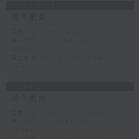
05/07/2026
萬千寵愛
足本 Full (HKT 18:20 - 20:00)
第一部份 Part 1 (HKT 18:20 -
19:00)
第二部份 Part 2 (HKT 19:04 -
20:00)
28/06/2026
萬千寵愛
足本 Full (HKT 18:20 - 20:00)
第一部份 Part 1 (HKT 18:20 -
19:00)