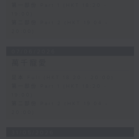
第一部份 Part 1 (HKT 18:20 -
19:00)
第二部份 Part 2 (HKT 19:04 -
20:00)
07/06/2026
萬千寵愛
足本 Full (HKT 18:20 - 20:00)
第一部份 Part 1 (HKT 18:20 -
19:00)
第二部份 Part 2 (HKT 19:04 -
20:00)
31/05/2026