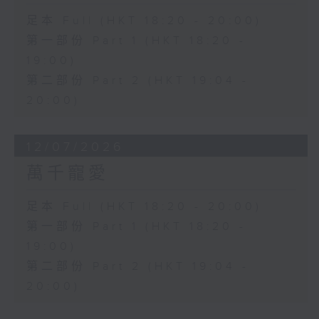
足本 Full (HKT 18:20 - 20:00)
第一部份 Part 1 (HKT 18:20 -
19:00)
第二部份 Part 2 (HKT 19:04 -
20:00)
12/07/2026
萬千寵愛
足本 Full (HKT 18:20 - 20:00)
第一部份 Part 1 (HKT 18:20 -
19:00)
第二部份 Part 2 (HKT 19:04 -
20:00)