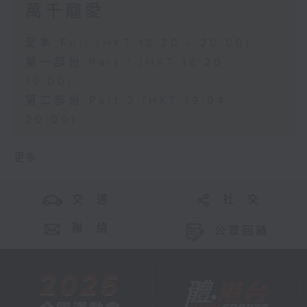
萬千寵愛
足本 Full (HKT 18:20 - 20:00)
第一部份 Part 1 (HKT 18:20 -
19:00)
第二部份 Part 2 (HKT 19:04 -
20:00)
更多 ...
交 通
社 交
聯 絡
公眾回饋