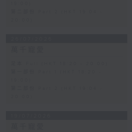
19:00)
第二部份 Part 2 (HKT 19:04 -
20:00)
26/07/2026
萬千寵愛
足本 Full (HKT 18:20 - 20:00)
第一部份 Part 1 (HKT 18:20 -
19:00)
第二部份 Part 2 (HKT 19:04 -
20:00)
19/07/2026
萬千寵愛