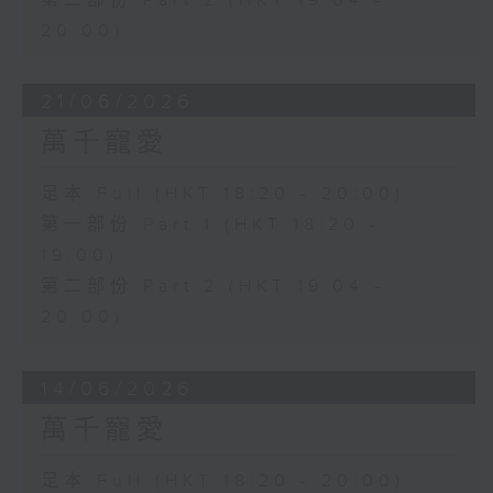
第二部份 Part 2 (HKT 19:04 -
20:00)
21/06/2026
萬千寵愛
足本 Full (HKT 18:20 - 20:00)
第一部份 Part 1 (HKT 18:20 -
19:00)
第二部份 Part 2 (HKT 19:04 -
20:00)
14/06/2026
萬千寵愛
足本 Full (HKT 18:20 - 20:00)