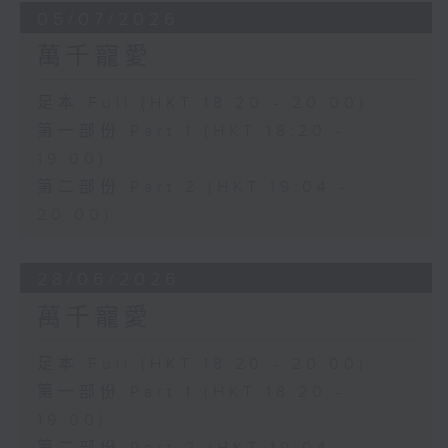
05/07/2026
萬千寵愛
足本 Full (HKT 18:20 - 20:00)
第一部份 Part 1 (HKT 18:20 -
19:00)
第二部份 Part 2 (HKT 19:04 -
20:00)
28/06/2026
萬千寵愛
足本 Full (HKT 18:20 - 20:00)
第一部份 Part 1 (HKT 18:20 -
19:00)