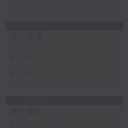
第二部份 Part 2 (HKT 19:04 -
20:00)
21/06/2026
萬千寵愛
足本 Full (HKT 18:20 - 20:00)
第一部份 Part 1 (HKT 18:20 -
19:00)
第二部份 Part 2 (HKT 19:04 -
20:00)
14/06/2026
萬千寵愛
足本 Full (HKT 18:20 - 20:00)