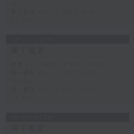
19:00)
第二部份 Part 2 (HKT 19:04 -
20:00)
26/07/2026
萬千寵愛
足本 Full (HKT 18:20 - 20:00)
第一部份 Part 1 (HKT 18:20 -
19:00)
第二部份 Part 2 (HKT 19:04 -
20:00)
19/07/2026
萬千寵愛