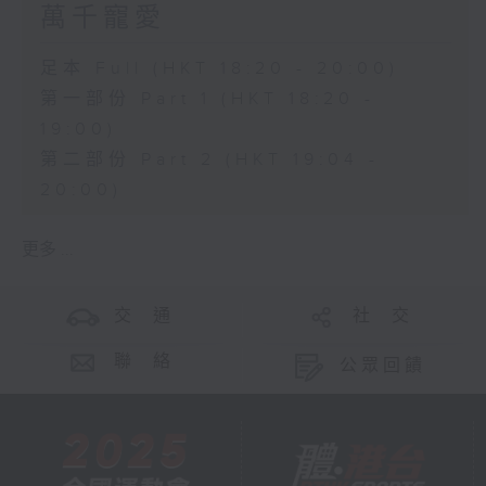
萬千寵愛
足本 Full (HKT 18:20 - 20:00)
第一部份 Part 1 (HKT 18:20 -
19:00)
第二部份 Part 2 (HKT 19:04 -
20:00)
更多 ...
交 通
社 交
聯 絡
公眾回饋