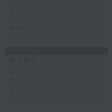
足本 Full (HKT 18:20 - 20:00)
第一部份 Part 1 (HKT 18:20 -
19:00)
第二部份 Part 2 (HKT 19:04 -
20:00)
12/07/2026
萬千寵愛
足本 Full (HKT 18:20 - 20:00)
第一部份 Part 1 (HKT 18:20 -
19:00)
第二部份 Part 2 (HKT 19:04 -
20:00)