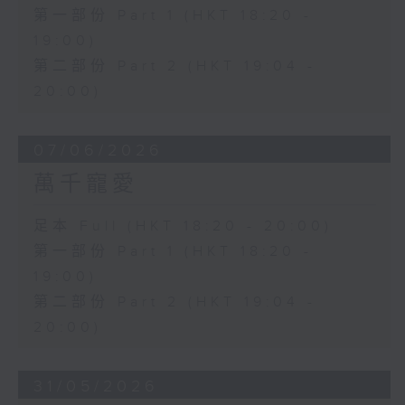
第一部份 Part 1 (HKT 18:20 -
19:00)
第二部份 Part 2 (HKT 19:04 -
20:00)
07/06/2026
萬千寵愛
足本 Full (HKT 18:20 - 20:00)
第一部份 Part 1 (HKT 18:20 -
19:00)
第二部份 Part 2 (HKT 19:04 -
20:00)
31/05/2026