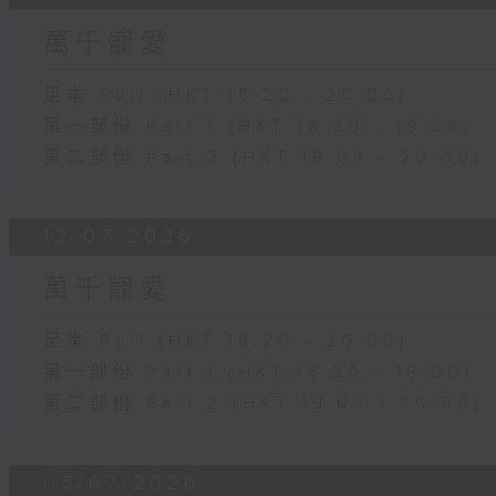
萬千寵愛
足本 Full (HKT 18:20 - 20:00)
第一部份 Part 1 (HKT 18:20 - 19:00)
第二部份 Part 2 (HKT 19:04 - 20:00)
12/07/2026
萬千寵愛
足本 Full (HKT 18:20 - 20:00)
第一部份 Part 1 (HKT 18:20 - 19:00)
第二部份 Part 2 (HKT 19:04 - 20:00)
05/07/2026