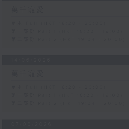
萬千寵愛
足本 Full (HKT 18:20 - 20:00)
第一部份 Part 1 (HKT 18:20 - 19:00)
第二部份 Part 2 (HKT 19:04 - 20:00)
14/06/2026
萬千寵愛
足本 Full (HKT 18:20 - 20:00)
第一部份 Part 1 (HKT 18:20 - 19:00)
第二部份 Part 2 (HKT 19:04 - 20:00)
07/06/2026