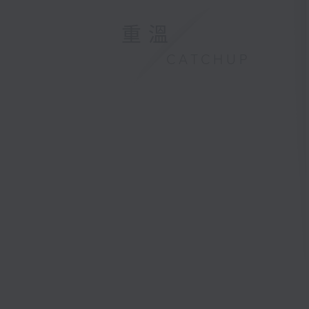
重溫
CATCHUP