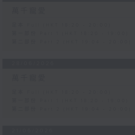
萬千寵愛
足本 Full (HKT 18:20 - 20:00)
第一部份 Part 1 (HKT 18:20 - 19:00)
第二部份 Part 2 (HKT 19:04 - 20:00)
28/06/2026
萬千寵愛
足本 Full (HKT 18:20 - 20:00)
第一部份 Part 1 (HKT 18:20 - 19:00)
第二部份 Part 2 (HKT 19:04 - 20:00)
21/06/2026