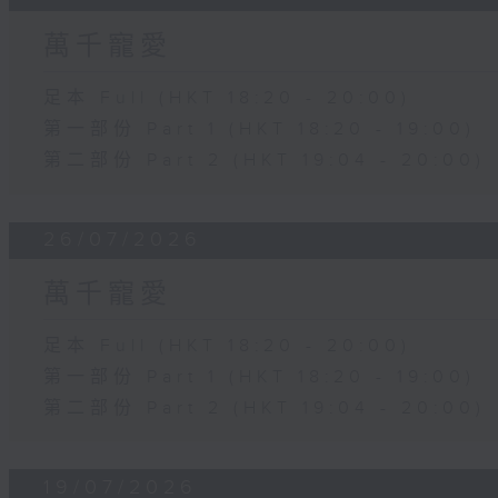
萬千寵愛
足本 Full (HKT 18:20 - 20:00)
第一部份 Part 1 (HKT 18:20 - 19:00)
第二部份 Part 2 (HKT 19:04 - 20:00)
26/07/2026
萬千寵愛
足本 Full (HKT 18:20 - 20:00)
第一部份 Part 1 (HKT 18:20 - 19:00)
第二部份 Part 2 (HKT 19:04 - 20:00)
19/07/2026