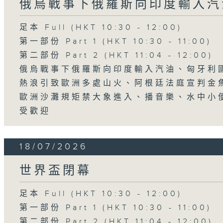
俄烏戰事下俄羅斯向印度輸入汽
足本 Full (HKT 10:30 - 12:00)
第一部份 Part 1 (HKT 10:30 - 11:00)
第二部份 Part 2 (HKT 11:04 - 12:00)
俄烏戰事下俄羅斯向印度輸入汽油、匈牙利
熱浪引致歐洲多處山火、阿根廷法庭宣判金
歐洲沙灘規矩禁大象進入、播音樂、水中小
受歡迎
18/07/2026
世界盃閉幕
足本 Full (HKT 10:30 - 12:00)
第一部份 Part 1 (HKT 10:30 - 11:00)
第二部份 Part 2 (HKT 11:04 - 12:00)