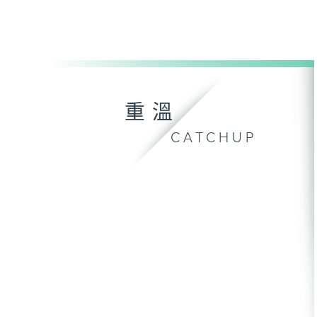
重溫
CATCHUP