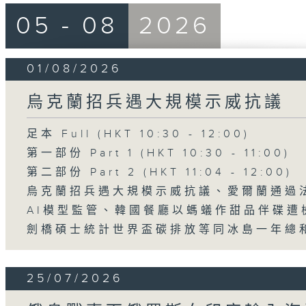
05 - 08
2026
01/08/2026
烏克蘭招兵遇大規模示威抗議
足本 Full (HKT 10:30 - 12:00)
第一部份 Part 1 (HKT 10:30 - 11:00)
第二部份 Part 2 (HKT 11:04 - 12:00)
烏克蘭招兵遇大規模示威抗議、愛爾蘭通過
AI模型監管、韓國餐廳以螞蟻作甜品伴碟遭
劍橋碩士統計世界盃碳排放等同冰島一年總
25/07/2026