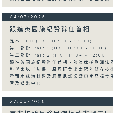
04/07/2026
跟進英國施紀賢辭任首相
足本 Full (HKT 10:30 - 12:00)
第一部份 Part 1 (HKT 10:30 - 11:00)
第二部份 Part 2 (HKT 11:04 - 12:00)
跟進英國施紀賢辭任首相、熱浪席捲歐洲法
科學家以「曬傷」原理研發出太陽能儲存技
霍爾木茲海封鎖及厄爾尼諾影響東南亞糧食
習及娛樂中心
27/06/2026