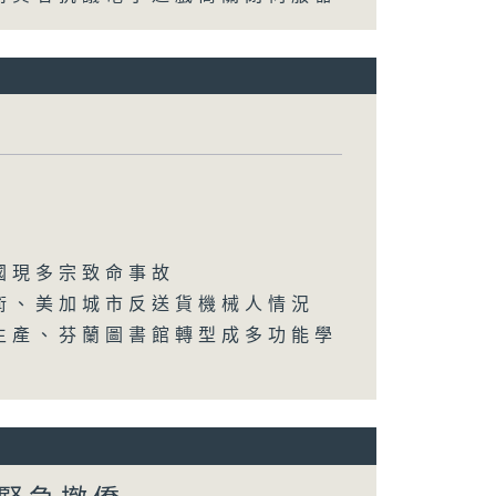
國現多宗致命事故
術、美加城市反送貨機械人情況
生產、芬蘭圖書館轉型成多功能學