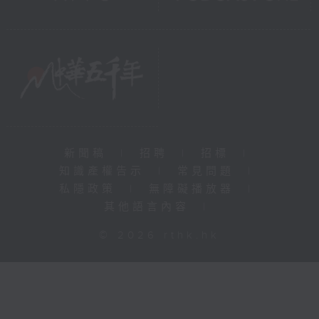
新聞稿
|
招聘
|
招標
|
知識產權告示
|
常見問題
|
私隱政策
|
無障礙播放器
|
其他語言內容
|
© 2026 rthk.hk