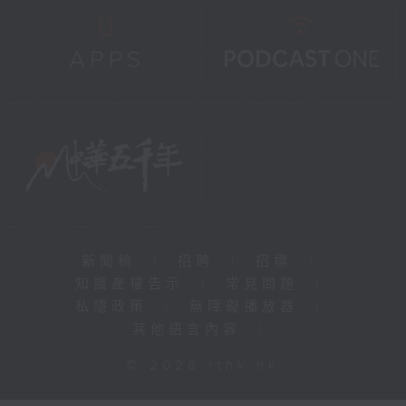
新聞稿
|
招聘
|
招標
|
知識產權告示
|
常見問題
|
私隱政策
|
無障礙播放器
|
其他語言內容
|
© 2026 rthk.hk