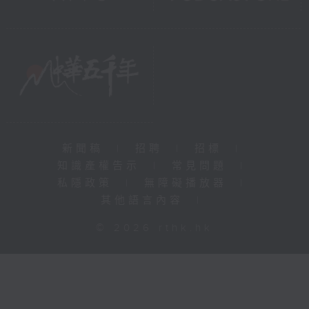
新聞稿
|
招聘
|
招標
|
知識產權告示
|
常見問題
|
私隱政策
|
無障礙播放器
|
其他語言內容
|
© 2026 rthk.hk