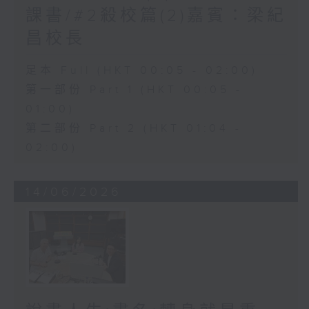
課書/#2殺校篇(2)嘉賓：梁紀
昌校長
足本 Full (HKT 00:05 - 02:00)
第一部份 Part 1 (HKT 00:05 -
01:00)
第二部份 Part 2 (HKT 01:04 -
02:00)
14/06/2026