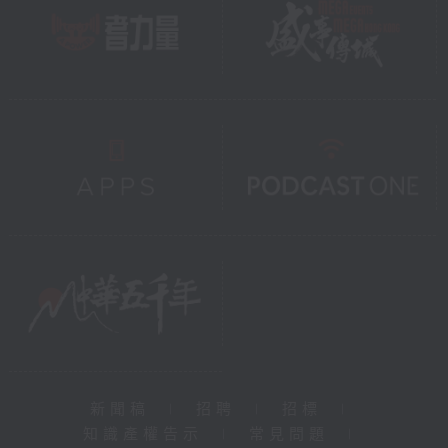
新聞稿
|
招聘
|
招標
|
知識產權告示
|
常見問題
|