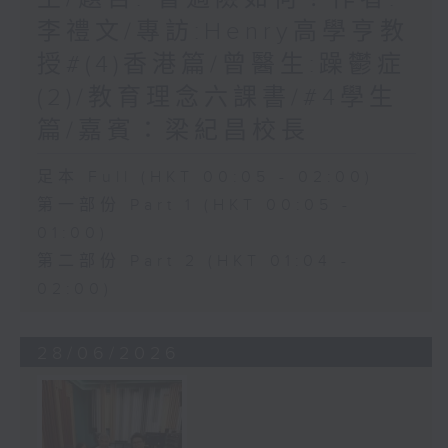
李禮文/專訪:Henry高學亨教
授#(4)香港篇/曾醫生:躁鬱症
(2)/教育理念六課書/#4學生
篇/嘉賓：梁紀昌校長
足本 Full (HKT 00:05 - 02:00)
第一部份 Part 1 (HKT 00:05 -
01:00)
第二部份 Part 2 (HKT 01:04 -
02:00)
28/06/2026