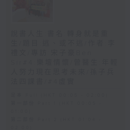
說書人生:書名:轉身就是重
生/題目:逃、或不逃/作者:李
禮文/專訪:宋子豪Ben
Sir#4:樂壇情懷/曾醫生:年輕
人努力現在思考未來/孫子兵
法四課書/#4虛實
足本 Full (HKT 00:05 - 02:00)
第一部份 Part 1 (HKT 00:05 -
01:00)
第二部份 Part 2 (HKT 01:04 -
02:00)