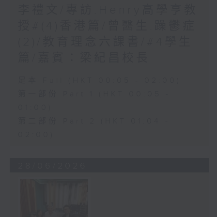
李禮文/專訪:Henry高學亨教
授#(4)香港篇/曾醫生:躁鬱症
(2)/教育理念六課書/#4學生
篇/嘉賓：梁紀昌校長
足本 Full (HKT 00:05 - 02:00)
第一部份 Part 1 (HKT 00:05 -
01:00)
第二部份 Part 2 (HKT 01:04 -
02:00)
28/06/2026