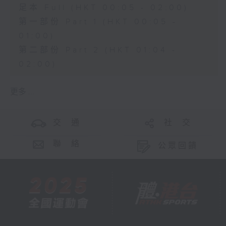
足本 Full (HKT 00:05 - 02:00)
第一部份 Part 1 (HKT 00:05 -
01:00)
第二部份 Part 2 (HKT 01:04 -
02:00)
更多 ...
交 通
社 交
聯 絡
公眾回饋