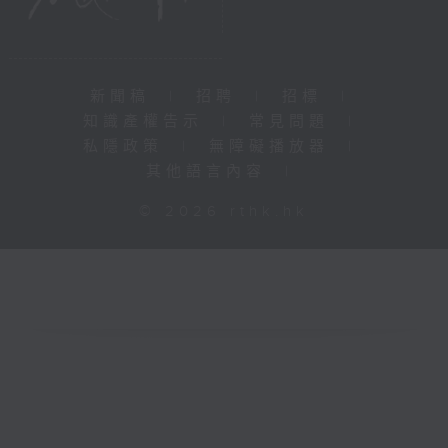
新聞稿
|
招聘
|
招標
|
知識產權告示
|
常見問題
|
私隱政策
|
無障礙播放器
|
其他語言內容
|
© 2026 rthk.hk