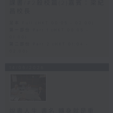
課書/#2殺校篇(2)嘉賓：梁紀
昌校長
足本 Full (HKT 00:05 - 02:00)
第一部份 Part 1 (HKT 00:05 -
01:00)
第二部份 Part 2 (HKT 01:04 -
02:00)
14/06/2026
說書人生:書名:轉身就是重