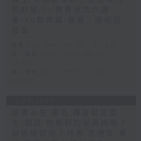
的好處(2)/教育理念六課
書/#6教育篇/嘉賓：梁紀昌
校長
足本 Full (HKT 00:05 - 02:00)
第一部份 Part 1 (HKT 00:05 -
01:00)
第二部份 Part 2 (HKT 01:04 -
02:00)
12/07/2026
說書人生:書名:轉身就是重
生/題目:你看到的是真相嗎？
冒過險如何？作者:李禮文/專