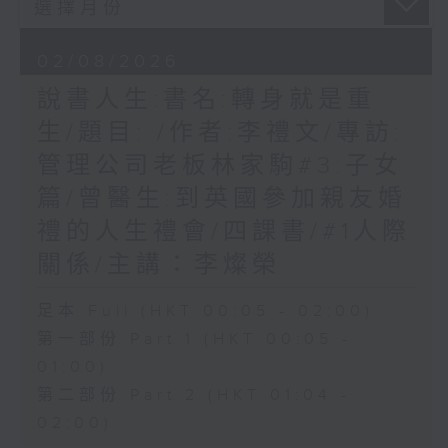
02/08/2026
說書人生:書名:轉身就是重
生/題目: /作者:李禮文/專訪:
管理公司老板林家駒#3:子女
篇/曾醫生:到英國參加親友婚
禮的人生禮會/四課書/#1人際
關係/主講：李燦榮
足本 Full (HKT 00:05 - 02:00)
第一部份 Part 1 (HKT 00:05 -
01:00)
第二部份 Part 2 (HKT 01:04 -
02:00)