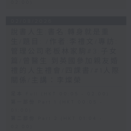
02:00)
02/08/2026
說書人生:書名:轉身就是重
生/題目: /作者:李禮文/專訪:
管理公司老板林家駒#3:子女
篇/曾醫生:到英國參加親友婚
禮的人生禮會/四課書/#1人際
關係/主講：李燦榮
足本 Full (HKT 00:05 - 02:00)
第一部份 Part 1 (HKT 00:05 -
01:00)
第二部份 Part 2 (HKT 01:04 -
02:00)