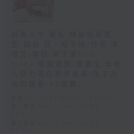
說書人生:書名:轉身就是重
生/題目:逃、或不逃/作者:李
禮文/專訪:宋子豪Ben
Sir#4:樂壇情懷/曾醫生:年輕
人努力現在思考未來/孫子兵
法四課書/#4虛實
足本 Full (HKT 00:05 - 02:00)
第一部份 Part 1 (HKT 00:05 -
01:00)
第二部份 Part 2 (HKT 01:04 -
02:00)