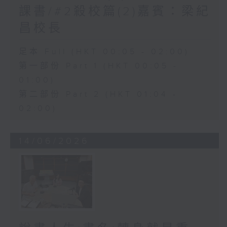
課書/#2殺校篇(2)嘉賓：梁紀
昌校長
足本 Full (HKT 00:05 - 02:00)
第一部份 Part 1 (HKT 00:05 -
01:00)
第二部份 Part 2 (HKT 01:04 -
02:00)
14/06/2026