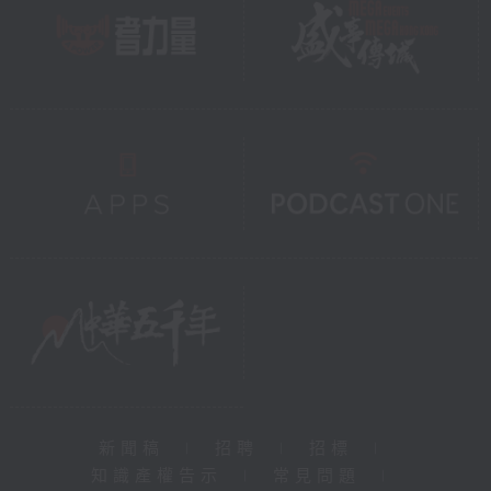
新聞稿
|
招聘
|
招標
|
知識產權告示
|
常見問題
|