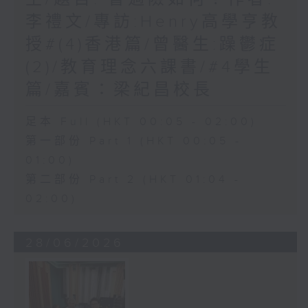
李禮文/專訪:Henry高學亨教
授#(4)香港篇/曾醫生:躁鬱症
(2)/教育理念六課書/#4學生
篇/嘉賓：梁紀昌校長
足本 Full (HKT 00:05 - 02:00)
第一部份 Part 1 (HKT 00:05 -
01:00)
第二部份 Part 2 (HKT 01:04 -
02:00)
28/06/2026