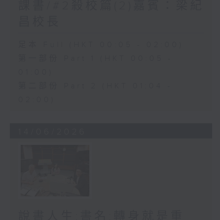
課書/#2殺校篇(2)嘉賓：梁紀
昌校長
足本 Full (HKT 00:05 - 02:00)
第一部份 Part 1 (HKT 00:05 -
01:00)
第二部份 Part 2 (HKT 01:04 -
02:00)
14/06/2026
說書人生:書名:轉身就是重