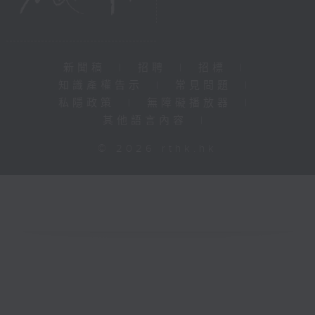
新聞稿
|
招聘
|
招標
|
知識產權告示
|
常見問題
|
私隱政策
|
無障礙播放器
|
其他語言內容
|
© 2026 rthk.hk