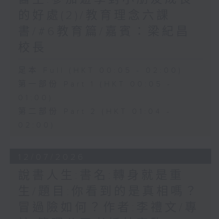
的好處(2)/教育理念六課
書/#6教育篇/嘉賓：梁紀昌
校長
足本 Full (HKT 00:05 - 02:00)
第一部份 Part 1 (HKT 00:05 -
01:00)
第二部份 Part 2 (HKT 01:04 -
02:00)
12/07/2026
說書人生:書名:轉身就是重
生/題目:你看到的是真相嗎？
冒過險如何？作者:李禮文/專