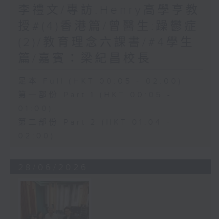
李禮文/專訪:Henry高學亨教
授#(4)香港篇/曾醫生:躁鬱症
(2)/教育理念六課書/#4學生
篇/嘉賓：梁紀昌校長
足本 Full (HKT 00:05 - 02:00)
第一部份 Part 1 (HKT 00:05 -
01:00)
第二部份 Part 2 (HKT 01:04 -
02:00)
28/06/2026