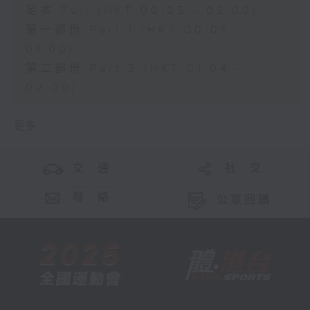
足本 Full (HKT 00:05 - 02:00)
第一部份 Part 1 (HKT 00:05 -
01:00)
第二部份 Part 2 (HKT 01:04 -
02:00)
更多 ...
交 通
社 交
聯 絡
公眾回饋