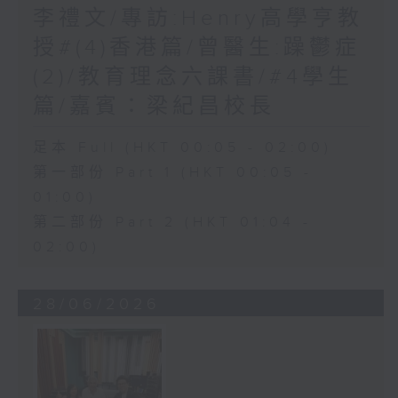
李禮文/專訪:Henry高學亨教
授#(4)香港篇/曾醫生:躁鬱症
(2)/教育理念六課書/#4學生
篇/嘉賓：梁紀昌校長
足本 Full (HKT 00:05 - 02:00)
第一部份 Part 1 (HKT 00:05 -
01:00)
第二部份 Part 2 (HKT 01:04 -
02:00)
28/06/2026