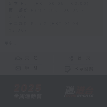
足本 Full (HKT 00:05 - 02:00)
第一部份 Part 1 (HKT 00:05 -
01:00)
第二部份 Part 2 (HKT 01:04 -
02:00)
更多 ...
交 通
社 交
聯 絡
公眾回饋