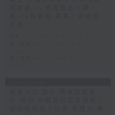
的好處(2)/教育理念六課
書/#6教育篇/嘉賓：梁紀昌
校長
足本 Full (HKT 00:05 - 02:00)
第一部份 Part 1 (HKT 00:05 -
01:00)
第二部份 Part 2 (HKT 01:04 -
02:00)
12/07/2026
說書人生:書名:轉身就是重
生/題目:你看到的是真相嗎？
冒過險如何？作者:李禮文/專