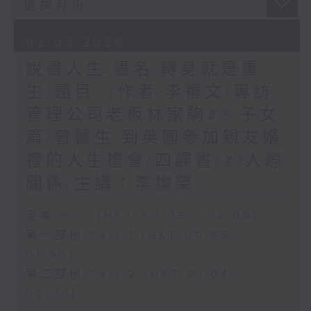
02/08/2026
說書人生:書名:轉身就是重
生/題目: /作者:李禮文/專訪:
管理公司老板林家駒#3:子女
篇/曾醫生:到英國參加親友婚
禮的人生禮會/四課書/#1人際
關係/主講：李燦榮
足本 Full (HKT 00:05 - 02:00)
第一部份 Part 1 (HKT 00:05 -
01:00)
第二部份 Part 2 (HKT 01:04 -
02:00)