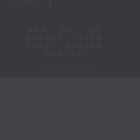
新聞稿
|
招聘
|
招標
|
知識產權告示
|
常見問題
|
私隱政策
|
無障礙播放器
|
其他語言內容
|
© 2026 rthk.hk