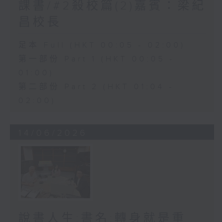
課書/#2殺校篇(2)嘉賓：梁紀
昌校長
足本 Full (HKT 00:05 - 02:00)
第一部份 Part 1 (HKT 00:05 -
01:00)
第二部份 Part 2 (HKT 01:04 -
02:00)
14/06/2026
說書人生:書名:轉身就是重