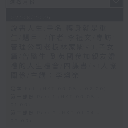
02/08/2026
說書人生:書名:轉身就是重
生/題目: /作者:李禮文/專訪:
管理公司老板林家駒#3:子女
篇/曾醫生:到英國參加親友婚
禮的人生禮會/四課書/#1人際
關係/主講：李燦榮
足本 Full (HKT 00:05 - 02:00)
第一部份 Part 1 (HKT 00:05 -
01:00)
第二部份 Part 2 (HKT 01:04 -
02:00)