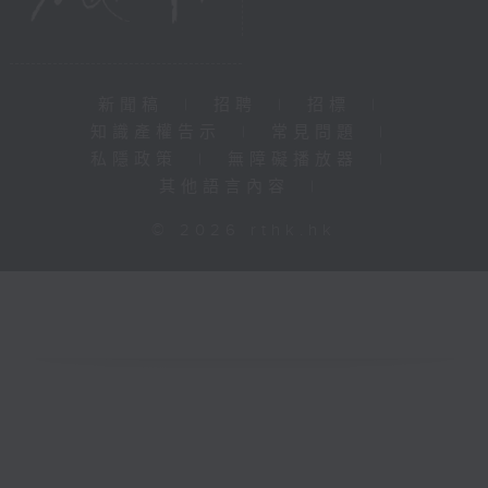
新聞稿
|
招聘
|
招標
|
知識產權告示
|
常見問題
|
私隱政策
|
無障礙播放器
|
其他語言內容
|
© 2026 rthk.hk