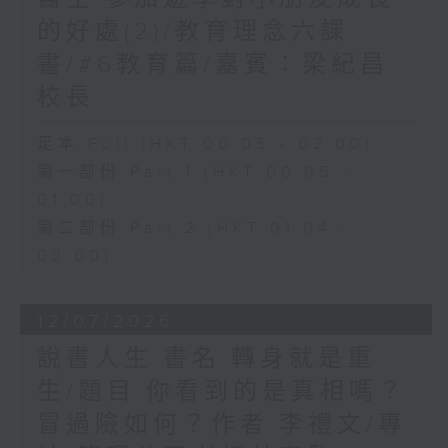
的好處(2)/教育理念六課
書/#6教育篇/嘉賓：梁紀昌
校長
足本 Full (HKT 00:05 - 02:00)
第一部份 Part 1 (HKT 00:05 -
01:00)
第二部份 Part 2 (HKT 01:04 -
02:00)
12/07/2026
說書人生:書名:轉身就是重
生/題目:你看到的是真相嗎？
冒過險如何？作者:李禮文/專