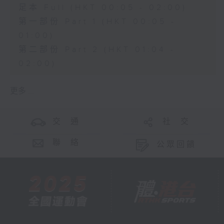
足本 Full (HKT 00:05 - 02:00)
第一部份 Part 1 (HKT 00:05 -
01:00)
第二部份 Part 2 (HKT 01:04 -
02:00)
更多 ...
交 通
社 交
聯 絡
公眾回饋