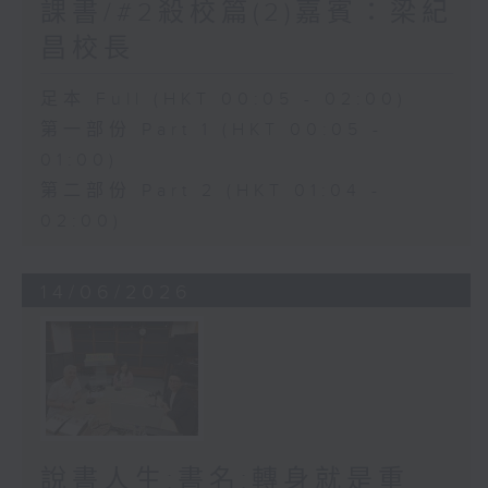
課書/#2殺校篇(2)嘉賓：梁紀
昌校長
足本 Full (HKT 00:05 - 02:00)
第一部份 Part 1 (HKT 00:05 -
01:00)
第二部份 Part 2 (HKT 01:04 -
02:00)
14/06/2026
說書人生:書名:轉身就是重