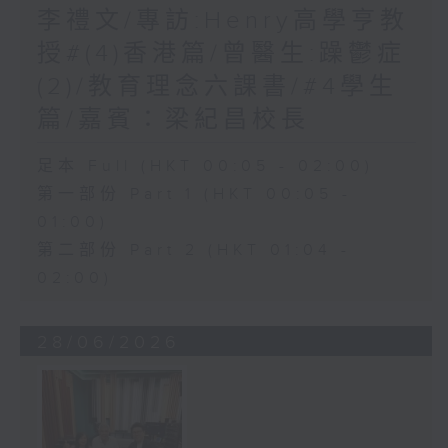
李禮文/專訪:Henry高學亨教
授#(4)香港篇/曾醫生:躁鬱症
(2)/教育理念六課書/#4學生
篇/嘉賓：梁紀昌校長
足本 Full (HKT 00:05 - 02:00)
第一部份 Part 1 (HKT 00:05 -
01:00)
第二部份 Part 2 (HKT 01:04 -
02:00)
28/06/2026