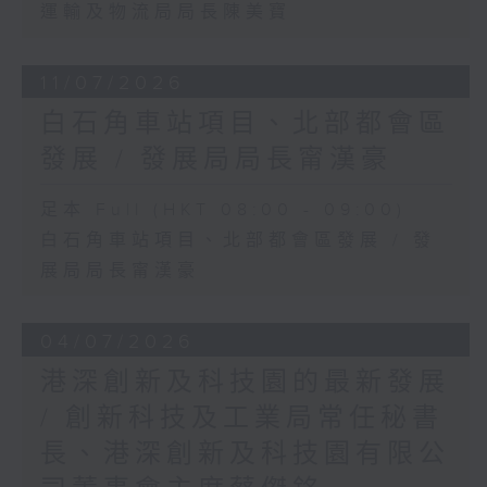
運輸及物流局局長陳美寶
11/07/2026
白石角車站項目、北部都會區
發展 / 發展局局長甯漢豪
足本 Full (HKT 08:00 - 09:00)
白石角車站項目、北部都會區發展 / 發
展局局長甯漢豪
04/07/2026
港深創新及科技園的最新發展
/ 創新科技及工業局常任秘書
長、港深創新及科技園有限公