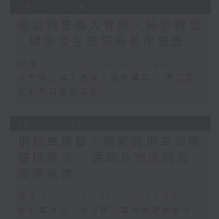
25/07/2026
容許狗隻進入食肆、綠色轉型
/ 環境及生態局局長謝展寰
足本 Full (HKT 08:00 - 09:00)
容許狗隻進入食肆、綠色轉型 / 環境及
生態局局長謝展寰
18/07/2026
網約車規管、收緊商用車司機
體檢要求 / 運輸及物流局局
長陳美寶
足本 Full (HKT 08:00 - 09:00)
網約車規管、收緊商用車司機體檢要求 /