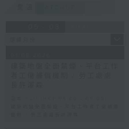
重溫
CATCHUP
05 - 08
2026
01/08/2026
建築地盤全面禁煙、平台工作
者工傷補償機制 / 勞工處處
長許澤森
足本 Full (HKT 08:00 - 09:00)
建築地盤全面禁煙、平台工作者工傷補償
機制 / 勞工處處長許澤森