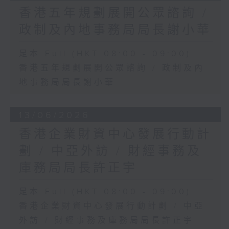
香港五年規劃展開公眾諮詢 /
政制及內地事務局局長謝小華
足本 Full (HKT 08:00 - 09:00)
香港五年規劃展開公眾諮詢 / 政制及內
地事務局局長謝小華
13/06/2026
香港企業財資中心發展行動計
劃 / 中亞外訪 / 財經事務及
庫務局局長許正宇
足本 Full (HKT 08:00 - 09:00)
香港企業財資中心發展行動計劃 / 中亞
外訪 / 財經事務及庫務局局長許正宇