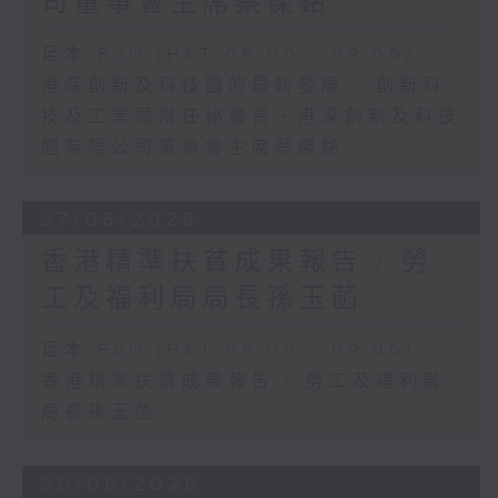
司董事會主席蔡傑銘
足本 Full (HKT 08:00 - 09:00)
港深創新及科技園的最新發展 / 創新科
技及工業局常任秘書長、港深創新及科技
園有限公司董事會主席蔡傑銘
27/06/2026
香港精準扶貧成果報告 / 勞
工及福利局局長孫玉菡
足本 Full (HKT 08:00 - 09:00)
香港精準扶貧成果報告 / 勞工及福利局
局長孫玉菡
20/06/2026