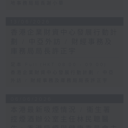
地事務局局長謝小華
13/06/2026
香港企業財資中心發展行動計
劃 / 中亞外訪 / 財經事務及
庫務局局長許正宇
足本 Full (HKT 08:00 - 09:00)
香港企業財資中心發展行動計劃 / 中亞
外訪 / 財經事務及庫務局局長許正宇
06/06/2026
本港最新吸煙情況 / 衞生署
控煙酒辦公室主任林民聰醫