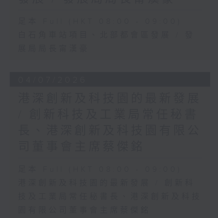
足本 Full (HKT 08:00 - 09:00)
白石角車站項目、北部都會區發展 / 發
展局局長甯漢豪
04/07/2026
港深創新及科技園的最新發展
/ 創新科技及工業局常任秘書
長、港深創新及科技園有限公
司董事會主席蔡傑銘
足本 Full (HKT 08:00 - 09:00)
港深創新及科技園的最新發展 / 創新科
技及工業局常任秘書長、港深創新及科技
園有限公司董事會主席蔡傑銘