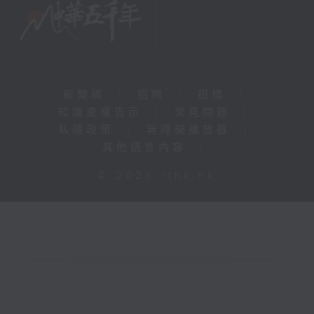
新聞稿
|
招聘
|
招標
|
知識產權告示
|
常見問題
|
私隱政策
|
無障礙播放器
|
其他語言內容
|
© 2026 rthk.hk