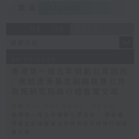
重溫
CATCHUP
06 - 08
2026
08/08/2026
香港第一個五年規劃公眾諮詢
/ 團結香港基金副總裁兼公共
政策研究院執行總監葉文祺
足本 Full (HKT 08:00 - 09:00)
香港第一個五年規劃公眾諮詢 / 團結香
港基金副總裁兼公共政策研究院執行總監
葉文祺