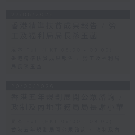
27/06/2026
香港精準扶貧成果報告 / 勞
工及福利局局長孫玉菡
足本 Full (HKT 08:00 - 09:00)
香港精準扶貧成果報告 / 勞工及福利局
局長孫玉菡
20/06/2026
香港五年規劃展開公眾諮詢 /
政制及內地事務局局長謝小華
足本 Full (HKT 08:00 - 09:00)
香港五年規劃展開公眾諮詢 / 政制及內