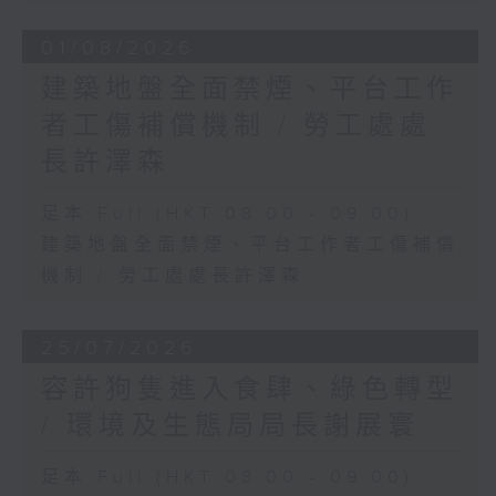
01/08/2026
建築地盤全面禁煙、平台工作
者工傷補償機制 / 勞工處處
長許澤森
足本 Full (HKT 08:00 - 09:00)
建築地盤全面禁煙、平台工作者工傷補償
機制 / 勞工處處長許澤森
25/07/2026
容許狗隻進入食肆、綠色轉型
/ 環境及生態局局長謝展寰
足本 Full (HKT 08:00 - 09:00)