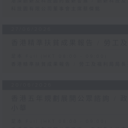
港深創新及科技園的最新發展 / 創新科技
科技園有限公司董事會主席蔡傑銘
27/06/2026
香港精準扶貧成果報告 / 勞工
足本 Full (HKT 08:00 - 09:00)
香港精準扶貧成果報告 / 勞工及福利局局
20/06/2026
香港五年規劃展開公眾諮詢 / 
小華
足本 Full (HKT 08:00 - 09:00)