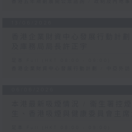
香港五年規劃展開公眾諮詢 / 政制及內地
13/06/2026
香港企業財資中心發展行動計劃 /
及庫務局局長許正宇
足本 Full (HKT 08:00 - 09:00)
香港企業財資中心發展行動計劃 / 中亞外訪
06/06/2026
本港最新吸煙情況 / 衞生署控
生、香港吸煙與健康委員會主席
足本 Full (HKT 08:00 - 09:00)