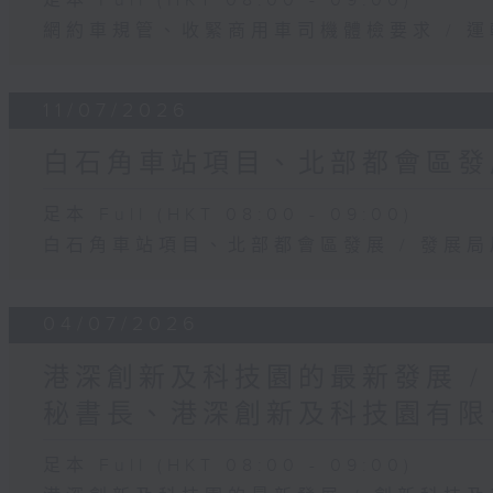
足本 Full (HKT 08:00 - 09:00)
網約車規管、收緊商用車司機體檢要求 / 
11/07/2026
白石角車站項目、北部都會區發展
足本 Full (HKT 08:00 - 09:00)
白石角車站項目、北部都會區發展 / 發展
04/07/2026
港深創新及科技園的最新發展 /
秘書長、港深創新及科技園有限
足本 Full (HKT 08:00 - 09:00)