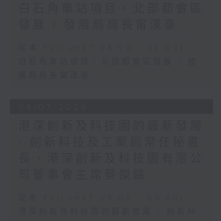
白石角車站項目、北部都會區
發展 / 發展局局長甯漢豪
足本 Full (HKT 08:00 - 09:00)
白石角車站項目、北部都會區發展 / 發
展局局長甯漢豪
04/07/2026
港深創新及科技園的最新發展
/ 創新科技及工業局常任秘書
長、港深創新及科技園有限公
司董事會主席蔡傑銘
足本 Full (HKT 08:00 - 09:00)
港深創新及科技園的最新發展 / 創新科