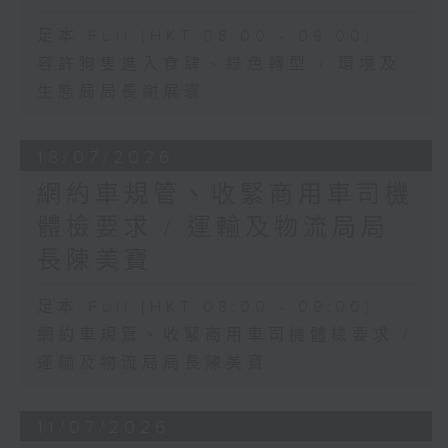
足本 Full (HKT 08:00 - 09:00)
容許狗隻進入食肆、綠色轉型 / 環境及
生態局局長謝展寰
18/07/2026
網約車規管、收緊商用車司機
體檢要求 / 運輸及物流局局
長陳美寶
足本 Full (HKT 08:00 - 09:00)
網約車規管、收緊商用車司機體檢要求 /
運輸及物流局局長陳美寶
11/07/2026