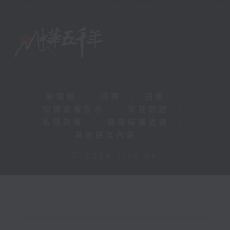
新聞稿
|
招聘
|
招標
|
知識產權告示
|
常見問題
|
私隱政策
|
無障礙播放器
|
其他語言內容
|
© 2026 rthk.hk