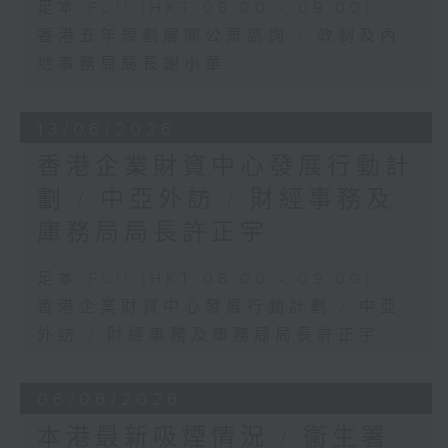
足本 Full (HKT 08:00 - 09:00)
香港五年規劃展開公眾諮詢 / 政制及內
地事務局局長謝小華
13/06/2026
香港企業財資中心發展行動計
劃 / 中亞外訪 / 財經事務及
庫務局局長許正宇
足本 Full (HKT 08:00 - 09:00)
香港企業財資中心發展行動計劃 / 中亞
外訪 / 財經事務及庫務局局長許正宇
06/06/2026
本港最新吸煙情況 / 衞生署