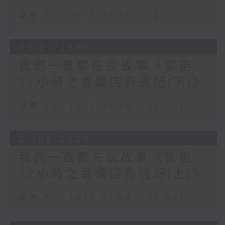
足本 Full (HKT 21:00 - 22:00)
04/07/2026
我們一直都在說故事《當更
72小時之香燭店奇遇記(下)》
足本 Full (HKT 21:00 - 22:00)
27/06/2026
我們一直都在說故事《當更
72小時之香燭店奇遇記(上)》
足本 Full (HKT 21:00 - 22:00)