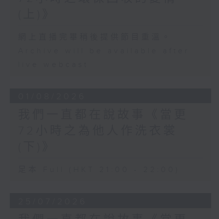
(上)》
網上直播完畢稍後提供節目重溫。
Archive will be available after
live webcast
01/08/2026
我們一直都在說故事《當更
72小時之為他人作洗衣裳
(下)》
足本 Full (HKT 21:00 - 22:00)
25/07/2026