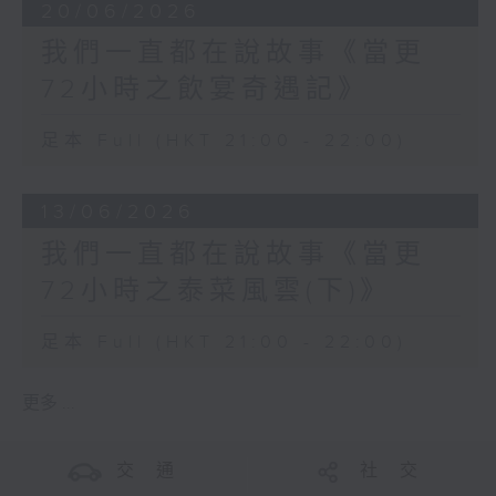
20/06/2026
我們一直都在說故事《當更
72小時之飲宴奇遇記》
足本 Full (HKT 21:00 - 22:00)
13/06/2026
我們一直都在說故事《當更
72小時之泰菜風雲(下)》
足本 Full (HKT 21:00 - 22:00)
更多 ...
交 通
社 交