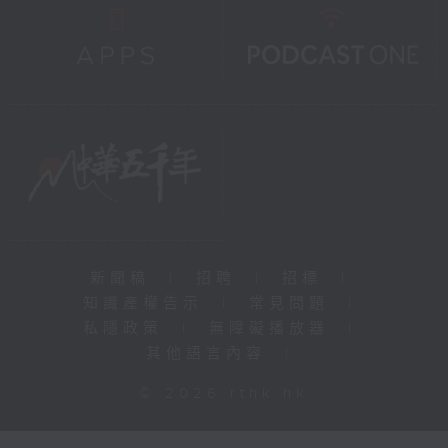
新聞稿
|
招聘
|
招標
|
知識產權告示
|
常見問題
|
私隱政策
|
無障礙播放器
|
其他語言內容
|
© 2026 rthk.hk