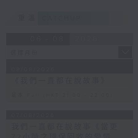
重溫
CATCHUP
06 - 08
2026
08/08/2026
《我們一直都在說故事》
足本 Full (HKT 21:00 - 22:00)
07/08/2026
我們一直都在說故事《當更
72小時之環保回收的愛情