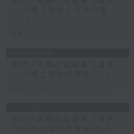
我們一直都在說故事《當更
72小時之為他人作洗衣裳
(上)》
足本 Full (HKT 21:00 - 22:00)
18/07/2026
我們一直都在說故事《當更
72小時之頌缽的聲音(下)》
足本 Full (HKT 21:00 - 22:00)
11/07/2026
我們一直都在說故事《當更
72小時之頌缽的聲音(上)》