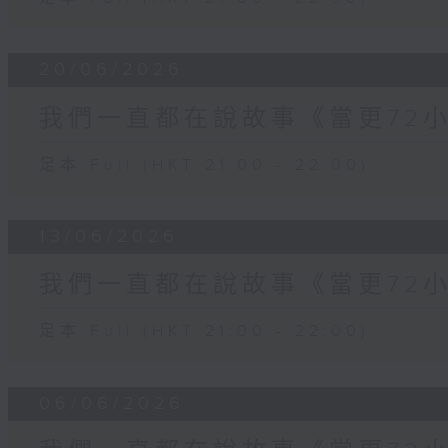
20/06/2026
我們一直都在說故事《當更72
足本 Full (HKT 21:00 - 22:00)
13/06/2026
我們一直都在說故事《當更72小
足本 Full (HKT 21:00 - 22:00)
06/06/2026