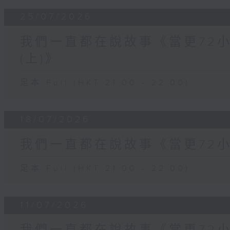
25/07/2026
我們一直都在說故事《當更72
(上)》
足本 Full (HKT 21:00 - 22:00)
18/07/2026
我們一直都在說故事《當更72小
足本 Full (HKT 21:00 - 22:00)
11/07/2026