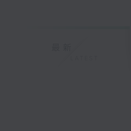
最新
LATEST