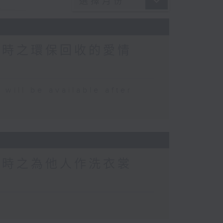
小時之環保回收的愛情
 be available after
小時之為他人作洗衣裳