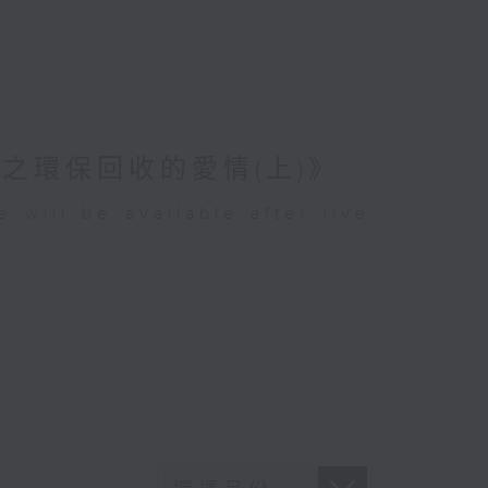
之環保回收的愛情(上)》
be available after live