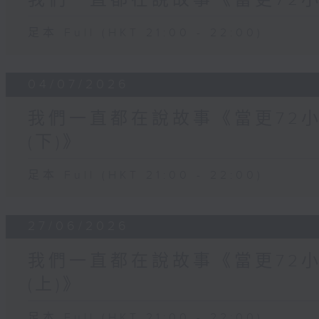
我們一直都在說故事《當更72小
足本 Full (HKT 21:00 - 22:00)
04/07/2026
我們一直都在說故事《當更72
(下)》
足本 Full (HKT 21:00 - 22:00)
27/06/2026
我們一直都在說故事《當更72
(上)》
足本 Full (HKT 21:00 - 22:00)