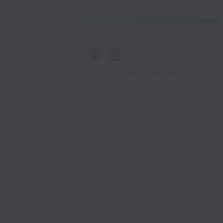
重溫
CATCHUP