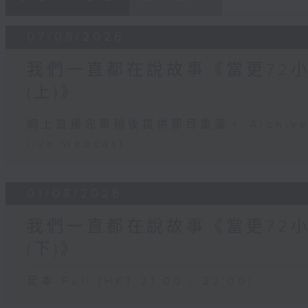
07/08/2026
我們一直都在說故事《當更72
(上)》
網上直播完畢稍後提供節目重溫。 Archive will
live webcast
01/08/2026
我們一直都在說故事《當更72
(下)》
足本 Full (HKT 21:00 - 22:00)