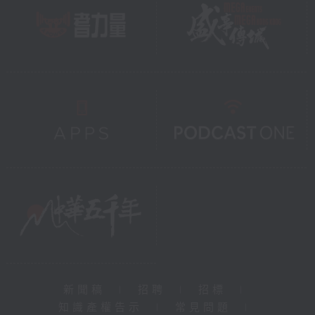
新聞稿
|
招聘
|
招標
|
知識產權告示
|
常見問題
|