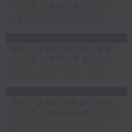
72小時之頌缽的聲音(下)》
足本 Full (HKT 21:00 - 22:00)
11/07/2026
我們一直都在說故事《當更
72小時之頌缽的聲音(上)》
足本 Full (HKT 21:00 - 22:00)
04/07/2026
我們一直都在說故事《當更
72小時之香燭店奇遇記(下)》
足本 Full (HKT 21:00 - 22:00)