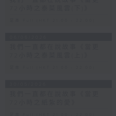
我們一直都在說故事《當更
72小時之泰菜風雲(下)》
足本 Full (HKT 21:00 - 22:00)
06/06/2026
我們一直都在說故事《當更
72小時之泰菜風雲(上)》
足本 Full (HKT 21:00 - 22:00)
30/05/2026
我們一直都在說故事《當更
72小時之紙紮的愛》
足本 Full (HKT 21:00 - 22:00)