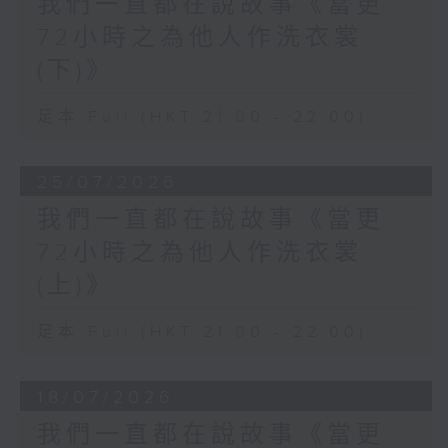
我們一直都在說故事《當更
72小時之為他人作洗衣裳
(下)》
足本 Full (HKT 21:00 - 22:00)
25/07/2026
我們一直都在說故事《當更
72小時之為他人作洗衣裳
(上)》
足本 Full (HKT 21:00 - 22:00)
18/07/2026
我們一直都在說故事《當更