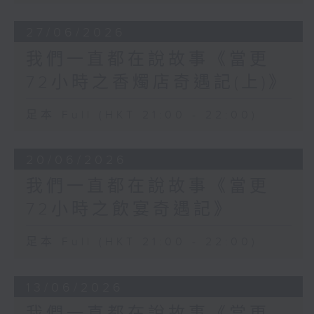
27/06/2026
我們一直都在說故事《當更
72小時之香燭店奇遇記(上)》
足本 Full (HKT 21:00 - 22:00)
20/06/2026
我們一直都在說故事《當更
72小時之飲宴奇遇記》
足本 Full (HKT 21:00 - 22:00)
13/06/2026