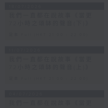
18/07/2026
我們一直都在說故事《當更
72小時之頌缽的聲音(下)》
足本 Full (HKT 21:00 - 22:00)
11/07/2026
我們一直都在說故事《當更
72小時之頌缽的聲音(上)》
足本 Full (HKT 21:00 - 22:00)
04/07/2026
我們一直都在說故事《當更