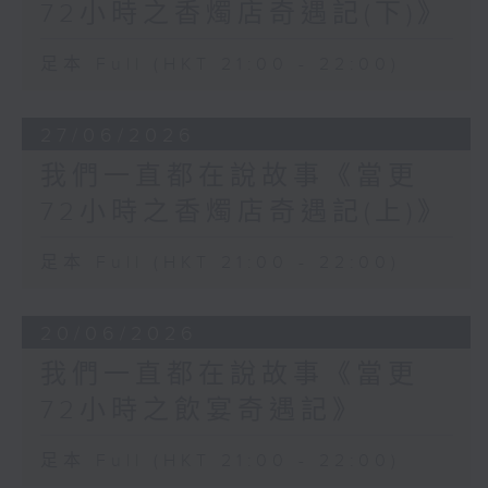
72小時之香燭店奇遇記(下)》
足本 Full (HKT 21:00 - 22:00)
27/06/2026
我們一直都在說故事《當更
72小時之香燭店奇遇記(上)》
足本 Full (HKT 21:00 - 22:00)
20/06/2026
我們一直都在說故事《當更
72小時之飲宴奇遇記》
足本 Full (HKT 21:00 - 22:00)