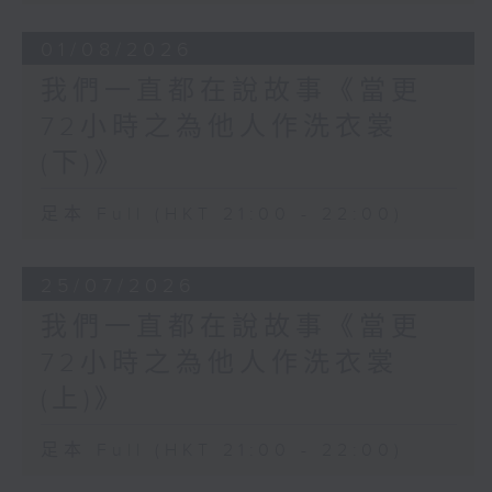
01/08/2026
我們一直都在說故事《當更
72小時之為他人作洗衣裳
(下)》
足本 Full (HKT 21:00 - 22:00)
25/07/2026
我們一直都在說故事《當更
72小時之為他人作洗衣裳
(上)》
足本 Full (HKT 21:00 - 22:00)