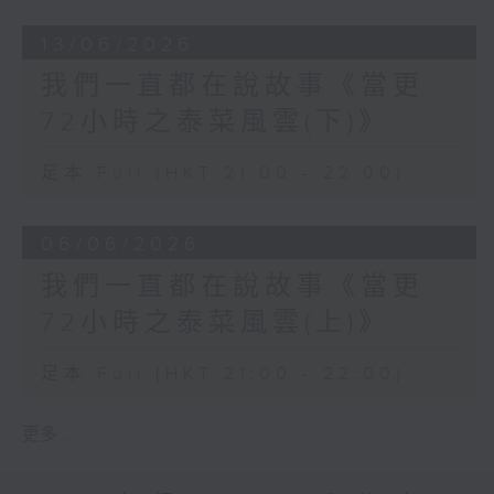
13/06/2026
我們一直都在說故事《當更
72小時之泰菜風雲(下)》
足本 Full (HKT 21:00 - 22:00)
06/06/2026
我們一直都在說故事《當更
72小時之泰菜風雲(上)》
足本 Full (HKT 21:00 - 22:00)
更多 ...