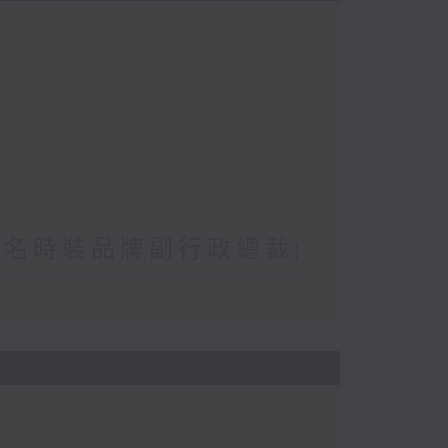
(著名時裝品牌副行政總裁)