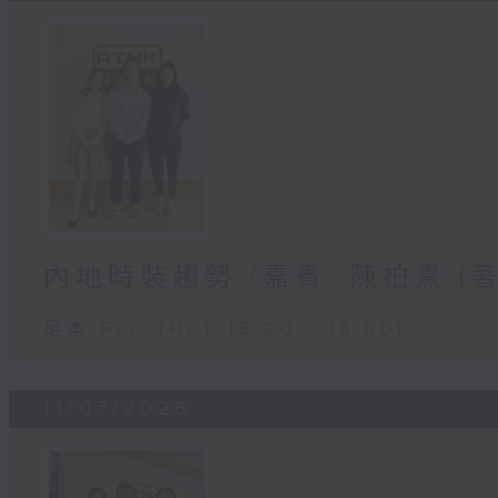
內地時裝趨勢 /嘉賓: 陳柏熹 
足本 Full (HKT 15:00 - 16:00)
11/07/2026