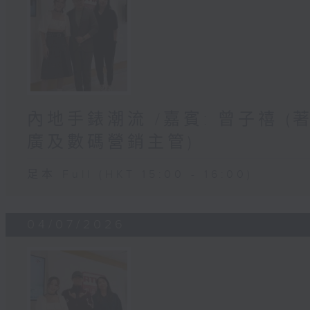
內地手錶潮流 /嘉賓: 曾子禧 
廣及數碼營銷主管)
足本 Full (HKT 15:00 - 16:00)
04/07/2026