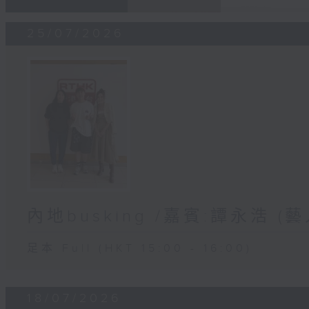
25/07/2026
內地busking /嘉賓:譚永浩 (藝
足本 Full (HKT 15:00 - 16:00)
18/07/2026