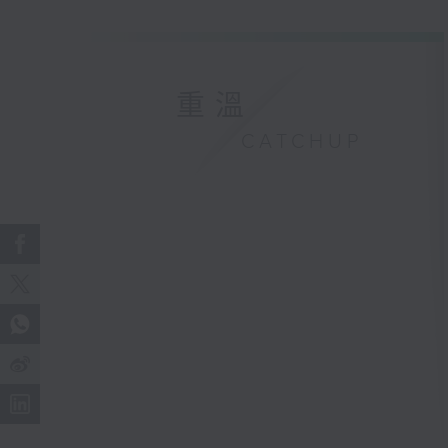
重溫
CATCHUP