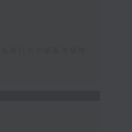
(著名表行大中華區市場推