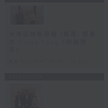
大灣區時裝發展 /嘉賓: 鄧善
方 Cindy Tang（時裝買
手）
足本 Full (HKT 15:00 - 16:00)
23/05/2026