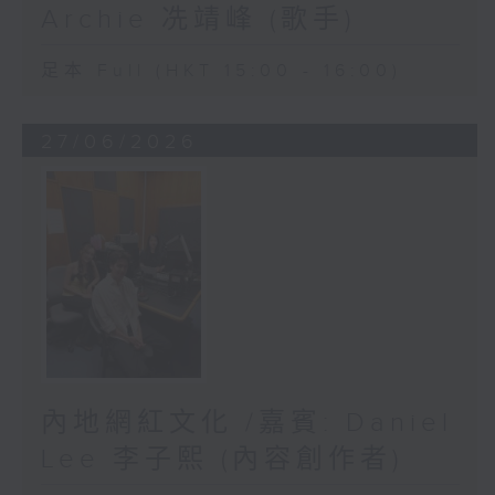
Archie 冼靖峰 (歌手)
足本 Full (HKT 15:00 - 16:00)
27/06/2026
內地網紅文化 /嘉賓: Daniel
Lee 李子熙 (內容創作者)