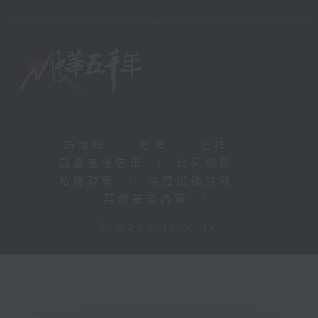
新聞稿
|
招聘
|
招標
|
知識產權告示
|
常見問題
|
私隱政策
|
無障礙播放器
|
其他語言內容
|
© 2026 rthk.hk