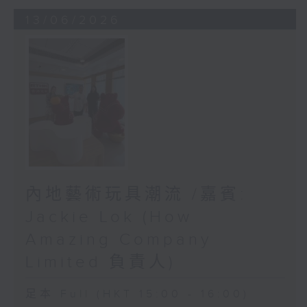
13/06/2026
內地藝術玩具潮流 /嘉賓:
Jackie Lok (How
Amazing Company
Limited 負責人)
足本 Full (HKT 15:00 - 16:00)