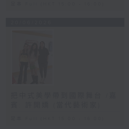
足本 Full (HKT 15:00 - 16:00)
20/06/2026
把中式美學帶到國際舞台 /嘉
賓: 許開嬌 (當代藝術家)
足本 Full (HKT 15:00 - 16:00)