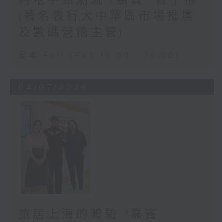
(著名表行大中華區市場推廣
及數碼營銷主管)
足本 Full (HKT 15:00 - 16:00)
04/07/2026
旅居上海的體驗 /嘉賓: