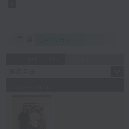
重溫
CATCHUP
05 - 07
2026
25/07/2026