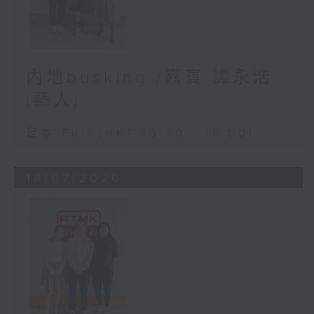
內地busking /嘉賓:譚永浩
(藝人)
足本 Full (HKT 15:00 - 16:00)
18/07/2026