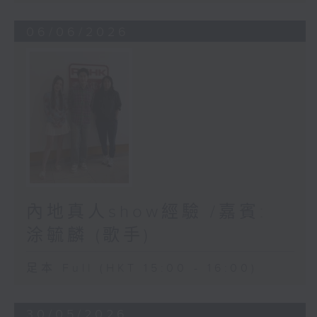
06/06/2026
內地真人show經驗 /嘉賓:
涂毓麟 (歌手)
足本 Full (HKT 15:00 - 16:00)
30/05/2026