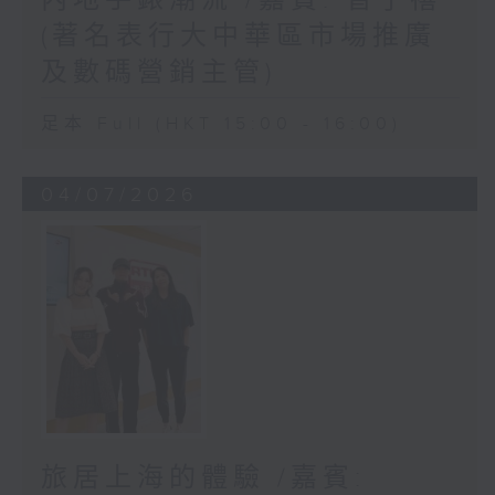
(著名表行大中華區市場推廣
及數碼營銷主管)
足本 Full (HKT 15:00 - 16:00)
04/07/2026
旅居上海的體驗 /嘉賓: