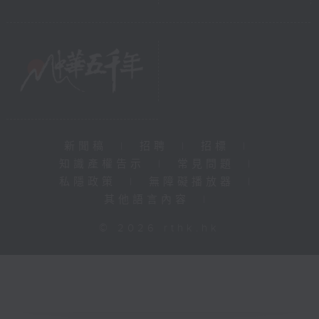
新聞稿
|
招聘
|
招標
|
知識產權告示
|
常見問題
|
私隱政策
|
無障礙播放器
|
其他語言內容
|
© 2026 rthk.hk