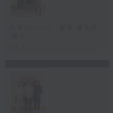
內地busking /嘉賓:譚永浩
(藝人)
足本 Full (HKT 15:00 - 16:00)
18/07/2026