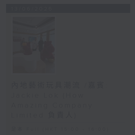
13/06/2026
內地藝術玩具潮流 /嘉賓:
Jackie Lok (How
Amazing Company
Limited 負責人)
足本 Full (HKT 15:00 - 16:00)