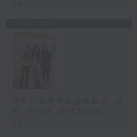
足本 Full (HKT 15:00 - 16:00)
20/06/2026
把中式美學帶到國際舞台 /嘉
賓: 許開嬌 (當代藝術家)
足本 Full (HKT 15:00 - 16:00)