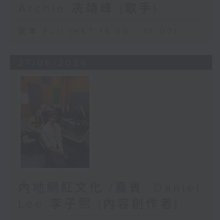
Archie 冼靖峰 (歌手)
足本 Full (HKT 15:00 - 16:00)
27/06/2026
內地網紅文化 /嘉賓: Daniel
Lee 李子熙 (內容創作者)