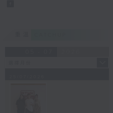
重溫
CATCHUP
05 - 07
2026
25/07/2026