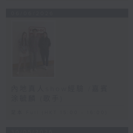
06/06/2026
內地真人show經驗 /嘉賓:
涂毓麟 (歌手)
足本 Full (HKT 15:00 - 16:00)
30/05/2026