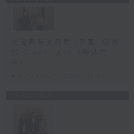
大灣區時裝發展 /嘉賓: 鄧善
方 Cindy Tang（時裝買
手）
足本 Full (HKT 15:00 - 16:00)
23/05/2026