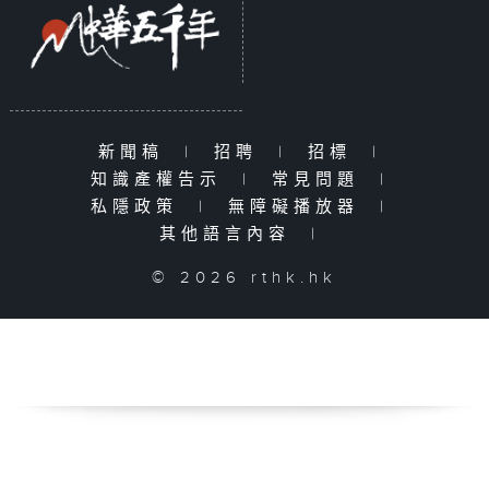
新聞稿
|
招聘
|
招標
|
知識產權告示
|
常見問題
|
私隱政策
|
無障礙播放器
|
其他語言內容
|
© 2026 rthk.hk