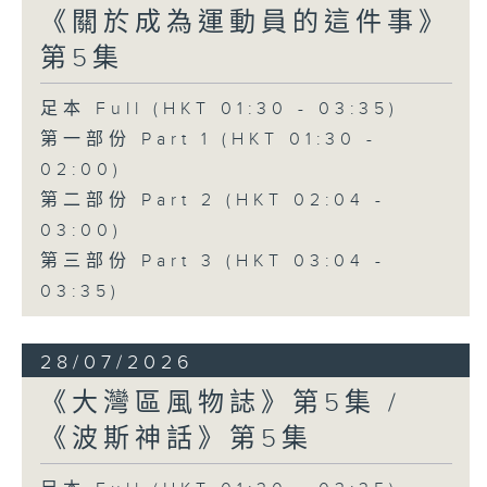
《關於成為運動員的這件事》
第5集
足本 Full (HKT 01:30 - 03:35)
第一部份 Part 1 (HKT 01:30 -
02:00)
第二部份 Part 2 (HKT 02:04 -
03:00)
第三部份 Part 3 (HKT 03:04 -
03:35)
28/07/2026
《大灣區風物誌》第5集 /
《波斯神話》第5集