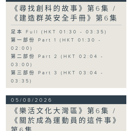
《尋找創科的故事》第6集 /
《建造群英安全手冊》第6集
足本 Full (HKT 01:30 - 03:35)
第一部份 Part 1 (HKT 01:30 -
02:00)
第二部份 Part 2 (HKT 02:04 -
03:00)
第三部份 Part 3 (HKT 03:04 -
03:35)
05/08/2026
《樂活文化大灣區》第6集 /
《關於成為運動員的這件事》
第6集