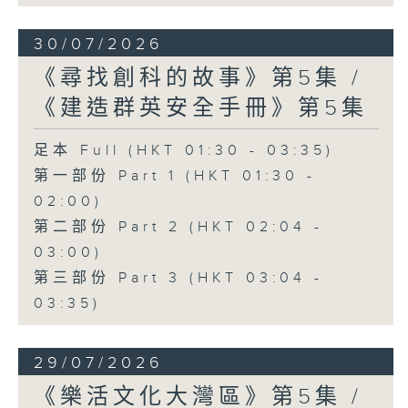
30/07/2026
《尋找創科的故事》第5集 /
《建造群英安全手冊》第5集
足本 Full (HKT 01:30 - 03:35)
第一部份 Part 1 (HKT 01:30 -
02:00)
第二部份 Part 2 (HKT 02:04 -
03:00)
第三部份 Part 3 (HKT 03:04 -
03:35)
29/07/2026
《樂活文化大灣區》第5集 /