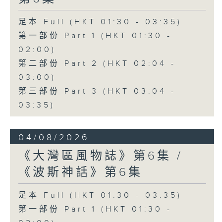
足本 Full (HKT 01:30 - 03:35)
第一部份 Part 1 (HKT 01:30 -
02:00)
第二部份 Part 2 (HKT 02:04 -
03:00)
第三部份 Part 3 (HKT 03:04 -
03:35)
04/08/2026
《大灣區風物誌》第6集 /
《波斯神話》第6集
足本 Full (HKT 01:30 - 03:35)
第一部份 Part 1 (HKT 01:30 -