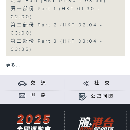
足本 Full (HKT 01:30 - 03:35)
第一部份 Part 1 (HKT 01:30 -
02:00)
第二部份 Part 2 (HKT 02:04 -
03:00)
第三部份 Part 3 (HKT 03:04 -
03:35)
更多 ...
交 通
社 交
聯 絡
公眾回饋