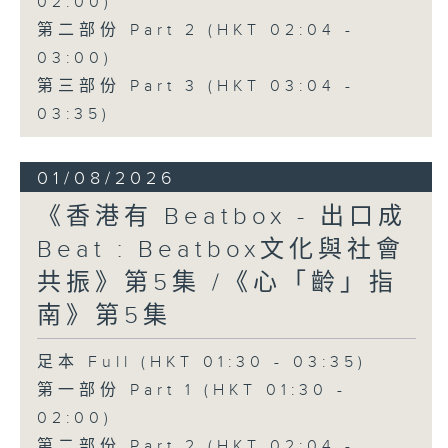
02:00)
第二部份 Part 2 (HKT 02:04 -
03:00)
第三部份 Part 3 (HKT 03:04 -
03:35)
01/08/2026
《香港有 Beatbox - 出口成
Beat : Beatbox文化與社會
共振》第5集 /《心「齡」指
南》第5集
足本 Full (HKT 01:30 - 03:35)
第一部份 Part 1 (HKT 01:30 -
02:00)
第二部份 Part 2 (HKT 02:04 -