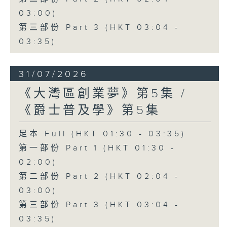
03:00)
第三部份 Part 3 (HKT 03:04 -
03:35)
31/07/2026
《大灣區創業夢》第5集 /
《爵士普及學》第5集
足本 Full (HKT 01:30 - 03:35)
第一部份 Part 1 (HKT 01:30 -
02:00)
第二部份 Part 2 (HKT 02:04 -
03:00)
第三部份 Part 3 (HKT 03:04 -
03:35)