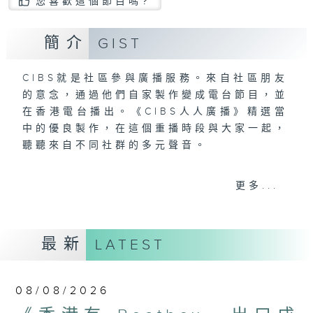
您喜歡這個節目嗎?
簡介
GIST
CIBS就是社區參與廣播服務。來自社區朋友
的意念，通過他們自家製作變成電台節目，並
在香港電台播出。《CIBS人人廣播》精選當
中的優良製作，在這個重播時段與大家一起，
聽聽來自不同社群的多元聲音。
意見
更多...
最新
LATEST
08/08/2026