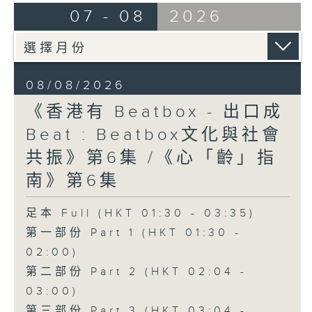
07 - 08
2026
08/08/2026
《香港有 Beatbox - 出口成
Beat : Beatbox文化與社會
共振》第6集 /《心「齡」指
南》第6集
足本 Full (HKT 01:30 - 03:35)
第一部份 Part 1 (HKT 01:30 -
02:00)
第二部份 Part 2 (HKT 02:04 -
03:00)
第三部份 Part 3 (HKT 03:04 -