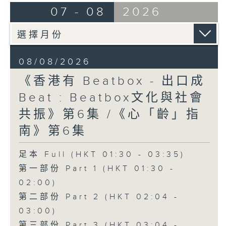
07 - 08
2026
08/08/2026
《香港有 Beatbox - 出口成
Beat : Beatbox文化與社會
共振》第6集 /《心「齡」指
南》第6集
足本 Full (HKT 01:30 - 03:35)
第一部份 Part 1 (HKT 01:30 -
02:00)
第二部份 Part 2 (HKT 02:04 -
03:00)
第三部份 Part 3 (HKT 03:04 -