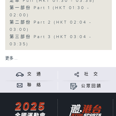
足本 Full (HKT 01:30 - 03:35)
第一部份 Part 1 (HKT 01:30 -
02:00)
第二部份 Part 2 (HKT 02:04 -
03:00)
第三部份 Part 3 (HKT 03:04 -
03:35)
更多 ...
交 通
社 交
聯 絡
公眾回饋