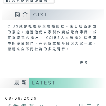
您喜歡這個節目嗎?
簡介
GIST
CIBS就是社區參與廣播服務。來自社區朋友
的意念，通過他們自家製作變成電台節目，並
在香港電台播出。《CIBS人人廣播》精選當
中的優良製作，在這個重播時段與大家一起，
聽聽來自不同社群的多元聲音。
意見
更多...
最新
LATEST
08/08/2026