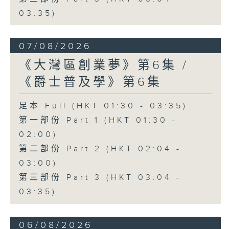
03:35)
07/08/2026
《大灣區創業夢》第6集 /
《爵士普及學》第6集
足本 Full (HKT 01:30 - 03:35)
第一部份 Part 1 (HKT 01:30 -
02:00)
第二部份 Part 2 (HKT 02:04 -
03:00)
第三部份 Part 3 (HKT 03:04 -
03:35)
06/08/2026