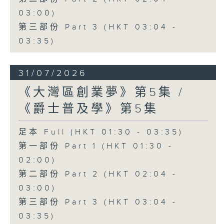
03:00)
第三部份 Part 3 (HKT 03:04 -
03:35)
31/07/2026
《大灣區創業夢》第5集 /
《爵士普及學》第5集
足本 Full (HKT 01:30 - 03:35)
第一部份 Part 1 (HKT 01:30 -
02:00)
第二部份 Part 2 (HKT 02:04 -
03:00)
第三部份 Part 3 (HKT 03:04 -
03:35)