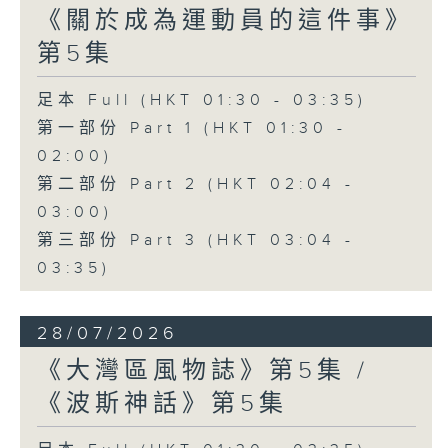
《關於成為運動員的這件事》
第5集
足本 Full (HKT 01:30 - 03:35)
第一部份 Part 1 (HKT 01:30 -
02:00)
第二部份 Part 2 (HKT 02:04 -
03:00)
第三部份 Part 3 (HKT 03:04 -
03:35)
28/07/2026
《大灣區風物誌》第5集 /
《波斯神話》第5集