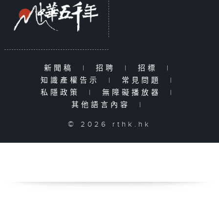
新聞稿
|
招聘
|
招標
|
知識產權告示
|
常見問題
|
私隱政策
|
無障礙播放器
|
其他語言內容
|
© 2026 rthk.hk