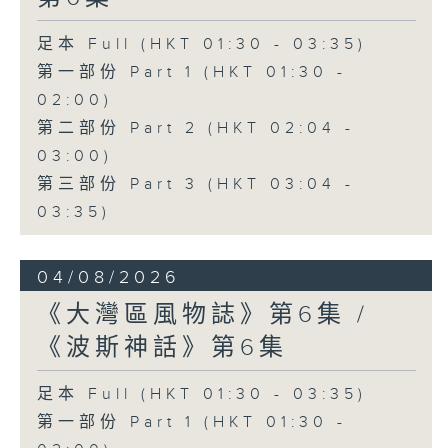
足本 Full (HKT 01:30 - 03:35)
第一部份 Part 1 (HKT 01:30 -
02:00)
第二部份 Part 2 (HKT 02:04 -
03:00)
第三部份 Part 3 (HKT 03:04 -
03:35)
04/08/2026
《大灣區風物誌》第6集 /
《波斯神話》第6集
足本 Full (HKT 01:30 - 03:35)
第一部份 Part 1 (HKT 01:30 -