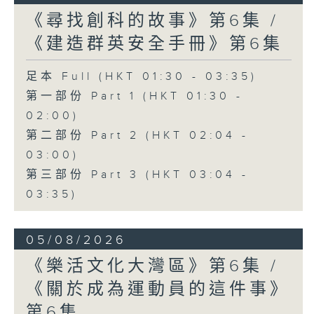
《尋找創科的故事》第6集 /
《建造群英安全手冊》第6集
足本 Full (HKT 01:30 - 03:35)
第一部份 Part 1 (HKT 01:30 -
02:00)
第二部份 Part 2 (HKT 02:04 -
03:00)
第三部份 Part 3 (HKT 03:04 -
03:35)
05/08/2026
《樂活文化大灣區》第6集 /
《關於成為運動員的這件事》
第6集