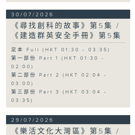
30/07/2026
《尋找創科的故事》第5集 /
《建造群英安全手冊》第5集
足本 Full (HKT 01:30 - 03:35)
第一部份 Part 1 (HKT 01:30 -
02:00)
第二部份 Part 2 (HKT 02:04 -
03:00)
第三部份 Part 3 (HKT 03:04 -
03:35)
29/07/2026
《樂活文化大灣區》第5集 /