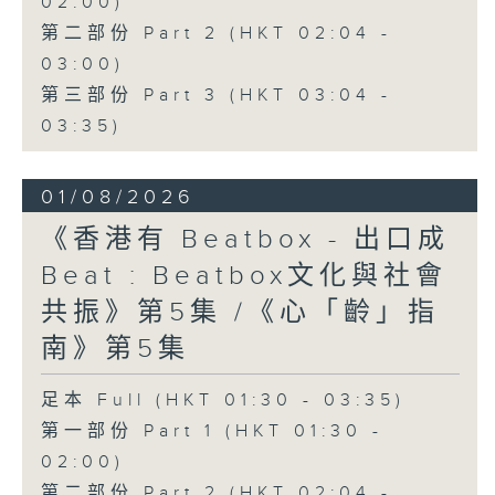
02:00)
第二部份 Part 2 (HKT 02:04 -
03:00)
第三部份 Part 3 (HKT 03:04 -
03:35)
01/08/2026
《香港有 Beatbox - 出口成
Beat : Beatbox文化與社會
共振》第5集 /《心「齡」指
南》第5集
足本 Full (HKT 01:30 - 03:35)
第一部份 Part 1 (HKT 01:30 -
02:00)
第二部份 Part 2 (HKT 02:04 -