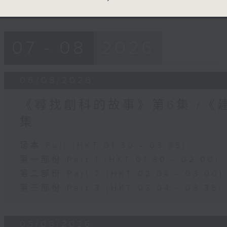
07 - 08
2026
06/08/2026
《尋找創科的故事》第6集 /《
集
足本 Full (HKT 01:30 - 03:35)
第一部份 Part 1 (HKT 01:30 - 02:00)
第二部份 Part 2 (HKT 02:04 - 03:00)
第三部份 Part 3 (HKT 03:04 - 03:35)
05/08/2026