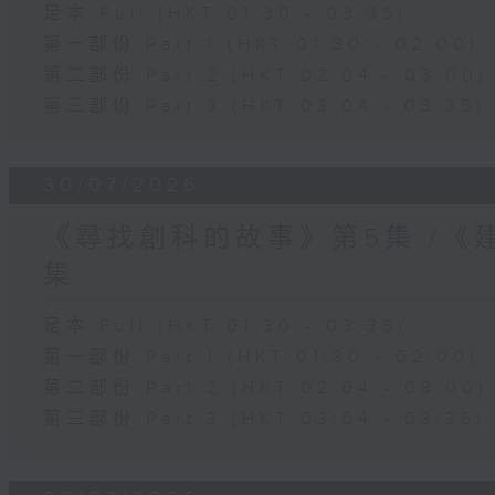
足本 Full (HKT 01:30 - 03:35)
第一部份 Part 1 (HKT 01:30 - 02:00)
第二部份 Part 2 (HKT 02:04 - 03:00)
第三部份 Part 3 (HKT 03:04 - 03:35)
30/07/2026
《尋找創科的故事》第5集 /《
集
足本 Full (HKT 01:30 - 03:35)
第一部份 Part 1 (HKT 01:30 - 02:00)
第二部份 Part 2 (HKT 02:04 - 03:00)
第三部份 Part 3 (HKT 03:04 - 03:35)