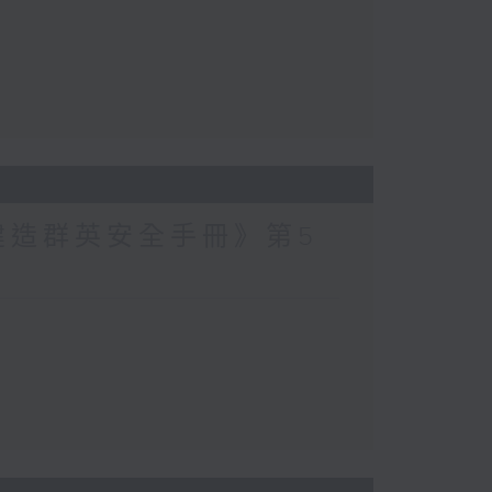
建造群英安全手冊》第5