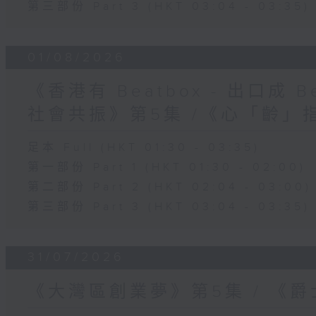
第三部份 Part 3 (HKT 03:04 - 03:35)
01/08/2026
《香港有 Beatbox - 出口成 Be
社會共振》第5集 /《心「齡」
足本 Full (HKT 01:30 - 03:35)
第一部份 Part 1 (HKT 01:30 - 02:00)
第二部份 Part 2 (HKT 02:04 - 03:00)
第三部份 Part 3 (HKT 03:04 - 03:35)
31/07/2026
《大灣區創業夢》第5集 / 《