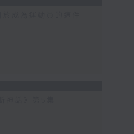
關於成為運動員的這件
波斯神話》第5集