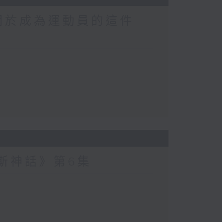
關於成為運動員的這件
波斯神話》第6集