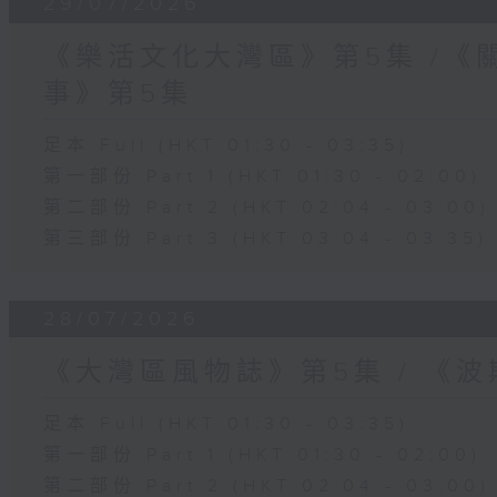
29/07/2026
《樂活文化大灣區》第5集 /《
事》第5集
足本 Full (HKT 01:30 - 03:35)
第一部份 Part 1 (HKT 01:30 - 02:00)
第二部份 Part 2 (HKT 02:04 - 03:00)
第三部份 Part 3 (HKT 03:04 - 03:35)
28/07/2026
《大灣區風物誌》第5集 / 《
足本 Full (HKT 01:30 - 03:35)
第一部份 Part 1 (HKT 01:30 - 02:00)
第二部份 Part 2 (HKT 02:04 - 03:00)