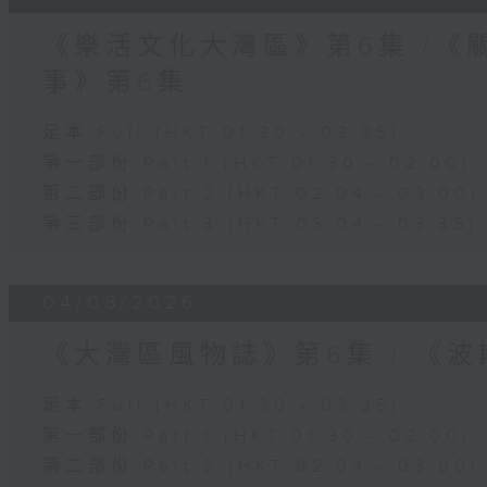
《樂活文化大灣區》第6集 /《
事》第6集
足本 Full (HKT 01:30 - 03:35)
第一部份 Part 1 (HKT 01:30 - 02:00)
第二部份 Part 2 (HKT 02:04 - 03:00)
第三部份 Part 3 (HKT 03:04 - 03:35)
04/08/2026
《大灣區風物誌》第6集 / 《
足本 Full (HKT 01:30 - 03:35)
第一部份 Part 1 (HKT 01:30 - 02:00)
第二部份 Part 2 (HKT 02:04 - 03:00)