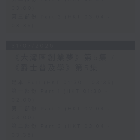
03:00)
第三部份 Part 3 (HKT 03:04 -
03:35)
31/07/2026
《大灣區創業夢》第5集 /
《爵士普及學》第5集
足本 Full (HKT 01:30 - 03:35)
第一部份 Part 1 (HKT 01:30 -
02:00)
第二部份 Part 2 (HKT 02:04 -
03:00)
第三部份 Part 3 (HKT 03:04 -
03:35)