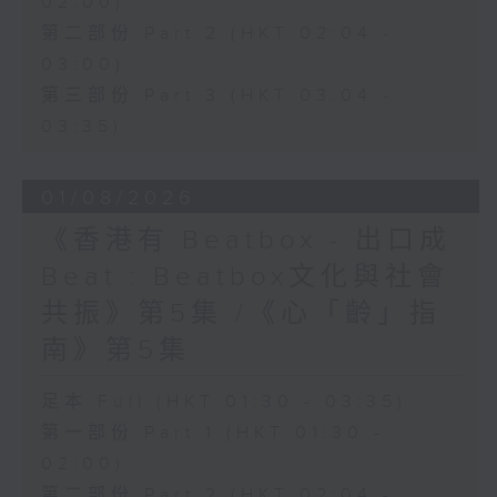
02:00)
第二部份 Part 2 (HKT 02:04 -
03:00)
第三部份 Part 3 (HKT 03:04 -
03:35)
01/08/2026
《香港有 Beatbox - 出口成
Beat : Beatbox文化與社會
共振》第5集 /《心「齡」指
南》第5集
足本 Full (HKT 01:30 - 03:35)
第一部份 Part 1 (HKT 01:30 -
02:00)
第二部份 Part 2 (HKT 02:04 -