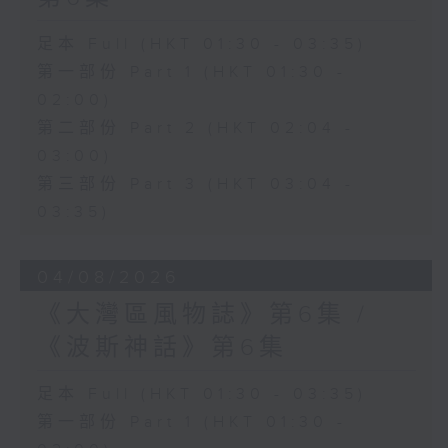
足本 Full (HKT 01:30 - 03:35)
第一部份 Part 1 (HKT 01:30 -
02:00)
第二部份 Part 2 (HKT 02:04 -
03:00)
第三部份 Part 3 (HKT 03:04 -
03:35)
04/08/2026
《大灣區風物誌》第6集 /
《波斯神話》第6集
足本 Full (HKT 01:30 - 03:35)
第一部份 Part 1 (HKT 01:30 -