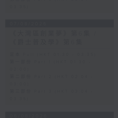
03:35)
07/08/2026
《大灣區創業夢》第6集 /
《爵士普及學》第6集
足本 Full (HKT 01:30 - 03:35)
第一部份 Part 1 (HKT 01:30 -
02:00)
第二部份 Part 2 (HKT 02:04 -
03:00)
第三部份 Part 3 (HKT 03:04 -
03:35)
06/08/2026