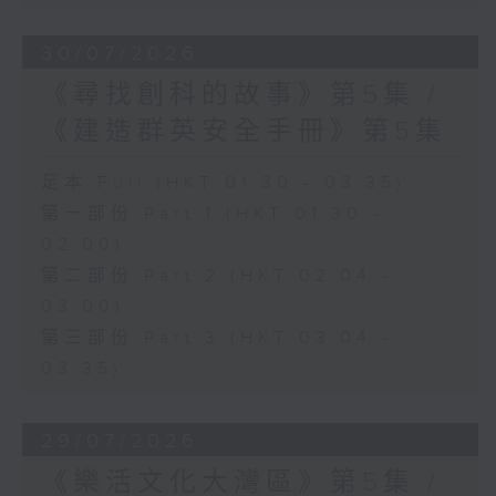
30/07/2026
《尋找創科的故事》第5集 /
《建造群英安全手冊》第5集
足本 Full (HKT 01:30 - 03:35)
第一部份 Part 1 (HKT 01:30 -
02:00)
第二部份 Part 2 (HKT 02:04 -
03:00)
第三部份 Part 3 (HKT 03:04 -
03:35)
29/07/2026
《樂活文化大灣區》第5集 /