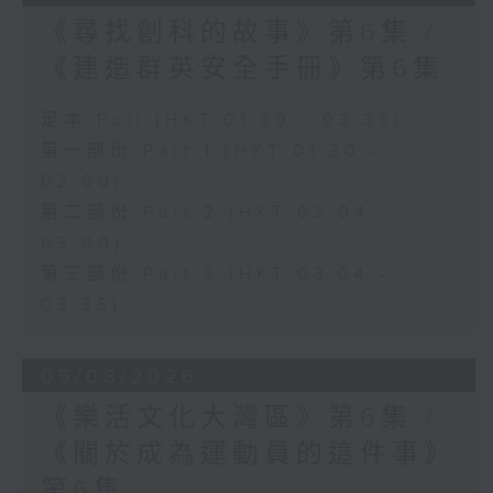
《尋找創科的故事》第6集 /
《建造群英安全手冊》第6集
足本 Full (HKT 01:30 - 03:35)
第一部份 Part 1 (HKT 01:30 -
02:00)
第二部份 Part 2 (HKT 02:04 -
03:00)
第三部份 Part 3 (HKT 03:04 -
03:35)
05/08/2026
《樂活文化大灣區》第6集 /
《關於成為運動員的這件事》
第6集