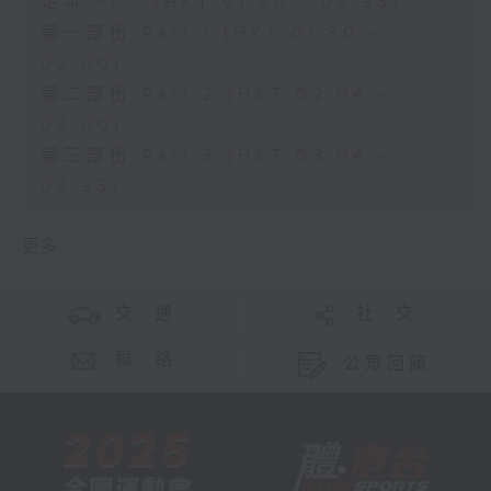
足本 Full (HKT 01:30 - 03:35)
第一部份 Part 1 (HKT 01:30 -
02:00)
第二部份 Part 2 (HKT 02:04 -
03:00)
第三部份 Part 3 (HKT 03:04 -
03:35)
更多 ...
交 通
社 交
聯 絡
公眾回饋