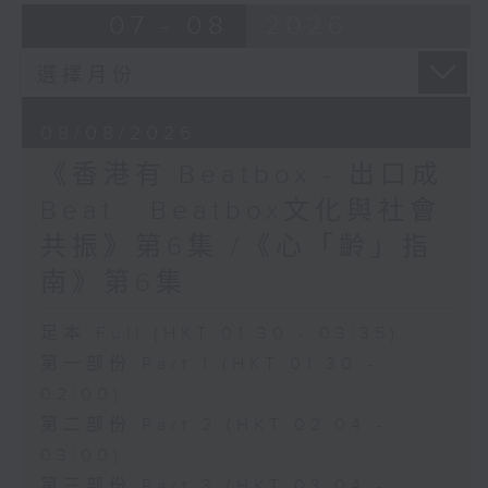
07 - 08
2026
08/08/2026
《香港有 Beatbox - 出口成
Beat : Beatbox文化與社會
共振》第6集 /《心「齡」指
南》第6集
足本 Full (HKT 01:30 - 03:35)
第一部份 Part 1 (HKT 01:30 -
02:00)
第二部份 Part 2 (HKT 02:04 -
03:00)
第三部份 Part 3 (HKT 03:04 -