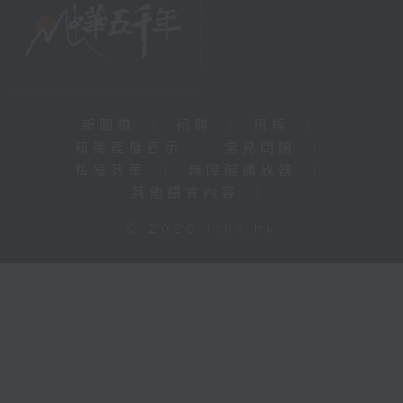
新聞稿
|
招聘
|
招標
|
知識產權告示
|
常見問題
|
私隱政策
|
無障礙播放器
|
其他語言內容
|
© 2026 rthk.hk