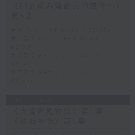
《關於成為運動員的這件事》
第5集
足本 Full (HKT 01:30 - 03:35)
第一部份 Part 1 (HKT 01:30 -
02:00)
第二部份 Part 2 (HKT 02:04 -
03:00)
第三部份 Part 3 (HKT 03:04 -
03:35)
28/07/2026
《大灣區風物誌》第5集 /
《波斯神話》第5集