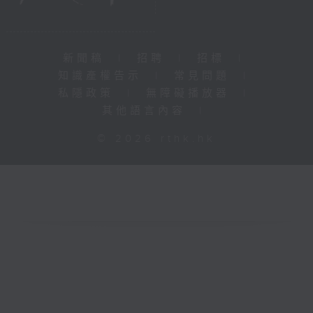
新聞稿
|
招聘
|
招標
|
知識產權告示
|
常見問題
|
私隱政策
|
無障礙播放器
|
其他語言內容
|
© 2026 rthk.hk