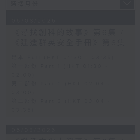
06/08/2026
《尋找創科的故事》第6集 /
《建造群英安全手冊》第6集
足本 Full (HKT 01:30 - 03:35)
第一部份 Part 1 (HKT 01:30 -
02:00)
第二部份 Part 2 (HKT 02:04 -
03:00)
第三部份 Part 3 (HKT 03:04 -
03:35)
05/08/2026