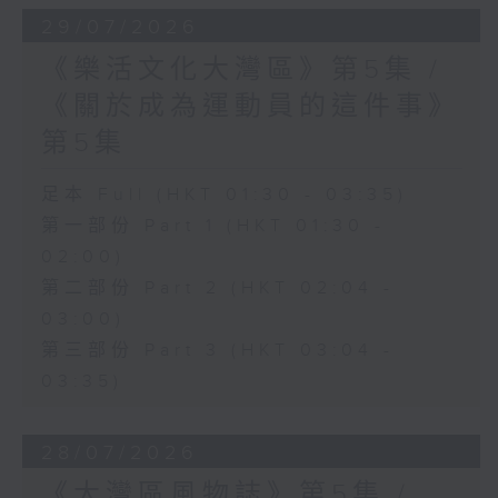
29/07/2026
《樂活文化大灣區》第5集 /
《關於成為運動員的這件事》
第5集
足本 Full (HKT 01:30 - 03:35)
第一部份 Part 1 (HKT 01:30 -
02:00)
第二部份 Part 2 (HKT 02:04 -
03:00)
第三部份 Part 3 (HKT 03:04 -
03:35)
28/07/2026
《大灣區風物誌》第5集 /