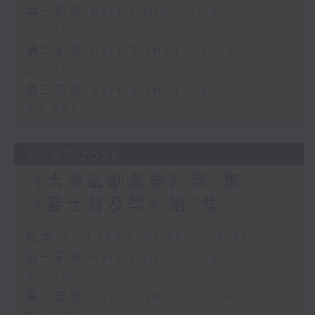
第一部份 Part 1 (HKT 01:30 -
02:00)
第二部份 Part 2 (HKT 02:04 -
03:00)
第三部份 Part 3 (HKT 03:04 -
03:35)
31/07/2026
《大灣區創業夢》第5集 /
《爵士普及學》第5集
足本 Full (HKT 01:30 - 03:35)
第一部份 Part 1 (HKT 01:30 -
02:00)
第二部份 Part 2 (HKT 02:04 -