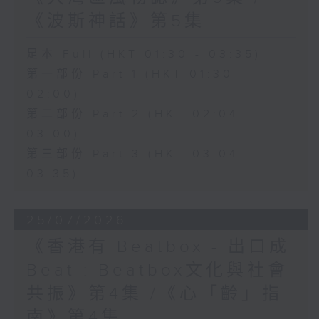
《波斯神話》第5集
足本 Full (HKT 01:30 - 03:35)
第一部份 Part 1 (HKT 01:30 -
02:00)
第二部份 Part 2 (HKT 02:04 -
03:00)
第三部份 Part 3 (HKT 03:04 -
03:35)
25/07/2026
《香港有 Beatbox - 出口成
Beat : Beatbox文化與社會
共振》第4集 /《心「齡」指
南》第4集