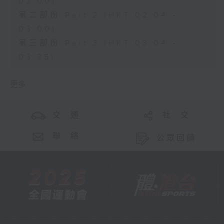
02:00)
第二部份 Part 2 (HKT 02:04 -
03:00)
第三部份 Part 3 (HKT 03:04 -
03:35)
更多 ...
交 通
社 交
聯 絡
公眾回饋