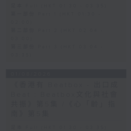
足本 Full (HKT 01:30 - 03:35)
第一部份 Part 1 (HKT 01:30 -
02:00)
第二部份 Part 2 (HKT 02:04 -
03:00)
第三部份 Part 3 (HKT 03:04 -
03:35)
01/08/2026
《香港有 Beatbox - 出口成
Beat : Beatbox文化與社會
共振》第5集 /《心「齡」指
南》第5集
足本 Full (HKT 01:30 - 03:35)