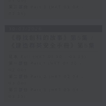
03:00)
第三部份 Part 3 (HKT 03:04 -
03:35)
30/07/2026
《尋找創科的故事》第5集 /
《建造群英安全手冊》第5集
足本 Full (HKT 01:30 - 03:35)
第一部份 Part 1 (HKT 01:30 -
02:00)
第二部份 Part 2 (HKT 02:04 -
03:00)
第三部份 Part 3 (HKT 03:04 -
03:35)