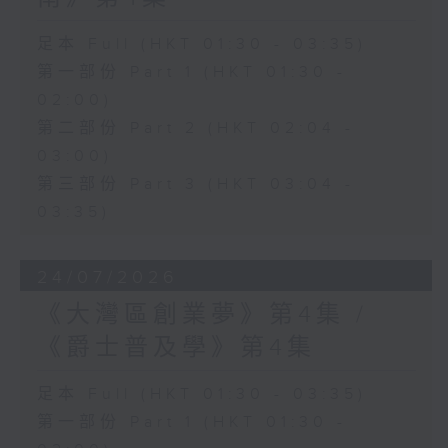
足本 Full (HKT 01:30 - 03:35)
第一部份 Part 1 (HKT 01:30 -
02:00)
第二部份 Part 2 (HKT 02:04 -
03:00)
第三部份 Part 3 (HKT 03:04 -
03:35)
24/07/2026
《大灣區創業夢》第4集 /
《爵士普及學》第4集
足本 Full (HKT 01:30 - 03:35)
第一部份 Part 1 (HKT 01:30 -