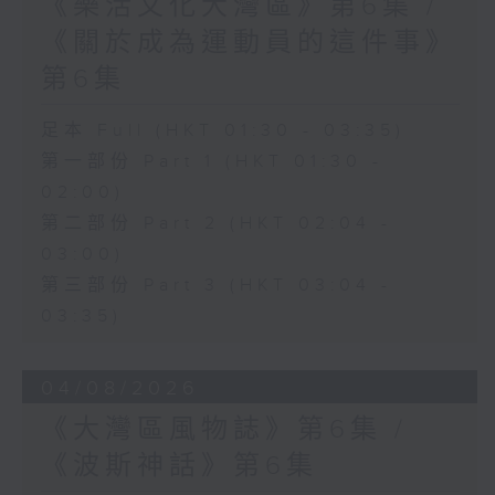
《樂活文化大灣區》第6集 /
《關於成為運動員的這件事》
第6集
足本 Full (HKT 01:30 - 03:35)
第一部份 Part 1 (HKT 01:30 -
02:00)
第二部份 Part 2 (HKT 02:04 -
03:00)
第三部份 Part 3 (HKT 03:04 -
03:35)
04/08/2026
《大灣區風物誌》第6集 /
《波斯神話》第6集