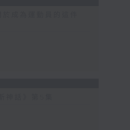
關於成為運動員的這件
波斯神話》第5集