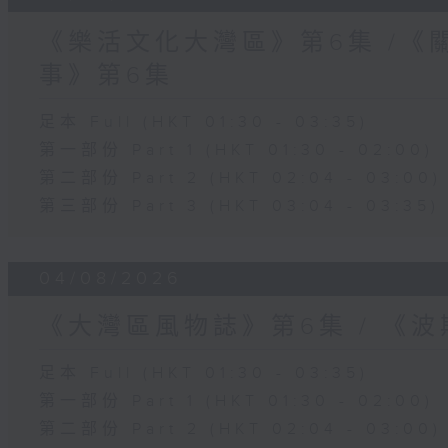
《樂活文化大灣區》第6集 /《
事》第6集
足本 Full (HKT 01:30 - 03:35)
第一部份 Part 1 (HKT 01:30 - 02:00)
第二部份 Part 2 (HKT 02:04 - 03:00)
第三部份 Part 3 (HKT 03:04 - 03:35)
04/08/2026
《大灣區風物誌》第6集 / 《
足本 Full (HKT 01:30 - 03:35)
第一部份 Part 1 (HKT 01:30 - 02:00)
第二部份 Part 2 (HKT 02:04 - 03:00)