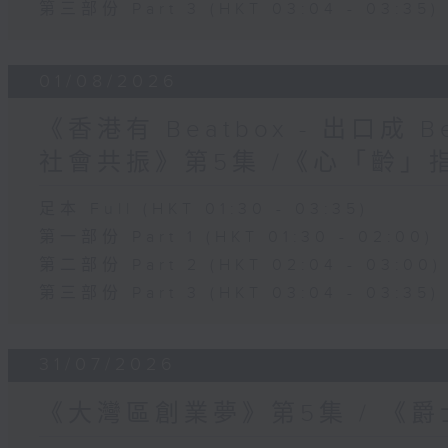
第三部份 Part 3 (HKT 03:04 - 03:35)
01/08/2026
《香港有 Beatbox - 出口成 Be
社會共振》第5集 /《心「齡」
足本 Full (HKT 01:30 - 03:35)
第一部份 Part 1 (HKT 01:30 - 02:00)
第二部份 Part 2 (HKT 02:04 - 03:00)
第三部份 Part 3 (HKT 03:04 - 03:35)
31/07/2026
《大灣區創業夢》第5集 / 《