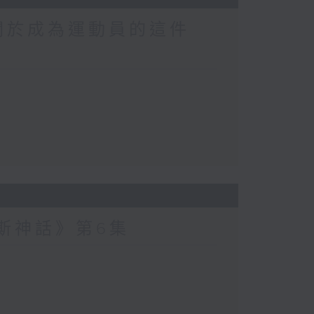
關於成為運動員的這件
波斯神話》第6集