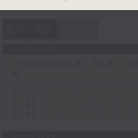
07 - 08
2026
06/08/2026
《尋找創科的故事》第6集 /《
集
足本 Full (HKT 01:30 - 03:35)
第一部份 Part 1 (HKT 01:30 - 02:00)
第二部份 Part 2 (HKT 02:04 - 03:00)
第三部份 Part 3 (HKT 03:04 - 03:35)
05/08/2026