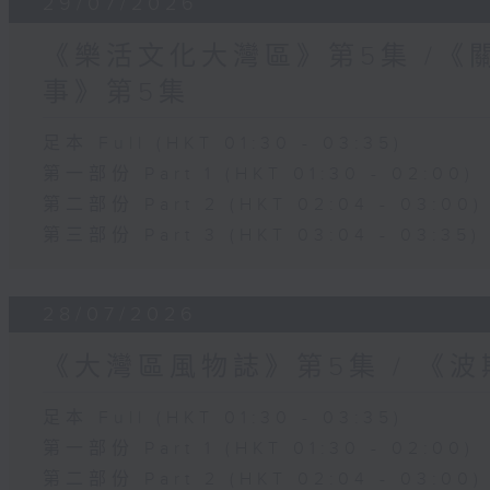
29/07/2026
《樂活文化大灣區》第5集 /《
事》第5集
足本 Full (HKT 01:30 - 03:35)
第一部份 Part 1 (HKT 01:30 - 02:00)
第二部份 Part 2 (HKT 02:04 - 03:00)
第三部份 Part 3 (HKT 03:04 - 03:35)
28/07/2026
《大灣區風物誌》第5集 / 《
足本 Full (HKT 01:30 - 03:35)
第一部份 Part 1 (HKT 01:30 - 02:00)
第二部份 Part 2 (HKT 02:04 - 03:00)