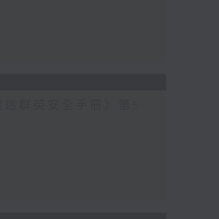
建造群英安全手冊》第5