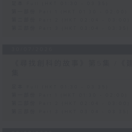
足本 Full (HKT 01:30 - 03:35)
第一部份 Part 1 (HKT 01:30 - 02:00)
第二部份 Part 2 (HKT 02:04 - 03:00)
第三部份 Part 3 (HKT 03:04 - 03:35)
30/07/2026
《尋找創科的故事》第5集 /《
集
足本 Full (HKT 01:30 - 03:35)
第一部份 Part 1 (HKT 01:30 - 02:00)
第二部份 Part 2 (HKT 02:04 - 03:00)
第三部份 Part 3 (HKT 03:04 - 03:35)