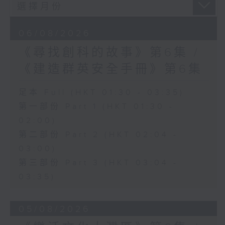
06/08/2026
《尋找創科的故事》第6集 /
《建造群英安全手冊》第6集
足本 Full (HKT 01:30 - 03:35)
第一部份 Part 1 (HKT 01:30 -
02:00)
第二部份 Part 2 (HKT 02:04 -
03:00)
第三部份 Part 3 (HKT 03:04 -
03:35)
05/08/2026