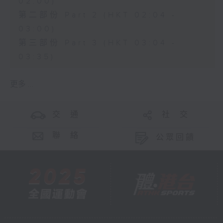
02:00)
第二部份 Part 2 (HKT 02:04 -
03:00)
第三部份 Part 3 (HKT 03:04 -
03:35)
更多 ...
交 通
社 交
聯 絡
公眾回饋