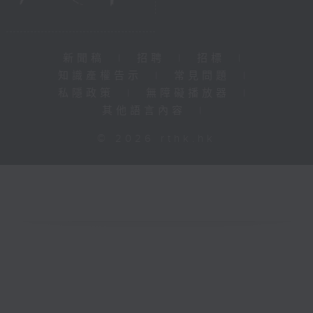
新聞稿
|
招聘
|
招標
|
知識產權告示
|
常見問題
|
私隱政策
|
無障礙播放器
|
其他語言內容
|
© 2026 rthk.hk