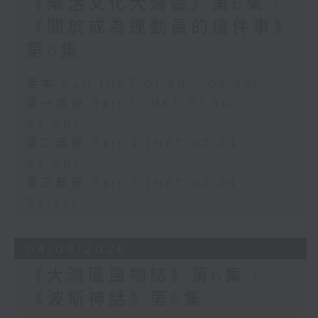
《樂活文化大灣區》第6集 /
《關於成為運動員的這件事》
第6集
足本 Full (HKT 01:30 - 03:35)
第一部份 Part 1 (HKT 01:30 -
02:00)
第二部份 Part 2 (HKT 02:04 -
03:00)
第三部份 Part 3 (HKT 03:04 -
03:35)
04/08/2026
《大灣區風物誌》第6集 /
《波斯神話》第6集