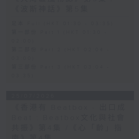
《波斯神話》第5集
足本 Full (HKT 01:30 - 03:35)
第一部份 Part 1 (HKT 01:30 -
02:00)
第二部份 Part 2 (HKT 02:04 -
03:00)
第三部份 Part 3 (HKT 03:04 -
03:35)
25/07/2026
《香港有 Beatbox - 出口成
Beat : Beatbox文化與社會
共振》第4集 /《心「齡」指
南》第4集