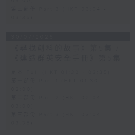
03:00)
第三部份 Part 3 (HKT 03:04 -
03:35)
30/07/2026
《尋找創科的故事》第5集 /
《建造群英安全手冊》第5集
足本 Full (HKT 01:30 - 03:35)
第一部份 Part 1 (HKT 01:30 -
02:00)
第二部份 Part 2 (HKT 02:04 -
03:00)
第三部份 Part 3 (HKT 03:04 -
03:35)