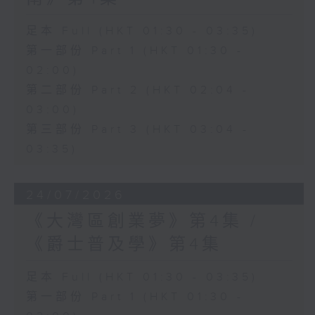
足本 Full (HKT 01:30 - 03:35)
第一部份 Part 1 (HKT 01:30 -
02:00)
第二部份 Part 2 (HKT 02:04 -
03:00)
第三部份 Part 3 (HKT 03:04 -
03:35)
24/07/2026
《大灣區創業夢》第4集 /
《爵士普及學》第4集
足本 Full (HKT 01:30 - 03:35)
第一部份 Part 1 (HKT 01:30 -