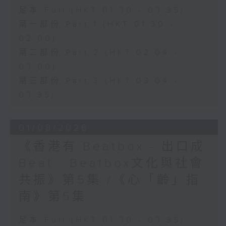
足本 Full (HKT 01:30 - 03:35)
第一部份 Part 1 (HKT 01:30 -
02:00)
第二部份 Part 2 (HKT 02:04 -
03:00)
第三部份 Part 3 (HKT 03:04 -
03:35)
01/08/2026
《香港有 Beatbox - 出口成
Beat : Beatbox文化與社會
共振》第5集 /《心「齡」指
南》第5集
足本 Full (HKT 01:30 - 03:35)