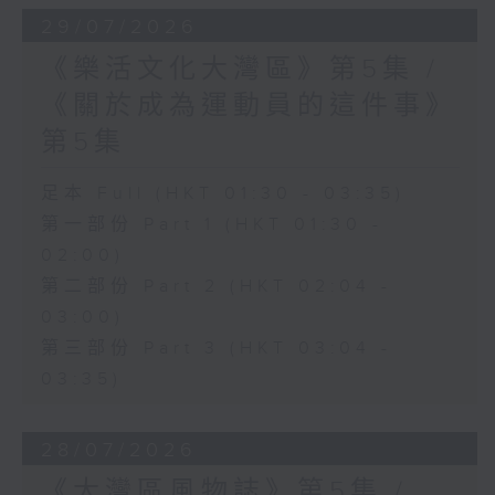
29/07/2026
《樂活文化大灣區》第5集 /
《關於成為運動員的這件事》
第5集
足本 Full (HKT 01:30 - 03:35)
第一部份 Part 1 (HKT 01:30 -
02:00)
第二部份 Part 2 (HKT 02:04 -
03:00)
第三部份 Part 3 (HKT 03:04 -
03:35)
28/07/2026
《大灣區風物誌》第5集 /