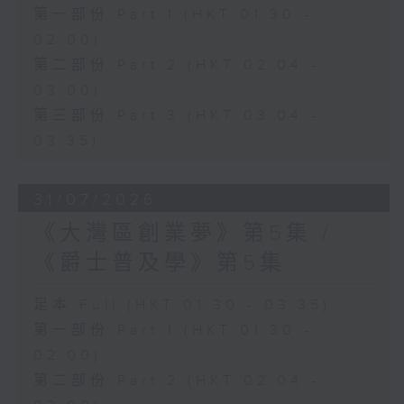
第一部份 Part 1 (HKT 01:30 -
02:00)
第二部份 Part 2 (HKT 02:04 -
03:00)
第三部份 Part 3 (HKT 03:04 -
03:35)
31/07/2026
《大灣區創業夢》第5集 /
《爵士普及學》第5集
足本 Full (HKT 01:30 - 03:35)
第一部份 Part 1 (HKT 01:30 -
02:00)
第二部份 Part 2 (HKT 02:04 -