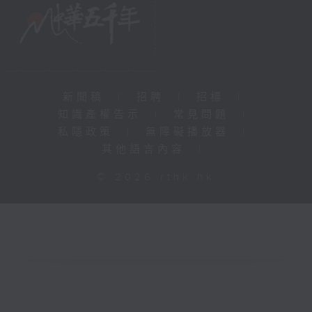
新聞稿
|
招聘
|
招標
|
知識產權告示
|
常見問題
|
私隱政策
|
無障礙播放器
|
其他語言內容
|
© 2026 rthk.hk