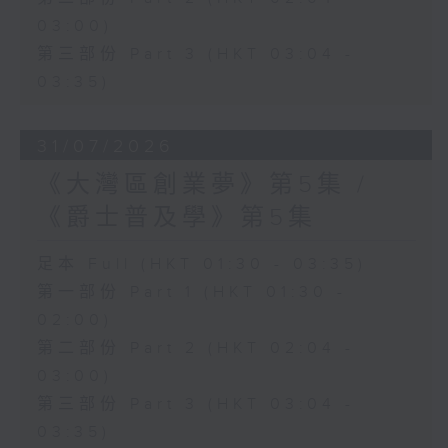
03:00)
第三部份 Part 3 (HKT 03:04 -
03:35)
31/07/2026
《大灣區創業夢》第5集 /
《爵士普及學》第5集
足本 Full (HKT 01:30 - 03:35)
第一部份 Part 1 (HKT 01:30 -
02:00)
第二部份 Part 2 (HKT 02:04 -
03:00)
第三部份 Part 3 (HKT 03:04 -
03:35)