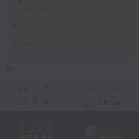
足本 Full (HKT 01:30 - 03:35)
第一部份 Part 1 (HKT 01:30 -
02:00)
第二部份 Part 2 (HKT 02:04 -
03:00)
第三部份 Part 3 (HKT 03:04 -
03:35)
更多 ...
交 通
社 交
聯 絡
公眾回饋