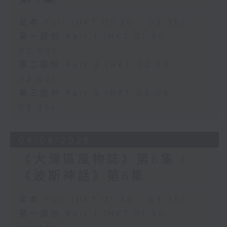
足本 Full (HKT 01:30 - 03:35)
第一部份 Part 1 (HKT 01:30 -
02:00)
第二部份 Part 2 (HKT 02:04 -
03:00)
第三部份 Part 3 (HKT 03:04 -
03:35)
04/08/2026
《大灣區風物誌》第6集 /
《波斯神話》第6集
足本 Full (HKT 01:30 - 03:35)
第一部份 Part 1 (HKT 01:30 -