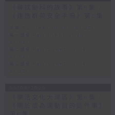
《尋找創科的故事》第6集 /
《建造群英安全手冊》第6集
足本 Full (HKT 01:30 - 03:35)
第一部份 Part 1 (HKT 01:30 -
02:00)
第二部份 Part 2 (HKT 02:04 -
03:00)
第三部份 Part 3 (HKT 03:04 -
03:35)
05/08/2026
《樂活文化大灣區》第6集 /
《關於成為運動員的這件事》
第6集