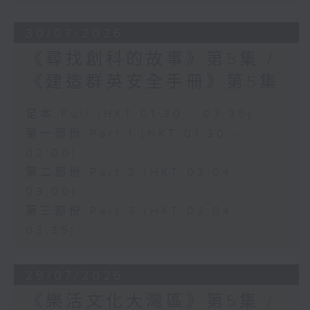
30/07/2026
《尋找創科的故事》第5集 /
《建造群英安全手冊》第5集
足本 Full (HKT 01:30 - 03:35)
第一部份 Part 1 (HKT 01:30 -
02:00)
第二部份 Part 2 (HKT 02:04 -
03:00)
第三部份 Part 3 (HKT 03:04 -
03:35)
29/07/2026
《樂活文化大灣區》第5集 /