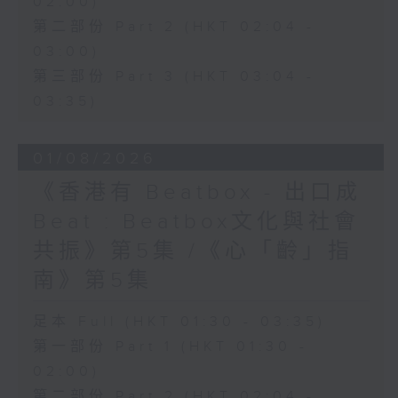
02:00)
第二部份 Part 2 (HKT 02:04 -
03:00)
第三部份 Part 3 (HKT 03:04 -
03:35)
01/08/2026
《香港有 Beatbox - 出口成
Beat : Beatbox文化與社會
共振》第5集 /《心「齡」指
南》第5集
足本 Full (HKT 01:30 - 03:35)
第一部份 Part 1 (HKT 01:30 -
02:00)
第二部份 Part 2 (HKT 02:04 -