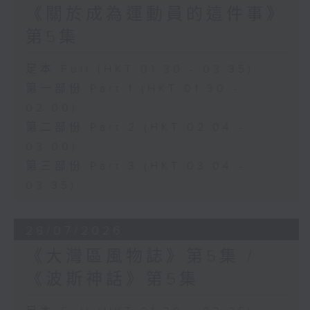
《關於成為運動員的這件事》
第5集
足本 Full (HKT 01:30 - 03:35)
第一部份 Part 1 (HKT 01:30 -
02:00)
第二部份 Part 2 (HKT 02:04 -
03:00)
第三部份 Part 3 (HKT 03:04 -
03:35)
28/07/2026
《大灣區風物誌》第5集 /
《波斯神話》第5集