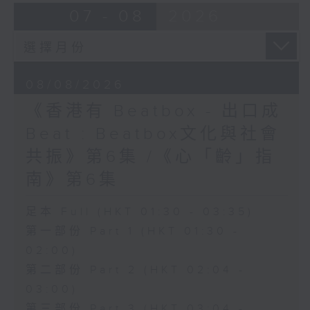
07 - 08
2026
08/08/2026
《香港有 Beatbox - 出口成
Beat : Beatbox文化與社會
共振》第6集 /《心「齡」指
南》第6集
足本 Full (HKT 01:30 - 03:35)
第一部份 Part 1 (HKT 01:30 -
02:00)
第二部份 Part 2 (HKT 02:04 -
03:00)
第三部份 Part 3 (HKT 03:04 -