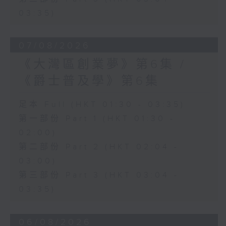
03:35)
07/08/2026
《大灣區創業夢》第6集 /
《爵士普及學》第6集
足本 Full (HKT 01:30 - 03:35)
第一部份 Part 1 (HKT 01:30 -
02:00)
第二部份 Part 2 (HKT 02:04 -
03:00)
第三部份 Part 3 (HKT 03:04 -
03:35)
06/08/2026