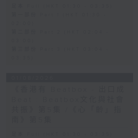
足本 Full (HKT 01:30 - 03:35)
第一部份 Part 1 (HKT 01:30 -
02:00)
第二部份 Part 2 (HKT 02:04 -
03:00)
第三部份 Part 3 (HKT 03:04 -
03:35)
01/08/2026
《香港有 Beatbox - 出口成
Beat : Beatbox文化與社會
共振》第5集 /《心「齡」指
南》第5集
足本 Full (HKT 01:30 - 03:35)