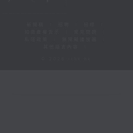
新聞稿
|
招聘
|
招標
|
知識產權告示
|
常見問題
|
私隱政策
|
無障礙播放器
|
其他語言內容
|
© 2026 rthk.hk