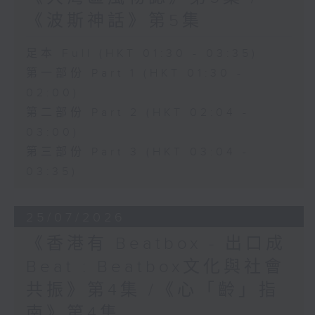
《波斯神話》第5集
足本 Full (HKT 01:30 - 03:35)
第一部份 Part 1 (HKT 01:30 -
02:00)
第二部份 Part 2 (HKT 02:04 -
03:00)
第三部份 Part 3 (HKT 03:04 -
03:35)
25/07/2026
《香港有 Beatbox - 出口成
Beat : Beatbox文化與社會
共振》第4集 /《心「齡」指
南》第4集