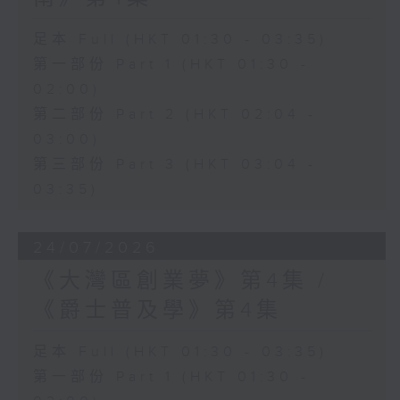
足本 Full (HKT 01:30 - 03:35)
第一部份 Part 1 (HKT 01:30 -
02:00)
第二部份 Part 2 (HKT 02:04 -
03:00)
第三部份 Part 3 (HKT 03:04 -
03:35)
24/07/2026
《大灣區創業夢》第4集 /
《爵士普及學》第4集
足本 Full (HKT 01:30 - 03:35)
第一部份 Part 1 (HKT 01:30 -