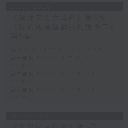
29/07/2026
《樂活文化大灣區》第5集 /
《關於成為運動員的這件事》
第5集
足本 Full (HKT 01:30 - 03:35)
第一部份 Part 1 (HKT 01:30 -
02:00)
第二部份 Part 2 (HKT 02:04 -
03:00)
第三部份 Part 3 (HKT 03:04 -
03:35)
28/07/2026
《大灣區風物誌》第5集 /