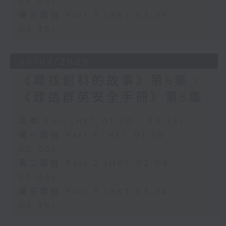
03:00)
第三部份 Part 3 (HKT 03:04 -
03:35)
30/07/2026
《尋找創科的故事》第5集 /
《建造群英安全手冊》第5集
足本 Full (HKT 01:30 - 03:35)
第一部份 Part 1 (HKT 01:30 -
02:00)
第二部份 Part 2 (HKT 02:04 -
03:00)
第三部份 Part 3 (HKT 03:04 -
03:35)