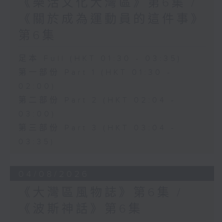
《樂活文化大灣區》第6集 /
《關於成為運動員的這件事》
第6集
足本 Full (HKT 01:30 - 03:35)
第一部份 Part 1 (HKT 01:30 -
02:00)
第二部份 Part 2 (HKT 02:04 -
03:00)
第三部份 Part 3 (HKT 03:04 -
03:35)
04/08/2026
《大灣區風物誌》第6集 /
《波斯神話》第6集