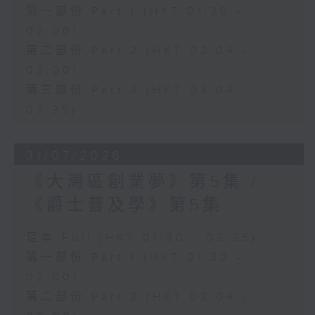
第一部份 Part 1 (HKT 01:30 -
02:00)
第二部份 Part 2 (HKT 02:04 -
03:00)
第三部份 Part 3 (HKT 03:04 -
03:35)
31/07/2026
《大灣區創業夢》第5集 /
《爵士普及學》第5集
足本 Full (HKT 01:30 - 03:35)
第一部份 Part 1 (HKT 01:30 -
02:00)
第二部份 Part 2 (HKT 02:04 -