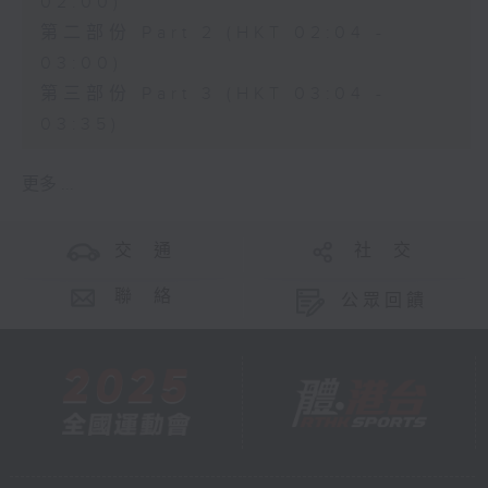
02:00)
第二部份 Part 2 (HKT 02:04 -
03:00)
第三部份 Part 3 (HKT 03:04 -
03:35)
更多 ...
交 通
社 交
聯 絡
公眾回饋