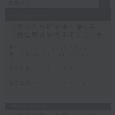
06/08/2026
《尋找創科的故事》第6集 /
《建造群英安全手冊》第6集
足本 Full (HKT 01:30 - 03:35)
第一部份 Part 1 (HKT 01:30 -
02:00)
第二部份 Part 2 (HKT 02:04 -
03:00)
第三部份 Part 3 (HKT 03:04 -
03:35)
05/08/2026