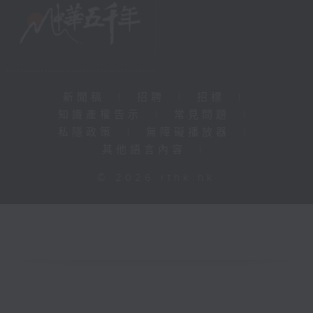
新聞稿
|
招聘
|
招標
|
知識產權告示
|
常見問題
|
私隱政策
|
無障礙播放器
|
其他語言內容
|
© 2026 rthk.hk