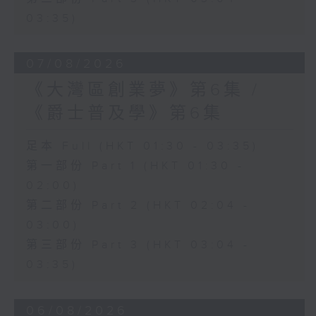
03:35)
07/08/2026
《大灣區創業夢》第6集 /
《爵士普及學》第6集
足本 Full (HKT 01:30 - 03:35)
第一部份 Part 1 (HKT 01:30 -
02:00)
第二部份 Part 2 (HKT 02:04 -
03:00)
第三部份 Part 3 (HKT 03:04 -
03:35)
06/08/2026