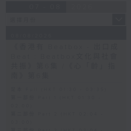
07 - 08
2026
08/08/2026
《香港有 Beatbox - 出口成
Beat : Beatbox文化與社會
共振》第6集 /《心「齡」指
南》第6集
足本 Full (HKT 01:30 - 03:35)
第一部份 Part 1 (HKT 01:30 -
02:00)
第二部份 Part 2 (HKT 02:04 -
03:00)
第三部份 Part 3 (HKT 03:04 -