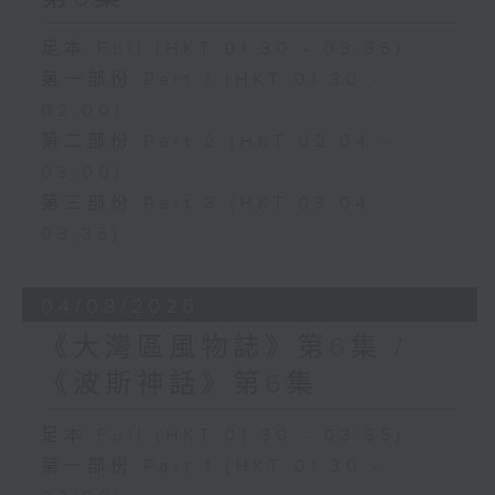
足本 Full (HKT 01:30 - 03:35)
第一部份 Part 1 (HKT 01:30 -
02:00)
第二部份 Part 2 (HKT 02:04 -
03:00)
第三部份 Part 3 (HKT 03:04 -
03:35)
04/08/2026
《大灣區風物誌》第6集 /
《波斯神話》第6集
足本 Full (HKT 01:30 - 03:35)
第一部份 Part 1 (HKT 01:30 -