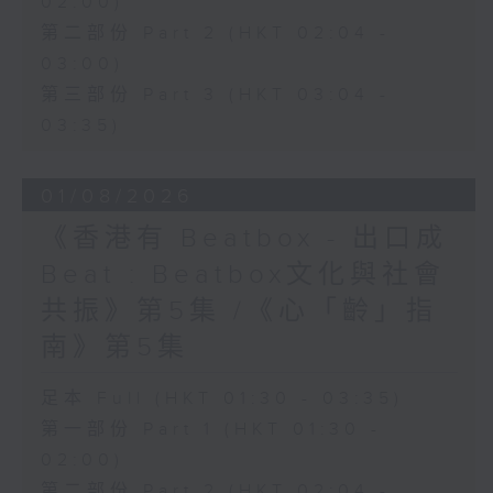
02:00)
第二部份 Part 2 (HKT 02:04 -
03:00)
第三部份 Part 3 (HKT 03:04 -
03:35)
01/08/2026
《香港有 Beatbox - 出口成
Beat : Beatbox文化與社會
共振》第5集 /《心「齡」指
南》第5集
足本 Full (HKT 01:30 - 03:35)
第一部份 Part 1 (HKT 01:30 -
02:00)
第二部份 Part 2 (HKT 02:04 -