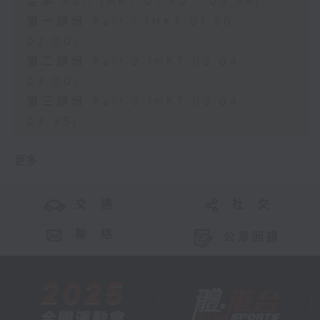
足本 Full (HKT 01:30 - 03:35)
第一部份 Part 1 (HKT 01:30 -
02:00)
第二部份 Part 2 (HKT 02:04 -
03:00)
第三部份 Part 3 (HKT 03:04 -
03:35)
更多 ...
交 通
社 交
聯 絡
公眾回饋