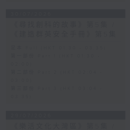
30/07/2026
《尋找創科的故事》第5集 /
《建造群英安全手冊》第5集
足本 Full (HKT 01:30 - 03:35)
第一部份 Part 1 (HKT 01:30 -
02:00)
第二部份 Part 2 (HKT 02:04 -
03:00)
第三部份 Part 3 (HKT 03:04 -
03:35)
29/07/2026
《樂活文化大灣區》第5集 /