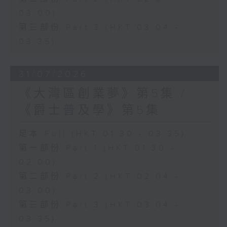
03:00)
第三部份 Part 3 (HKT 03:04 -
03:35)
31/07/2026
《大灣區創業夢》第5集 /
《爵士普及學》第5集
足本 Full (HKT 01:30 - 03:35)
第一部份 Part 1 (HKT 01:30 -
02:00)
第二部份 Part 2 (HKT 02:04 -
03:00)
第三部份 Part 3 (HKT 03:04 -
03:35)