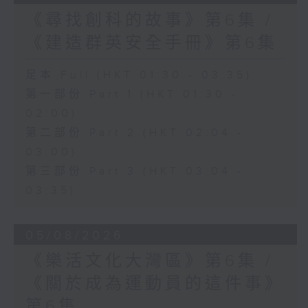
《尋找創科的故事》第6集 /
《建造群英安全手冊》第6集
足本 Full (HKT 01:30 - 03:35)
第一部份 Part 1 (HKT 01:30 -
02:00)
第二部份 Part 2 (HKT 02:04 -
03:00)
第三部份 Part 3 (HKT 03:04 -
03:35)
05/08/2026
《樂活文化大灣區》第6集 /
《關於成為運動員的這件事》
第6集