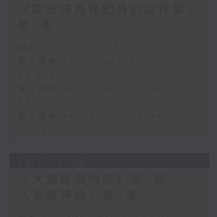
《關於成為運動員的這件事》
第5集
足本 Full (HKT 01:30 - 03:35)
第一部份 Part 1 (HKT 01:30 -
02:00)
第二部份 Part 2 (HKT 02:04 -
03:00)
第三部份 Part 3 (HKT 03:04 -
03:35)
28/07/2026
《大灣區風物誌》第5集 /
《波斯神話》第5集