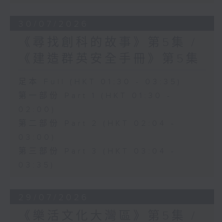
30/07/2026
《尋找創科的故事》第5集 /
《建造群英安全手冊》第5集
足本 Full (HKT 01:30 - 03:35)
第一部份 Part 1 (HKT 01:30 -
02:00)
第二部份 Part 2 (HKT 02:04 -
03:00)
第三部份 Part 3 (HKT 03:04 -
03:35)
29/07/2026
《樂活文化大灣區》第5集 /