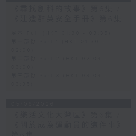
《尋找創科的故事》第6集 /
《建造群英安全手冊》第6集
足本 Full (HKT 01:30 - 03:35)
第一部份 Part 1 (HKT 01:30 -
02:00)
第二部份 Part 2 (HKT 02:04 -
03:00)
第三部份 Part 3 (HKT 03:04 -
03:35)
05/08/2026
《樂活文化大灣區》第6集 /
《關於成為運動員的這件事》
第6集