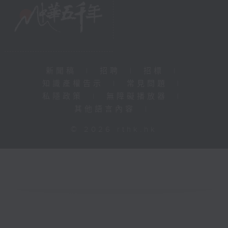
新聞稿
|
招聘
|
招標
|
知識產權告示
|
常見問題
|
私隱政策
|
無障礙播放器
|
其他語言內容
|
© 2026 rthk.hk