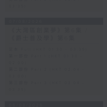
03:35)
07/08/2026
《大灣區創業夢》第6集 /
《爵士普及學》第6集
足本 Full (HKT 01:30 - 03:35)
第一部份 Part 1 (HKT 01:30 -
02:00)
第二部份 Part 2 (HKT 02:04 -
03:00)
第三部份 Part 3 (HKT 03:04 -
03:35)
06/08/2026