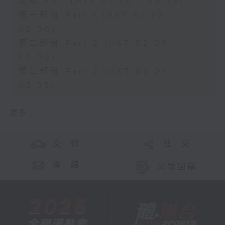
足本 Full (HKT 01:30 - 03:35)
第一部份 Part 1 (HKT 01:30 -
02:00)
第二部份 Part 2 (HKT 02:04 -
03:00)
第三部份 Part 3 (HKT 03:04 -
03:35)
更多 ...
交 通
社 交
聯 絡
公眾回饋