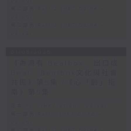
02:00)
第二部份 Part 2 (HKT 02:04 -
03:00)
第三部份 Part 3 (HKT 03:04 -
03:35)
01/08/2026
《香港有 Beatbox - 出口成
Beat : Beatbox文化與社會
共振》第5集 /《心「齡」指
南》第5集
足本 Full (HKT 01:30 - 03:35)
第一部份 Part 1 (HKT 01:30 -
02:00)
第二部份 Part 2 (HKT 02:04 -