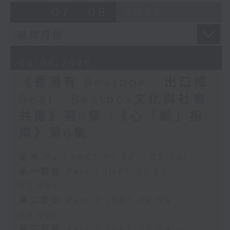
07 - 08
2026
08/08/2026
《香港有 Beatbox - 出口成
Beat : Beatbox文化與社會
共振》第6集 /《心「齡」指
南》第6集
足本 Full (HKT 01:30 - 03:35)
第一部份 Part 1 (HKT 01:30 -
02:00)
第二部份 Part 2 (HKT 02:04 -
03:00)
第三部份 Part 3 (HKT 03:04 -