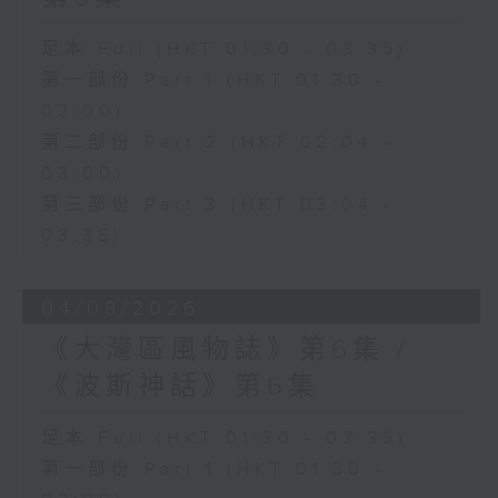
足本 Full (HKT 01:30 - 03:35)
第一部份 Part 1 (HKT 01:30 -
02:00)
第二部份 Part 2 (HKT 02:04 -
03:00)
第三部份 Part 3 (HKT 03:04 -
03:35)
04/08/2026
《大灣區風物誌》第6集 /
《波斯神話》第6集
足本 Full (HKT 01:30 - 03:35)
第一部份 Part 1 (HKT 01:30 -