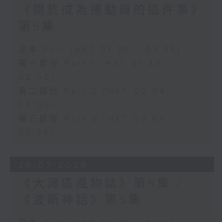
《關於成為運動員的這件事》
第5集
足本 Full (HKT 01:30 - 03:35)
第一部份 Part 1 (HKT 01:30 -
02:00)
第二部份 Part 2 (HKT 02:04 -
03:00)
第三部份 Part 3 (HKT 03:04 -
03:35)
28/07/2026
《大灣區風物誌》第5集 /
《波斯神話》第5集