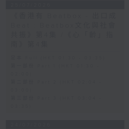
25/07/2026
《香港有 Beatbox - 出口成
Beat : Beatbox文化與社會
共振》第4集 /《心「齡」指
南》第4集
足本 Full (HKT 01:30 - 03:35)
第一部份 Part 1 (HKT 01:30 -
02:00)
第二部份 Part 2 (HKT 02:04 -
03:00)
第三部份 Part 3 (HKT 03:04 -
03:35)
24/07/2026