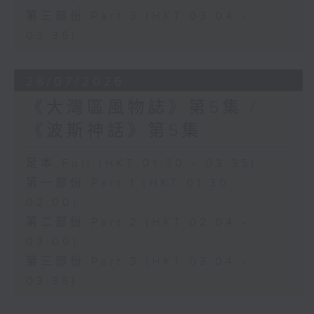
第三部份 Part 3 (HKT 03:04 -
03:35)
28/07/2026
《大灣區風物誌》第5集 /
《波斯神話》第5集
足本 Full (HKT 01:30 - 03:35)
第一部份 Part 1 (HKT 01:30 -
02:00)
第二部份 Part 2 (HKT 02:04 -
03:00)
第三部份 Part 3 (HKT 03:04 -
03:35)