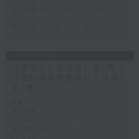
02:00)
第二部份 Part 2 (HKT 02:04 -
03:00)
第三部份 Part 3 (HKT 03:04 -
03:35)
29/07/2026
《樂活文化大灣區》第5集 /
《關於成為運動員的這件事》
第5集
足本 Full (HKT 01:30 - 03:35)
第一部份 Part 1 (HKT 01:30 -
02:00)
第二部份 Part 2 (HKT 02:04 -
03:00)