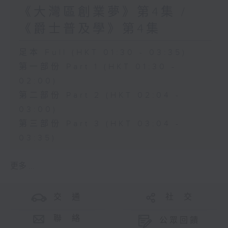
《大灣區創業夢》第4集 /
《爵士普及學》第4集
足本 Full (HKT 01:30 - 03:35)
第一部份 Part 1 (HKT 01:30 -
02:00)
第二部份 Part 2 (HKT 02:04 -
03:00)
第三部份 Part 3 (HKT 03:04 -
03:35)
更多 ...
交 通
社 交
聯 絡
公眾回饋