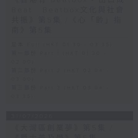
Beat : Beatbox文化與社會
共振》第5集 /《心「齡」指
南》第5集
足本 Full (HKT 01:30 - 03:35)
第一部份 Part 1 (HKT 01:30 -
02:00)
第二部份 Part 2 (HKT 02:04 -
03:00)
第三部份 Part 3 (HKT 03:04 -
03:35)
31/07/2026
《大灣區創業夢》第5集 /