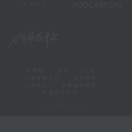
新聞稿
|
招聘
|
招標
|
知識產權告示
|
常見問題
|
私隱政策
|
無障礙播放器
|
其他語言內容
|
© 2026 rthk.hk