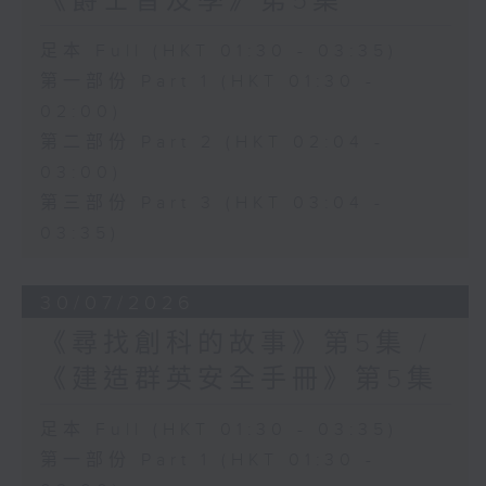
《爵士普及學》第5集
足本 Full (HKT 01:30 - 03:35)
第一部份 Part 1 (HKT 01:30 -
02:00)
第二部份 Part 2 (HKT 02:04 -
03:00)
第三部份 Part 3 (HKT 03:04 -
03:35)
30/07/2026
《尋找創科的故事》第5集 /
《建造群英安全手冊》第5集
足本 Full (HKT 01:30 - 03:35)
第一部份 Part 1 (HKT 01:30 -