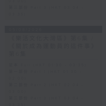
03:00)
第三部份 Part 3 (HKT 03:04 -
03:35)
05/08/2026
《樂活文化大灣區》第6集 /
《關於成為運動員的這件事》
第6集
足本 Full (HKT 01:30 - 03:35)
第一部份 Part 1 (HKT 01:30 -
02:00)
第二部份 Part 2 (HKT 02:04 -
03:00)
第三部份 Part 3 (HKT 03:04 -
03:35)