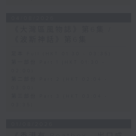
04/08/2026
《大灣區風物誌》第6集 /
《波斯神話》第6集
足本 Full (HKT 01:30 - 03:35)
第一部份 Part 1 (HKT 01:30 -
02:00)
第二部份 Part 2 (HKT 02:04 -
03:00)
第三部份 Part 3 (HKT 03:04 -
03:35)
01/08/2026
《香港有 Beatbox - 出口成