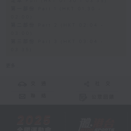
足本 Full (HKT 01:30 - 03:35)
第一部份 Part 1 (HKT 01:30 -
02:00)
第二部份 Part 2 (HKT 02:04 -
03:00)
第三部份 Part 3 (HKT 03:04 -
03:35)
更多 ...
交 通
社 交
聯 絡
公眾回饋