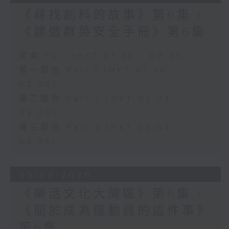
《尋找創科的故事》第6集 /
《建造群英安全手冊》第6集
足本 Full (HKT 01:30 - 03:35)
第一部份 Part 1 (HKT 01:30 -
02:00)
第二部份 Part 2 (HKT 02:04 -
03:00)
第三部份 Part 3 (HKT 03:04 -
03:35)
05/08/2026
《樂活文化大灣區》第6集 /
《關於成為運動員的這件事》
第6集