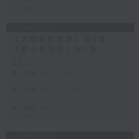
03:35)
07/08/2026
《大灣區創業夢》第6集 /
《爵士普及學》第6集
足本 Full (HKT 01:30 - 03:35)
第一部份 Part 1 (HKT 01:30 -
02:00)
第二部份 Part 2 (HKT 02:04 -
03:00)
第三部份 Part 3 (HKT 03:04 -
03:35)
06/08/2026