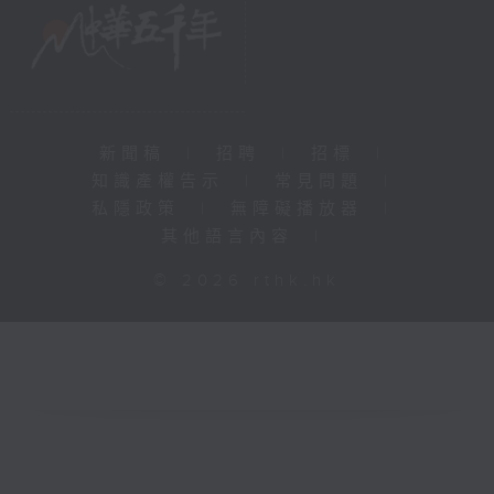
新聞稿
|
招聘
|
招標
|
知識產權告示
|
常見問題
|
私隱政策
|
無障礙播放器
|
其他語言內容
|
© 2026 rthk.hk