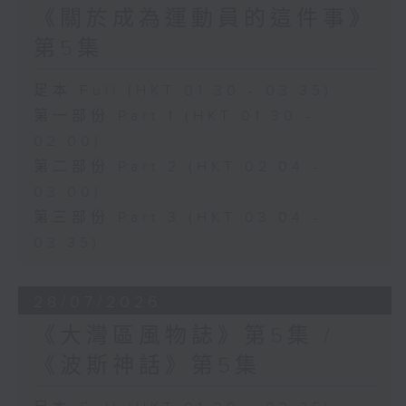
《關於成為運動員的這件事》
第5集
足本 Full (HKT 01:30 - 03:35)
第一部份 Part 1 (HKT 01:30 -
02:00)
第二部份 Part 2 (HKT 02:04 -
03:00)
第三部份 Part 3 (HKT 03:04 -
03:35)
28/07/2026
《大灣區風物誌》第5集 /
《波斯神話》第5集