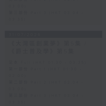
03:00)
第三部份 Part 3 (HKT 03:04 -
03:35)
31/07/2026
《大灣區創業夢》第5集 /
《爵士普及學》第5集
足本 Full (HKT 01:30 - 03:35)
第一部份 Part 1 (HKT 01:30 -
02:00)
第二部份 Part 2 (HKT 02:04 -
03:00)
第三部份 Part 3 (HKT 03:04 -
03:35)