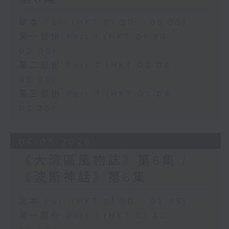
足本 Full (HKT 01:30 - 03:35)
第一部份 Part 1 (HKT 01:30 -
02:00)
第二部份 Part 2 (HKT 02:04 -
03:00)
第三部份 Part 3 (HKT 03:04 -
03:35)
04/08/2026
《大灣區風物誌》第6集 /
《波斯神話》第6集
足本 Full (HKT 01:30 - 03:35)
第一部份 Part 1 (HKT 01:30 -