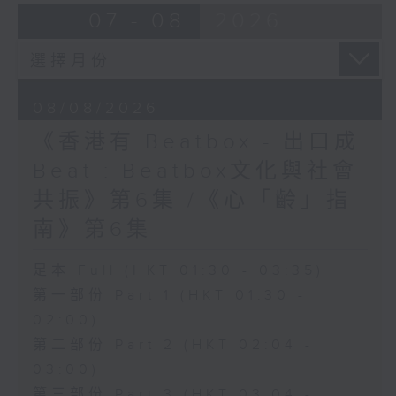
07 - 08
2026
08/08/2026
《香港有 Beatbox - 出口成
Beat : Beatbox文化與社會
共振》第6集 /《心「齡」指
南》第6集
足本 Full (HKT 01:30 - 03:35)
第一部份 Part 1 (HKT 01:30 -
02:00)
第二部份 Part 2 (HKT 02:04 -
03:00)
第三部份 Part 3 (HKT 03:04 -