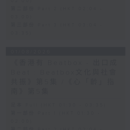
02:00)
第二部份 Part 2 (HKT 02:04 -
03:00)
第三部份 Part 3 (HKT 03:04 -
03:35)
01/08/2026
《香港有 Beatbox - 出口成
Beat : Beatbox文化與社會
共振》第5集 /《心「齡」指
南》第5集
足本 Full (HKT 01:30 - 03:35)
第一部份 Part 1 (HKT 01:30 -
02:00)
第二部份 Part 2 (HKT 02:04 -