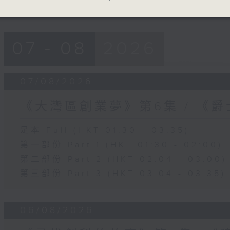
07 - 08
2026
07/08/2026
《大灣區創業夢》第6集 / 《
足本 Full (HKT 01:30 - 03:35)
第一部份 Part 1 (HKT 01:30 - 02:00)
第二部份 Part 2 (HKT 02:04 - 03:00)
第三部份 Part 3 (HKT 03:04 - 03:35)
06/08/2026