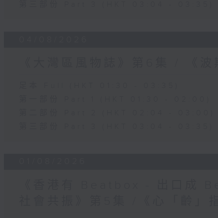
第三部份 Part 3 (HKT 03:04 - 03:35)
04/08/2026
《大灣區風物誌》第6集 / 《
足本 Full (HKT 01:30 - 03:35)
第一部份 Part 1 (HKT 01:30 - 02:00)
第二部份 Part 2 (HKT 02:04 - 03:00)
第三部份 Part 3 (HKT 03:04 - 03:35)
01/08/2026
《香港有 Beatbox - 出口成 Be
社會共振》第5集 /《心「齡」