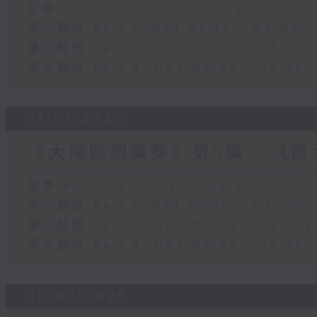
足本 Full (HKT 01:30 - 03:35)
第一部份 Part 1 (HKT 01:30 - 02:00)
第二部份 Part 2 (HKT 02:04 - 03:00)
第三部份 Part 3 (HKT 03:04 - 03:35)
31/07/2026
《大灣區創業夢》第5集 / 《
足本 Full (HKT 01:30 - 03:35)
第一部份 Part 1 (HKT 01:30 - 02:00)
第二部份 Part 2 (HKT 02:04 - 03:00)
第三部份 Part 3 (HKT 03:04 - 03:35)
30/07/2026