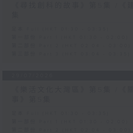
《尋找創科的故事》第5集 /《
集
足本 Full (HKT 01:30 - 03:35)
第一部份 Part 1 (HKT 01:30 - 02:00)
第二部份 Part 2 (HKT 02:04 - 03:00)
第三部份 Part 3 (HKT 03:04 - 03:35)
29/07/2026
《樂活文化大灣區》第5集 /《
事》第5集
足本 Full (HKT 01:30 - 03:35)
第一部份 Part 1 (HKT 01:30 - 02:00)
第二部份 Part 2 (HKT 02:04 - 03:00)