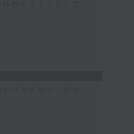
建造群英安全手冊》第5
關於成為運動員的這件