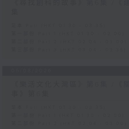
《尋找創科的故事》第6集 /《
集
足本 Full (HKT 01:30 - 03:35)
第一部份 Part 1 (HKT 01:30 - 02:00)
第二部份 Part 2 (HKT 02:04 - 03:00)
第三部份 Part 3 (HKT 03:04 - 03:35)
05/08/2026
《樂活文化大灣區》第6集 /《
事》第6集
足本 Full (HKT 01:30 - 03:35)
第一部份 Part 1 (HKT 01:30 - 02:00)
第二部份 Part 2 (HKT 02:04 - 03:00)