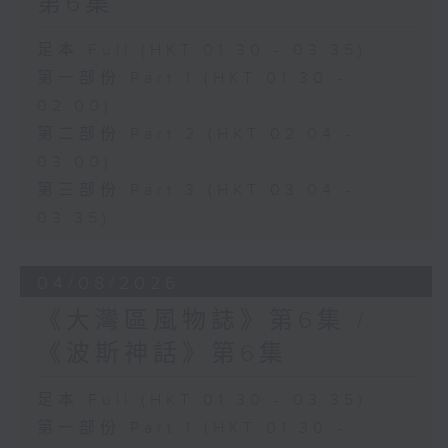
第6集
足本 Full (HKT 01:30 - 03:35)
第一部份 Part 1 (HKT 01:30 -
02:00)
第二部份 Part 2 (HKT 02:04 -
03:00)
第三部份 Part 3 (HKT 03:04 -
03:35)
04/08/2026
《大灣區風物誌》第6集 /
《波斯神話》第6集
足本 Full (HKT 01:30 - 03:35)
第一部份 Part 1 (HKT 01:30 -