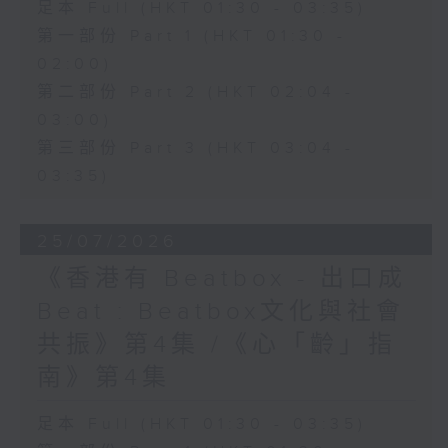
足本 Full (HKT 01:30 - 03:35)
第一部份 Part 1 (HKT 01:30 -
02:00)
第二部份 Part 2 (HKT 02:04 -
03:00)
第三部份 Part 3 (HKT 03:04 -
03:35)
25/07/2026
《香港有 Beatbox - 出口成
Beat : Beatbox文化與社會
共振》第4集 /《心「齡」指
南》第4集
足本 Full (HKT 01:30 - 03:35)