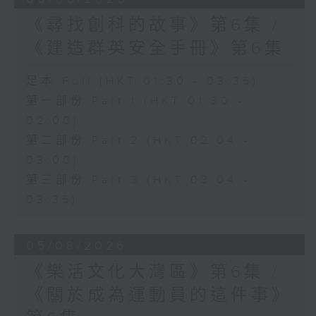
《尋找創科的故事》第6集 /
《建造群英安全手冊》第6集
足本 Full (HKT 01:30 - 03:35)
第一部份 Part 1 (HKT 01:30 -
02:00)
第二部份 Part 2 (HKT 02:04 -
03:00)
第三部份 Part 3 (HKT 03:04 -
03:35)
05/08/2026
《樂活文化大灣區》第6集 /
《關於成為運動員的這件事》