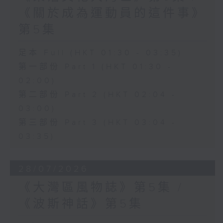
《關於成為運動員的這件事》
第5集
足本 Full (HKT 01:30 - 03:35)
第一部份 Part 1 (HKT 01:30 -
02:00)
第二部份 Part 2 (HKT 02:04 -
03:00)
第三部份 Part 3 (HKT 03:04 -
03:35)
28/07/2026
《大灣區風物誌》第5集 /
《波斯神話》第5集