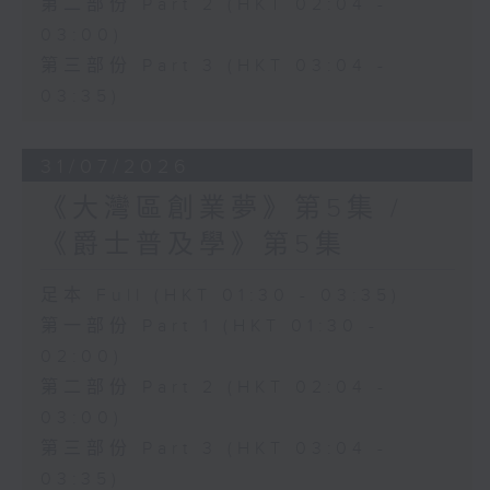
第二部份 Part 2 (HKT 02:04 -
03:00)
第三部份 Part 3 (HKT 03:04 -
03:35)
31/07/2026
《大灣區創業夢》第5集 /
《爵士普及學》第5集
足本 Full (HKT 01:30 - 03:35)
第一部份 Part 1 (HKT 01:30 -
02:00)
第二部份 Part 2 (HKT 02:04 -
03:00)
第三部份 Part 3 (HKT 03:04 -
03:35)