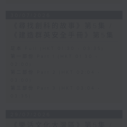
30/07/2026
《尋找創科的故事》第5集 /
《建造群英安全手冊》第5集
足本 Full (HKT 01:30 - 03:35)
第一部份 Part 1 (HKT 01:30 -
02:00)
第二部份 Part 2 (HKT 02:04 -
03:00)
第三部份 Part 3 (HKT 03:04 -
03:35)
29/07/2026
《樂活文化大灣區》第5集 /