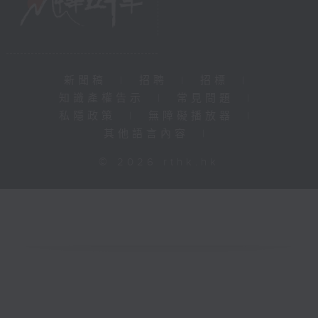
新聞稿
|
招聘
|
招標
|
知識產權告示
|
常見問題
|
私隱政策
|
無障礙播放器
|
其他語言內容
|
© 2026 rthk.hk