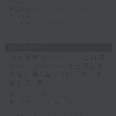
02:00)
第二部份 Part 2 (HKT 02:04 -
03:00)
第三部份 Part 3 (HKT 03:04 -
03:35)
01/08/2026
《香港有 Beatbox - 出口成
Beat : Beatbox文化與社會
共振》第5集 /《心「齡」指
南》第5集
足本 Full (HKT 01:30 - 03:35)
第一部份 Part 1 (HKT 01:30 -
02:00)