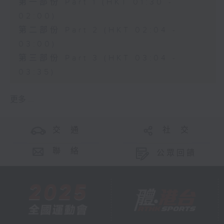
第一部份 Part 1 (HKT 01:30 -
02:00)
第二部份 Part 2 (HKT 02:04 -
03:00)
第三部份 Part 3 (HKT 03:04 -
03:35)
更多 ...
交 通
社 交
聯 絡
公眾回饋