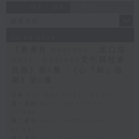
07 - 08
2026
08/08/2026
《香港有 Beatbox - 出口成
Beat : Beatbox文化與社會
共振》第6集 /《心「齡」指
南》第6集
足本 Full (HKT 01:30 - 03:35)
第一部份 Part 1 (HKT 01:30 -
02:00)
第二部份 Part 2 (HKT 02:04 -
03:00)
第三部份 Part 3 (HKT 03:04 -