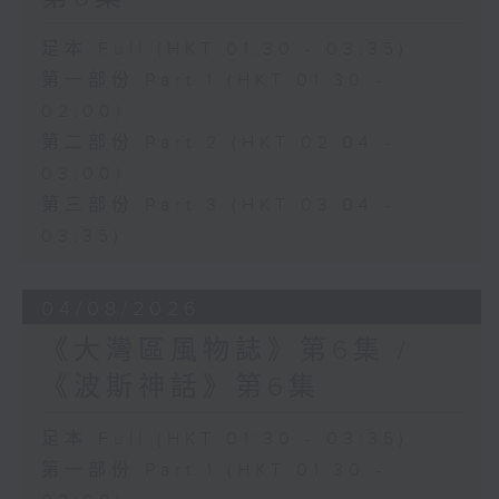
足本 Full (HKT 01:30 - 03:35)
第一部份 Part 1 (HKT 01:30 -
02:00)
第二部份 Part 2 (HKT 02:04 -
03:00)
第三部份 Part 3 (HKT 03:04 -
03:35)
04/08/2026
《大灣區風物誌》第6集 /
《波斯神話》第6集
足本 Full (HKT 01:30 - 03:35)
第一部份 Part 1 (HKT 01:30 -