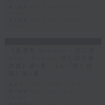
02:00)
第二部份 Part 2 (HKT 02:04 -
03:00)
第三部份 Part 3 (HKT 03:04 -
03:35)
01/08/2026
《香港有 Beatbox - 出口成
Beat : Beatbox文化與社會
共振》第5集 /《心「齡」指
南》第5集
足本 Full (HKT 01:30 - 03:35)
第一部份 Part 1 (HKT 01:30 -
02:00)
第二部份 Part 2 (HKT 02:04 -