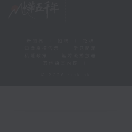
新聞稿
|
招聘
|
招標
|
知識產權告示
|
常見問題
|
私隱政策
|
無障礙播放器
|
其他語言內容
|
© 2026 rthk.hk