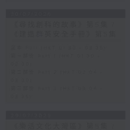
30/07/2026
《尋找創科的故事》第5集 /
《建造群英安全手冊》第5集
足本 Full (HKT 01:30 - 03:35)
第一部份 Part 1 (HKT 01:30 -
02:00)
第二部份 Part 2 (HKT 02:04 -
03:00)
第三部份 Part 3 (HKT 03:04 -
03:35)
29/07/2026
《樂活文化大灣區》第5集 /