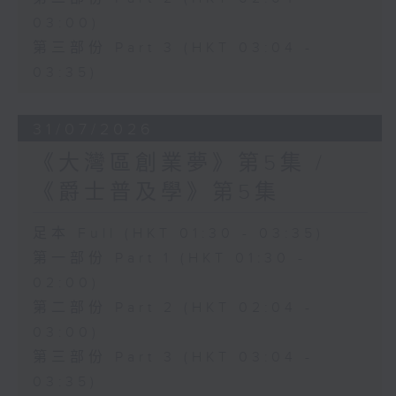
03:00)
第三部份 Part 3 (HKT 03:04 -
03:35)
31/07/2026
《大灣區創業夢》第5集 /
《爵士普及學》第5集
足本 Full (HKT 01:30 - 03:35)
第一部份 Part 1 (HKT 01:30 -
02:00)
第二部份 Part 2 (HKT 02:04 -
03:00)
第三部份 Part 3 (HKT 03:04 -
03:35)