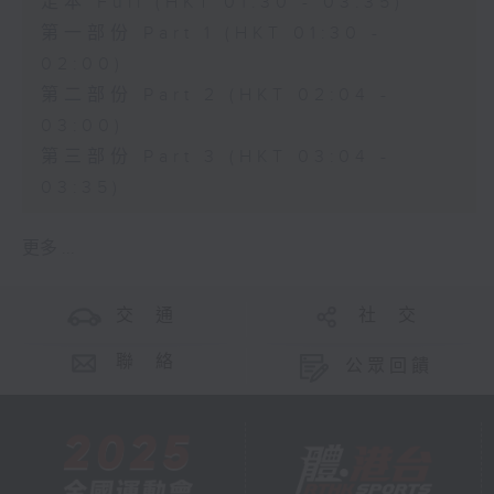
足本 Full (HKT 01:30 - 03:35)
第一部份 Part 1 (HKT 01:30 -
02:00)
第二部份 Part 2 (HKT 02:04 -
03:00)
第三部份 Part 3 (HKT 03:04 -
03:35)
更多 ...
交 通
社 交
聯 絡
公眾回饋