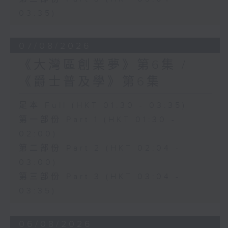
03:35)
07/08/2026
《大灣區創業夢》第6集 /
《爵士普及學》第6集
足本 Full (HKT 01:30 - 03:35)
第一部份 Part 1 (HKT 01:30 -
02:00)
第二部份 Part 2 (HKT 02:04 -
03:00)
第三部份 Part 3 (HKT 03:04 -
03:35)
06/08/2026