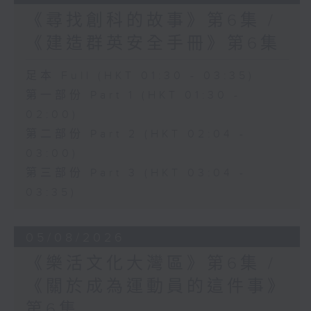
《尋找創科的故事》第6集 /
《建造群英安全手冊》第6集
足本 Full (HKT 01:30 - 03:35)
第一部份 Part 1 (HKT 01:30 -
02:00)
第二部份 Part 2 (HKT 02:04 -
03:00)
第三部份 Part 3 (HKT 03:04 -
03:35)
05/08/2026
《樂活文化大灣區》第6集 /
《關於成為運動員的這件事》
第6集