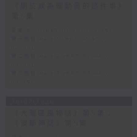
《關於成為運動員的這件事》
第5集
足本 Full (HKT 01:30 - 03:35)
第一部份 Part 1 (HKT 01:30 -
02:00)
第二部份 Part 2 (HKT 02:04 -
03:00)
第三部份 Part 3 (HKT 03:04 -
03:35)
28/07/2026
《大灣區風物誌》第5集 /
《波斯神話》第5集