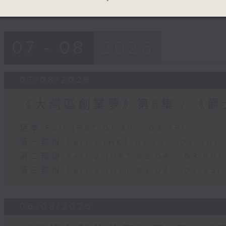
07 - 08
2026
07/08/2026
《大灣區創業夢》第6集 / 《
足本 Full (HKT 01:30 - 03:35)
第一部份 Part 1 (HKT 01:30 - 02:00)
第二部份 Part 2 (HKT 02:04 - 03:00)
第三部份 Part 3 (HKT 03:04 - 03:35)
06/08/2026