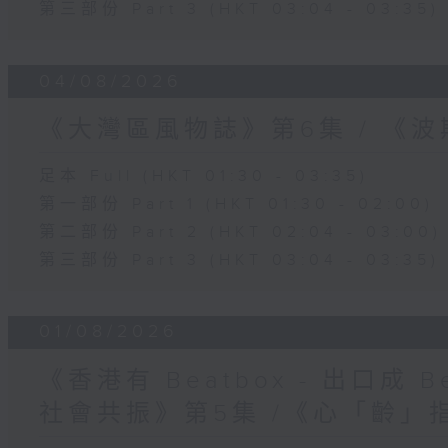
第三部份 Part 3 (HKT 03:04 - 03:35)
04/08/2026
《大灣區風物誌》第6集 / 《
足本 Full (HKT 01:30 - 03:35)
第一部份 Part 1 (HKT 01:30 - 02:00)
第二部份 Part 2 (HKT 02:04 - 03:00)
第三部份 Part 3 (HKT 03:04 - 03:35)
01/08/2026
《香港有 Beatbox - 出口成 Be
社會共振》第5集 /《心「齡」