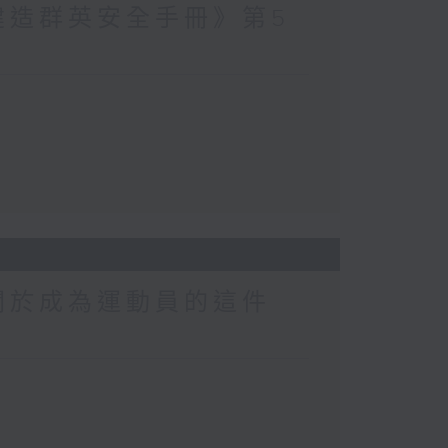
建造群英安全手冊》第5
關於成為運動員的這件