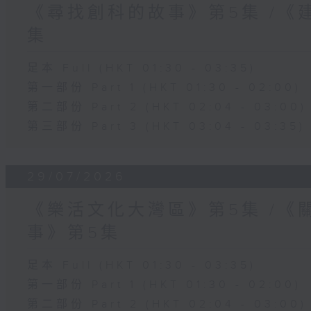
《尋找創科的故事》第5集 /《
集
足本 Full (HKT 01:30 - 03:35)
第一部份 Part 1 (HKT 01:30 - 02:00)
第二部份 Part 2 (HKT 02:04 - 03:00)
第三部份 Part 3 (HKT 03:04 - 03:35)
29/07/2026
《樂活文化大灣區》第5集 /《
事》第5集
足本 Full (HKT 01:30 - 03:35)
第一部份 Part 1 (HKT 01:30 - 02:00)
第二部份 Part 2 (HKT 02:04 - 03:00)