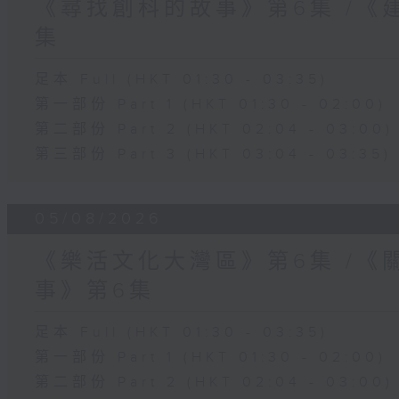
《尋找創科的故事》第6集 /《
集
足本 Full (HKT 01:30 - 03:35)
第一部份 Part 1 (HKT 01:30 - 02:00)
第二部份 Part 2 (HKT 02:04 - 03:00)
第三部份 Part 3 (HKT 03:04 - 03:35)
05/08/2026
《樂活文化大灣區》第6集 /《
事》第6集
足本 Full (HKT 01:30 - 03:35)
第一部份 Part 1 (HKT 01:30 - 02:00)
第二部份 Part 2 (HKT 02:04 - 03:00)