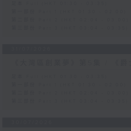
足本 Full (HKT 01:30 - 03:35)
第一部份 Part 1 (HKT 01:30 - 02:00)
第二部份 Part 2 (HKT 02:04 - 03:00)
第三部份 Part 3 (HKT 03:04 - 03:35)
31/07/2026
《大灣區創業夢》第5集 / 《
足本 Full (HKT 01:30 - 03:35)
第一部份 Part 1 (HKT 01:30 - 02:00)
第二部份 Part 2 (HKT 02:04 - 03:00)
第三部份 Part 3 (HKT 03:04 - 03:35)
30/07/2026