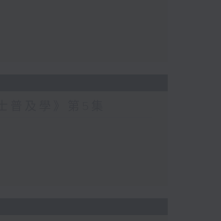
爵士普及學》第5集