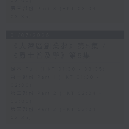
03:00)
第三部份 Part 3 (HKT 03:04 -
03:35)
31/07/2026
《大灣區創業夢》第5集 /
《爵士普及學》第5集
足本 Full (HKT 01:30 - 03:35)
第一部份 Part 1 (HKT 01:30 -
02:00)
第二部份 Part 2 (HKT 02:04 -
03:00)
第三部份 Part 3 (HKT 03:04 -
03:35)