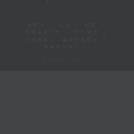
新聞稿
|
招聘
|
招標
|
知識產權告示
|
常見問題
|
私隱政策
|
無障礙播放器
|
其他語言內容
|
© 2026 rthk.hk