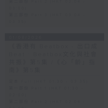
第二部份 Part 2 (HKT 02:04 -
03:00)
第三部份 Part 3 (HKT 03:04 -
03:35)
01/08/2026
《香港有 Beatbox - 出口成
Beat : Beatbox文化與社會
共振》第5集 /《心「齡」指
南》第5集
足本 Full (HKT 01:30 - 03:35)
第一部份 Part 1 (HKT 01:30 -
02:00)
第二部份 Part 2 (HKT 02:04 -