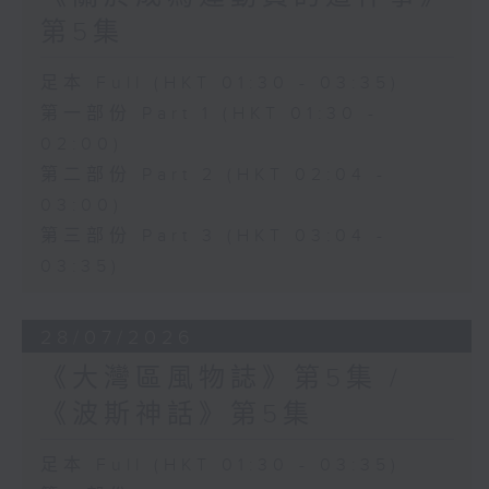
第5集
足本 Full (HKT 01:30 - 03:35)
第一部份 Part 1 (HKT 01:30 -
02:00)
第二部份 Part 2 (HKT 02:04 -
03:00)
第三部份 Part 3 (HKT 03:04 -
03:35)
28/07/2026
《大灣區風物誌》第5集 /
《波斯神話》第5集
足本 Full (HKT 01:30 - 03:35)