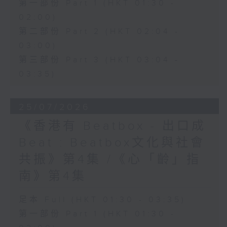
第一部份 Part 1 (HKT 01:30 -
02:00)
第二部份 Part 2 (HKT 02:04 -
03:00)
第三部份 Part 3 (HKT 03:04 -
03:35)
25/07/2026
《香港有 Beatbox - 出口成
Beat : Beatbox文化與社會
共振》第4集 /《心「齡」指
南》第4集
足本 Full (HKT 01:30 - 03:35)
第一部份 Part 1 (HKT 01:30 -