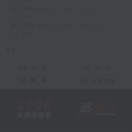
02:00)
第二部份 Part 2 (HKT 02:04 -
03:00)
第三部份 Part 3 (HKT 03:04 -
03:35)
更多 ...
交 通
社 交
聯 絡
公眾回饋