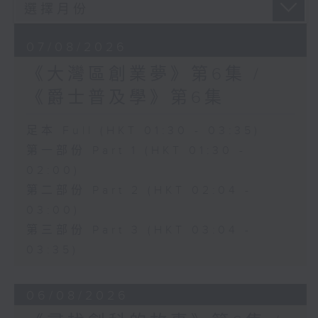
07/08/2026
《大灣區創業夢》第6集 /
《爵士普及學》第6集
足本 Full (HKT 01:30 - 03:35)
第一部份 Part 1 (HKT 01:30 -
02:00)
第二部份 Part 2 (HKT 02:04 -
03:00)
第三部份 Part 3 (HKT 03:04 -
03:35)
06/08/2026