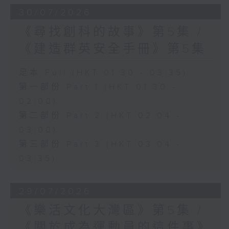
30/07/2026
《尋找創科的故事》第5集 /
《建造群英安全手冊》第5集
足本 Full (HKT 01:30 - 03:35)
第一部份 Part 1 (HKT 01:30 -
02:00)
第二部份 Part 2 (HKT 02:04 -
03:00)
第三部份 Part 3 (HKT 03:04 -
03:35)
29/07/2026
《樂活文化大灣區》第5集 /
《關於成為運動員的這件事》