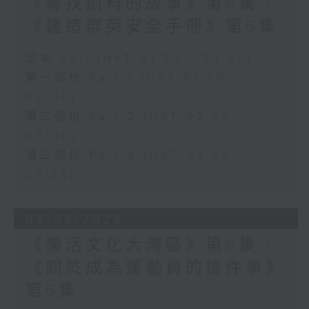
《尋找創科的故事》第6集 /
《建造群英安全手冊》第6集
足本 Full (HKT 01:30 - 03:35)
第一部份 Part 1 (HKT 01:30 -
02:00)
第二部份 Part 2 (HKT 02:04 -
03:00)
第三部份 Part 3 (HKT 03:04 -
03:35)
05/08/2026
《樂活文化大灣區》第6集 /
《關於成為運動員的這件事》
第6集