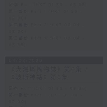
足本 Full (HKT 01:30 - 03:35)
第一部份 Part 1 (HKT 01:30 -
02:00)
第二部份 Part 2 (HKT 02:04 -
03:00)
第三部份 Part 3 (HKT 03:04 -
03:35)
04/08/2026
《大灣區風物誌》第6集 /
《波斯神話》第6集
足本 Full (HKT 01:30 - 03:35)
第一部份 Part 1 (HKT 01:30 -
02:00)