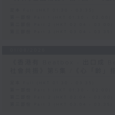
足本 Full (HKT 01:30 - 03:35)
第一部份 Part 1 (HKT 01:30 - 02:00)
第二部份 Part 2 (HKT 02:04 - 03:00)
第三部份 Part 3 (HKT 03:04 - 03:35)
01/08/2026
《香港有 Beatbox - 出口成 Be
社會共振》第5集 /《心「齡」
足本 Full (HKT 01:30 - 03:35)
第一部份 Part 1 (HKT 01:30 - 02:00)
第二部份 Part 2 (HKT 02:04 - 03:00)
第三部份 Part 3 (HKT 03:04 - 03:35)