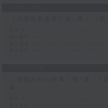
31/07/2026
《大灣區創業夢》第5集 / 《
足本 Full (HKT 01:30 - 03:35)
第一部份 Part 1 (HKT 01:30 - 02:00)
第二部份 Part 2 (HKT 02:04 - 03:00)
第三部份 Part 3 (HKT 03:04 - 03:35)
30/07/2026
《尋找創科的故事》第5集 /《
集
足本 Full (HKT 01:30 - 03:35)
第一部份 Part 1 (HKT 01:30 - 02:00)