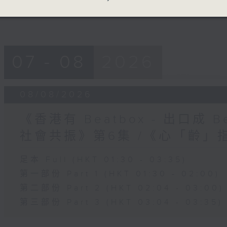
07 - 08
2026
08/08/2026
《香港有 Beatbox - 出口成 Be
社會共振》第6集 /《心「齡」
足本 Full (HKT 01:30 - 03:35)
第一部份 Part 1 (HKT 01:30 - 02:00)
第二部份 Part 2 (HKT 02:04 - 03:00)
第三部份 Part 3 (HKT 03:04 - 03:35)