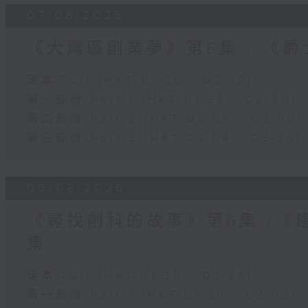
07/08/2026
《大灣區創業夢》第6集 / 《
足本 Full (HKT 01:30 - 03:35)
第一部份 Part 1 (HKT 01:30 - 02:00)
第二部份 Part 2 (HKT 02:04 - 03:00)
第三部份 Part 3 (HKT 03:04 - 03:35)
06/08/2026
《尋找創科的故事》第6集 /《
集
足本 Full (HKT 01:30 - 03:35)
第一部份 Part 1 (HKT 01:30 - 02:00)