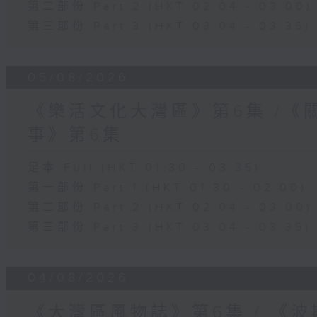
第二部份 Part 2 (HKT 02:04 - 03:00)
第三部份 Part 3 (HKT 03:04 - 03:35)
05/08/2026
《樂活文化大灣區》第6集 /《
事》第6集
足本 Full (HKT 01:30 - 03:35)
第一部份 Part 1 (HKT 01:30 - 02:00)
第二部份 Part 2 (HKT 02:04 - 03:00)
第三部份 Part 3 (HKT 03:04 - 03:35)
04/08/2026
《大灣區風物誌》第6集 / 《