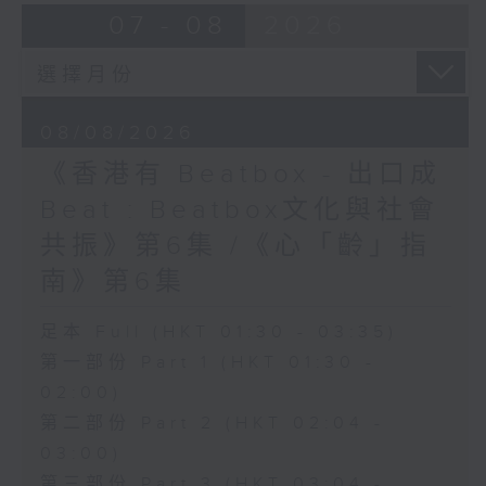
07 - 08
2026
08/08/2026
《香港有 Beatbox - 出口成
Beat : Beatbox文化與社會
共振》第6集 /《心「齡」指
南》第6集
足本 Full (HKT 01:30 - 03:35)
第一部份 Part 1 (HKT 01:30 -
02:00)
第二部份 Part 2 (HKT 02:04 -
03:00)
第三部份 Part 3 (HKT 03:04 -