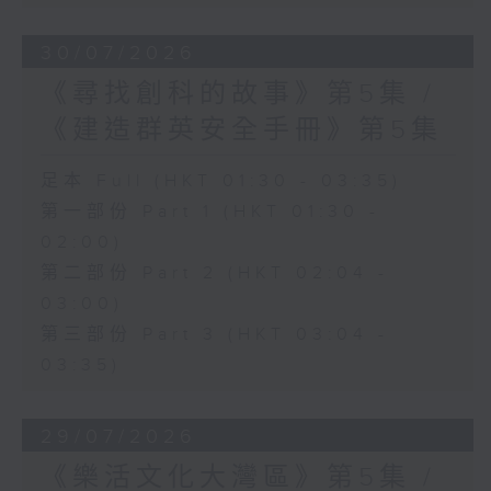
30/07/2026
《尋找創科的故事》第5集 /
《建造群英安全手冊》第5集
足本 Full (HKT 01:30 - 03:35)
第一部份 Part 1 (HKT 01:30 -
02:00)
第二部份 Part 2 (HKT 02:04 -
03:00)
第三部份 Part 3 (HKT 03:04 -
03:35)
29/07/2026
《樂活文化大灣區》第5集 /