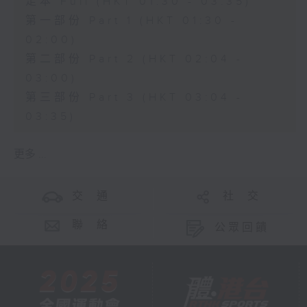
足本 Full (HKT 01:30 - 03:35)
第一部份 Part 1 (HKT 01:30 -
02:00)
第二部份 Part 2 (HKT 02:04 -
03:00)
第三部份 Part 3 (HKT 03:04 -
03:35)
更多 ...
交 通
社 交
聯 絡
公眾回饋