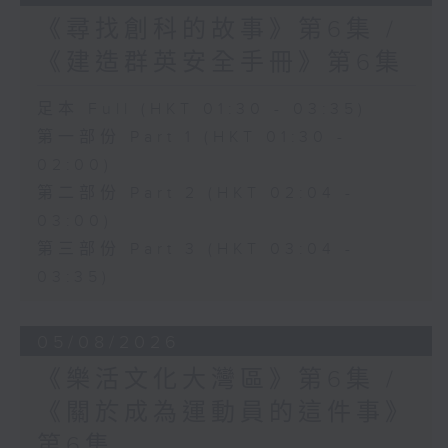
《尋找創科的故事》第6集 /
《建造群英安全手冊》第6集
足本 Full (HKT 01:30 - 03:35)
第一部份 Part 1 (HKT 01:30 -
02:00)
第二部份 Part 2 (HKT 02:04 -
03:00)
第三部份 Part 3 (HKT 03:04 -
03:35)
05/08/2026
《樂活文化大灣區》第6集 /
《關於成為運動員的這件事》
第6集