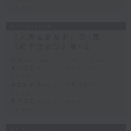
03:35)
07/08/2026
《大灣區創業夢》第6集 /
《爵士普及學》第6集
足本 Full (HKT 01:30 - 03:35)
第一部份 Part 1 (HKT 01:30 -
02:00)
第二部份 Part 2 (HKT 02:04 -
03:00)
第三部份 Part 3 (HKT 03:04 -
03:35)
06/08/2026