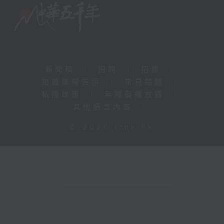
新聞稿
|
招聘
|
招標
|
知識產權告示
|
常見問題
|
私隱政策
|
無障礙播放器
|
其他語言內容
|
© 2026 rthk.hk