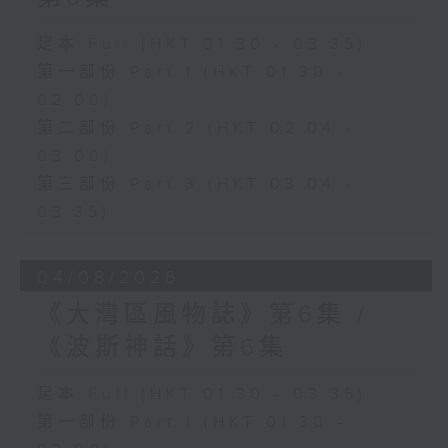
足本 Full (HKT 01:30 - 03:35)
第一部份 Part 1 (HKT 01:30 -
02:00)
第二部份 Part 2 (HKT 02:04 -
03:00)
第三部份 Part 3 (HKT 03:04 -
03:35)
04/08/2026
《大灣區風物誌》第6集 /
《波斯神話》第6集
足本 Full (HKT 01:30 - 03:35)
第一部份 Part 1 (HKT 01:30 -