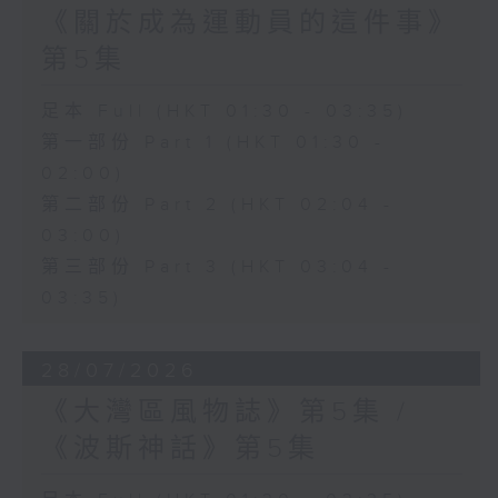
《關於成為運動員的這件事》
第5集
足本 Full (HKT 01:30 - 03:35)
第一部份 Part 1 (HKT 01:30 -
02:00)
第二部份 Part 2 (HKT 02:04 -
03:00)
第三部份 Part 3 (HKT 03:04 -
03:35)
28/07/2026
《大灣區風物誌》第5集 /
《波斯神話》第5集