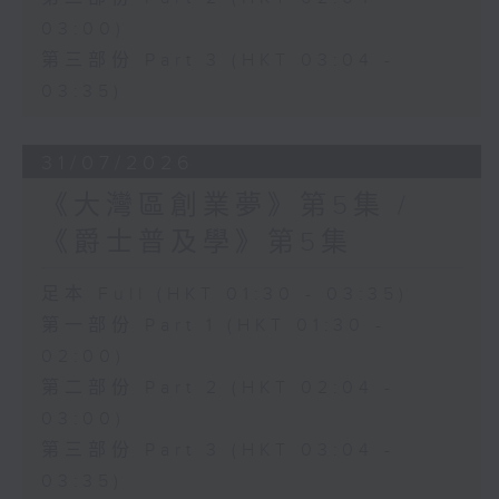
03:00)
第三部份 Part 3 (HKT 03:04 -
03:35)
31/07/2026
《大灣區創業夢》第5集 /
《爵士普及學》第5集
足本 Full (HKT 01:30 - 03:35)
第一部份 Part 1 (HKT 01:30 -
02:00)
第二部份 Part 2 (HKT 02:04 -
03:00)
第三部份 Part 3 (HKT 03:04 -
03:35)