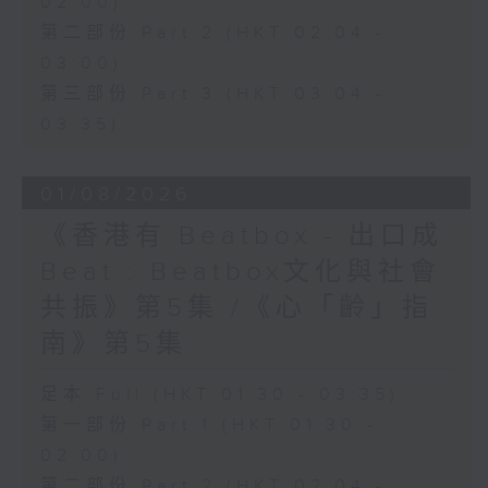
02:00)
第二部份 Part 2 (HKT 02:04 -
03:00)
第三部份 Part 3 (HKT 03:04 -
03:35)
01/08/2026
《香港有 Beatbox - 出口成
Beat : Beatbox文化與社會
共振》第5集 /《心「齡」指
南》第5集
足本 Full (HKT 01:30 - 03:35)
第一部份 Part 1 (HKT 01:30 -
02:00)
第二部份 Part 2 (HKT 02:04 -