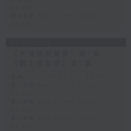
03:00)
第三部份 Part 3 (HKT 03:04 -
03:35)
31/07/2026
《大灣區創業夢》第5集 /
《爵士普及學》第5集
足本 Full (HKT 01:30 - 03:35)
第一部份 Part 1 (HKT 01:30 -
02:00)
第二部份 Part 2 (HKT 02:04 -
03:00)
第三部份 Part 3 (HKT 03:04 -
03:35)