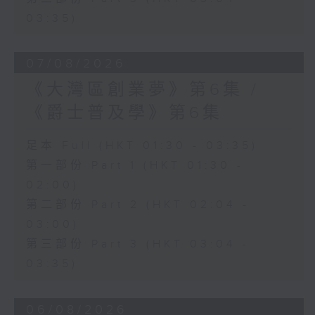
03:35)
07/08/2026
《大灣區創業夢》第6集 /
《爵士普及學》第6集
足本 Full (HKT 01:30 - 03:35)
第一部份 Part 1 (HKT 01:30 -
02:00)
第二部份 Part 2 (HKT 02:04 -
03:00)
第三部份 Part 3 (HKT 03:04 -
03:35)
06/08/2026