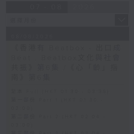
07 - 08
2026
08/08/2026
《香港有 Beatbox - 出口成
Beat : Beatbox文化與社會
共振》第6集 /《心「齡」指
南》第6集
足本 Full (HKT 01:30 - 03:35)
第一部份 Part 1 (HKT 01:30 -
02:00)
第二部份 Part 2 (HKT 02:04 -
03:00)
第三部份 Part 3 (HKT 03:04 -