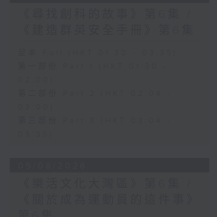
《尋找創科的故事》第6集 /
《建造群英安全手冊》第6集
足本 Full (HKT 01:30 - 03:35)
第一部份 Part 1 (HKT 01:30 -
02:00)
第二部份 Part 2 (HKT 02:04 -
03:00)
第三部份 Part 3 (HKT 03:04 -
03:35)
05/08/2026
《樂活文化大灣區》第6集 /
《關於成為運動員的這件事》
第6集