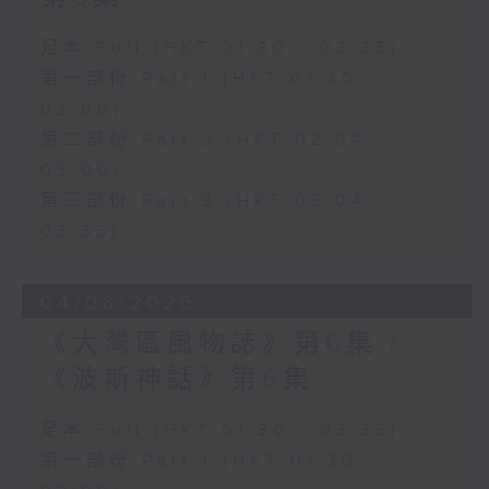
足本 Full (HKT 01:30 - 03:35)
第一部份 Part 1 (HKT 01:30 -
02:00)
第二部份 Part 2 (HKT 02:04 -
03:00)
第三部份 Part 3 (HKT 03:04 -
03:35)
04/08/2026
《大灣區風物誌》第6集 /
《波斯神話》第6集
足本 Full (HKT 01:30 - 03:35)
第一部份 Part 1 (HKT 01:30 -