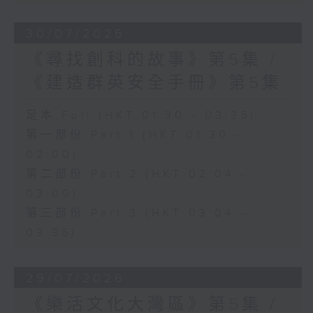
30/07/2026
《尋找創科的故事》第5集 /
《建造群英安全手冊》第5集
足本 Full (HKT 01:30 - 03:35)
第一部份 Part 1 (HKT 01:30 -
02:00)
第二部份 Part 2 (HKT 02:04 -
03:00)
第三部份 Part 3 (HKT 03:04 -
03:35)
29/07/2026
《樂活文化大灣區》第5集 /