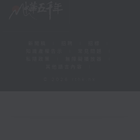
新聞稿
|
招聘
|
招標
|
知識產權告示
|
常見問題
|
私隱政策
|
無障礙播放器
|
其他語言內容
|
© 2026 rthk.hk