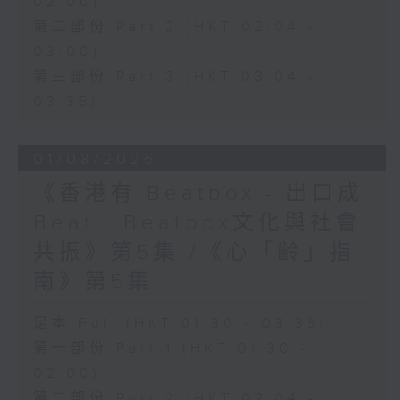
02:00)
第二部份 Part 2 (HKT 02:04 -
03:00)
第三部份 Part 3 (HKT 03:04 -
03:35)
01/08/2026
《香港有 Beatbox - 出口成
Beat : Beatbox文化與社會
共振》第5集 /《心「齡」指
南》第5集
足本 Full (HKT 01:30 - 03:35)
第一部份 Part 1 (HKT 01:30 -
02:00)
第二部份 Part 2 (HKT 02:04 -