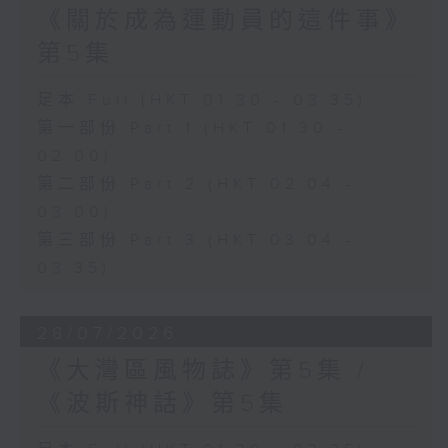
《關於成為運動員的這件事》
第5集
足本 Full (HKT 01:30 - 03:35)
第一部份 Part 1 (HKT 01:30 -
02:00)
第二部份 Part 2 (HKT 02:04 -
03:00)
第三部份 Part 3 (HKT 03:04 -
03:35)
28/07/2026
《大灣區風物誌》第5集 /
《波斯神話》第5集