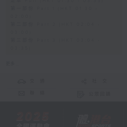
足本 Full (HKT 01:30 - 03:35)
第一部份 Part 1 (HKT 01:30 -
02:00)
第二部份 Part 2 (HKT 02:04 -
03:00)
第三部份 Part 3 (HKT 03:04 -
03:35)
更多 ...
交 通
社 交
聯 絡
公眾回饋