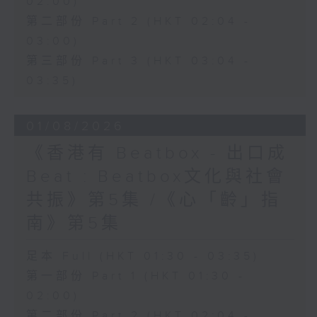
02:00)
第二部份 Part 2 (HKT 02:04 -
03:00)
第三部份 Part 3 (HKT 03:04 -
03:35)
01/08/2026
《香港有 Beatbox - 出口成
Beat : Beatbox文化與社會
共振》第5集 /《心「齡」指
南》第5集
足本 Full (HKT 01:30 - 03:35)
第一部份 Part 1 (HKT 01:30 -
02:00)
第二部份 Part 2 (HKT 02:04 -