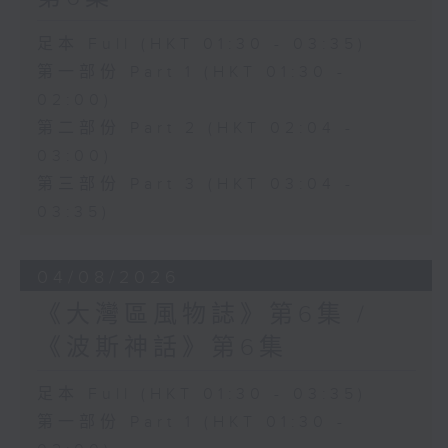
足本 Full (HKT 01:30 - 03:35)
第一部份 Part 1 (HKT 01:30 -
02:00)
第二部份 Part 2 (HKT 02:04 -
03:00)
第三部份 Part 3 (HKT 03:04 -
03:35)
04/08/2026
《大灣區風物誌》第6集 /
《波斯神話》第6集
足本 Full (HKT 01:30 - 03:35)
第一部份 Part 1 (HKT 01:30 -