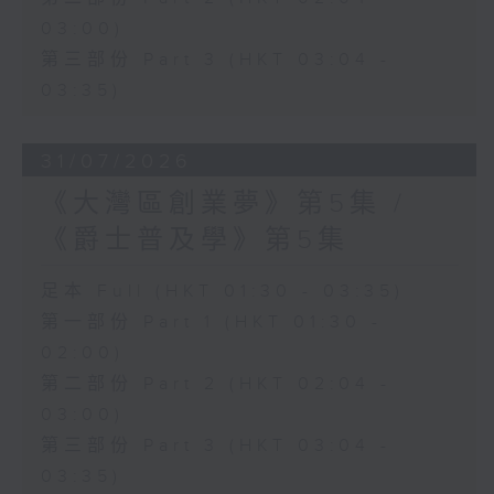
03:00)
第三部份 Part 3 (HKT 03:04 -
03:35)
31/07/2026
《大灣區創業夢》第5集 /
《爵士普及學》第5集
足本 Full (HKT 01:30 - 03:35)
第一部份 Part 1 (HKT 01:30 -
02:00)
第二部份 Part 2 (HKT 02:04 -
03:00)
第三部份 Part 3 (HKT 03:04 -
03:35)