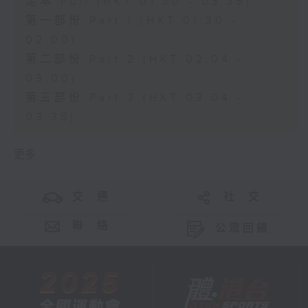
足本 Full (HKT 01:30 - 03:35)
第一部份 Part 1 (HKT 01:30 -
02:00)
第二部份 Part 2 (HKT 02:04 -
03:00)
第三部份 Part 3 (HKT 03:04 -
03:35)
更多 ...
交 通
社 交
聯 絡
公眾回饋