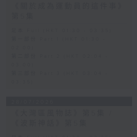
《關於成為運動員的這件事》
第5集
足本 Full (HKT 01:30 - 03:35)
第一部份 Part 1 (HKT 01:30 -
02:00)
第二部份 Part 2 (HKT 02:04 -
03:00)
第三部份 Part 3 (HKT 03:04 -
03:35)
28/07/2026
《大灣區風物誌》第5集 /
《波斯神話》第5集