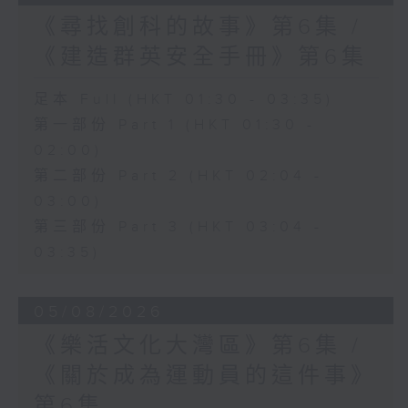
《尋找創科的故事》第6集 /
《建造群英安全手冊》第6集
足本 Full (HKT 01:30 - 03:35)
第一部份 Part 1 (HKT 01:30 -
02:00)
第二部份 Part 2 (HKT 02:04 -
03:00)
第三部份 Part 3 (HKT 03:04 -
03:35)
05/08/2026
《樂活文化大灣區》第6集 /
《關於成為運動員的這件事》
第6集