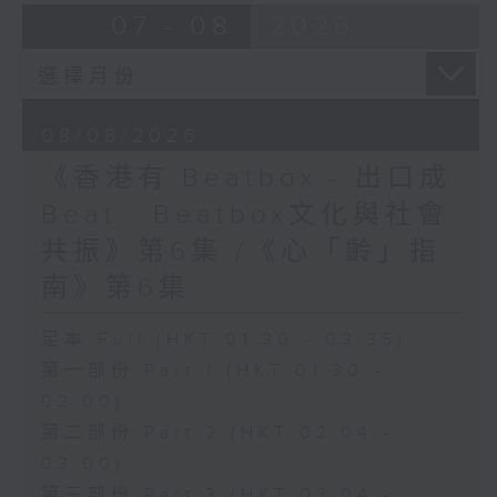
07 - 08
2026
08/08/2026
《香港有 Beatbox - 出口成
Beat : Beatbox文化與社會
共振》第6集 /《心「齡」指
南》第6集
足本 Full (HKT 01:30 - 03:35)
第一部份 Part 1 (HKT 01:30 -
02:00)
第二部份 Part 2 (HKT 02:04 -
03:00)
第三部份 Part 3 (HKT 03:04 -