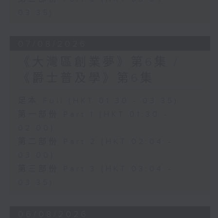
03:35)
07/08/2026
《大灣區創業夢》第6集 /
《爵士普及學》第6集
足本 Full (HKT 01:30 - 03:35)
第一部份 Part 1 (HKT 01:30 -
02:00)
第二部份 Part 2 (HKT 02:04 -
03:00)
第三部份 Part 3 (HKT 03:04 -
03:35)
06/08/2026