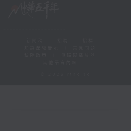
新聞稿
|
招聘
|
招標
|
知識產權告示
|
常見問題
|
私隱政策
|
無障礙播放器
|
其他語言內容
|
© 2026 rthk.hk