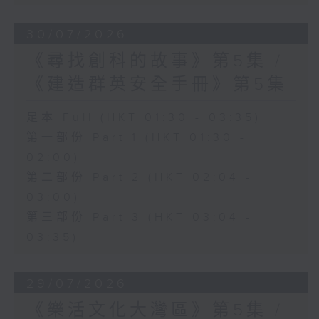
30/07/2026
《尋找創科的故事》第5集 /
《建造群英安全手冊》第5集
足本 Full (HKT 01:30 - 03:35)
第一部份 Part 1 (HKT 01:30 -
02:00)
第二部份 Part 2 (HKT 02:04 -
03:00)
第三部份 Part 3 (HKT 03:04 -
03:35)
29/07/2026
《樂活文化大灣區》第5集 /