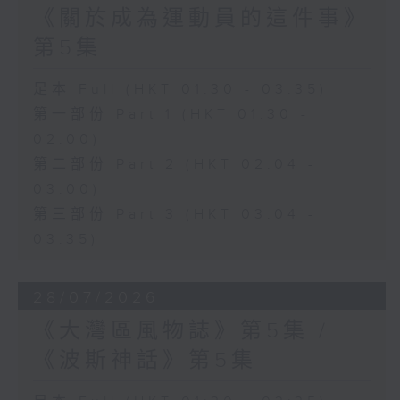
《關於成為運動員的這件事》
第5集
足本 Full (HKT 01:30 - 03:35)
第一部份 Part 1 (HKT 01:30 -
02:00)
第二部份 Part 2 (HKT 02:04 -
03:00)
第三部份 Part 3 (HKT 03:04 -
03:35)
28/07/2026
《大灣區風物誌》第5集 /
《波斯神話》第5集