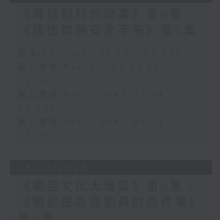
《尋找創科的故事》第6集 /
《建造群英安全手冊》第6集
足本 Full (HKT 01:30 - 03:35)
第一部份 Part 1 (HKT 01:30 -
02:00)
第二部份 Part 2 (HKT 02:04 -
03:00)
第三部份 Part 3 (HKT 03:04 -
03:35)
05/08/2026
《樂活文化大灣區》第6集 /
《關於成為運動員的這件事》
第6集