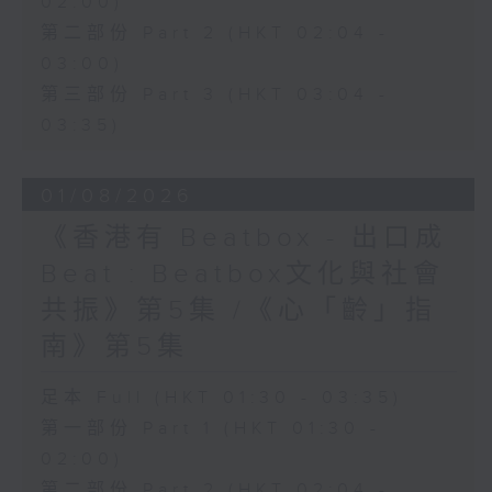
02:00)
第二部份 Part 2 (HKT 02:04 -
03:00)
第三部份 Part 3 (HKT 03:04 -
03:35)
01/08/2026
《香港有 Beatbox - 出口成
Beat : Beatbox文化與社會
共振》第5集 /《心「齡」指
南》第5集
足本 Full (HKT 01:30 - 03:35)
第一部份 Part 1 (HKT 01:30 -
02:00)
第二部份 Part 2 (HKT 02:04 -