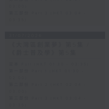
03:00)
第三部份 Part 3 (HKT 03:04 -
03:35)
31/07/2026
《大灣區創業夢》第5集 /
《爵士普及學》第5集
足本 Full (HKT 01:30 - 03:35)
第一部份 Part 1 (HKT 01:30 -
02:00)
第二部份 Part 2 (HKT 02:04 -
03:00)
第三部份 Part 3 (HKT 03:04 -
03:35)