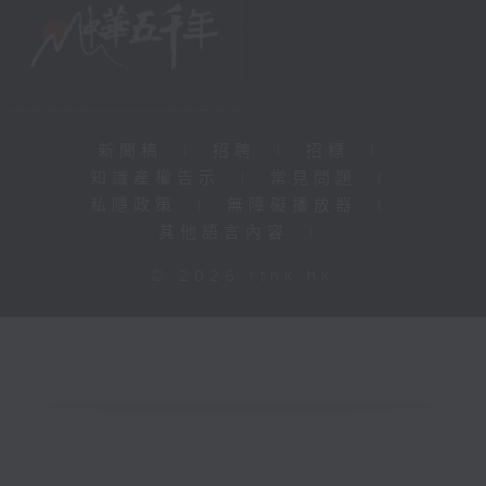
新聞稿
|
招聘
|
招標
|
知識產權告示
|
常見問題
|
私隱政策
|
無障礙播放器
|
其他語言內容
|
© 2026 rthk.hk