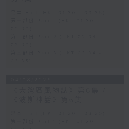
足本 Full (HKT 01:30 - 03:35)
第一部份 Part 1 (HKT 01:30 -
02:00)
第二部份 Part 2 (HKT 02:04 -
03:00)
第三部份 Part 3 (HKT 03:04 -
03:35)
04/08/2026
《大灣區風物誌》第6集 /
《波斯神話》第6集
足本 Full (HKT 01:30 - 03:35)
第一部份 Part 1 (HKT 01:30 -