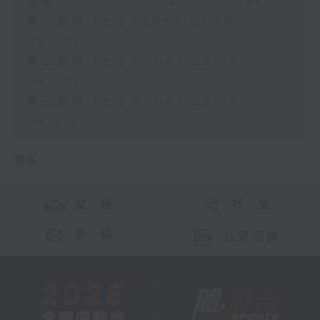
足本 Full (HKT 01:30 - 03:35)
第一部份 Part 1 (HKT 01:30 -
02:00)
第二部份 Part 2 (HKT 02:04 -
03:00)
第三部份 Part 3 (HKT 03:04 -
03:35)
更多 ...
交 通
社 交
聯 絡
公眾回饋