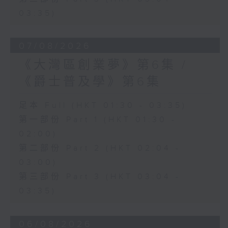
03:35)
07/08/2026
《大灣區創業夢》第6集 /
《爵士普及學》第6集
足本 Full (HKT 01:30 - 03:35)
第一部份 Part 1 (HKT 01:30 -
02:00)
第二部份 Part 2 (HKT 02:04 -
03:00)
第三部份 Part 3 (HKT 03:04 -
03:35)
06/08/2026