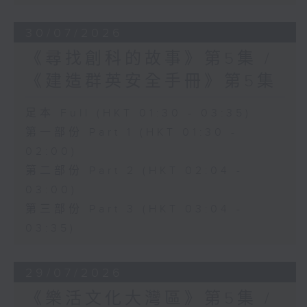
30/07/2026
《尋找創科的故事》第5集 /
《建造群英安全手冊》第5集
足本 Full (HKT 01:30 - 03:35)
第一部份 Part 1 (HKT 01:30 -
02:00)
第二部份 Part 2 (HKT 02:04 -
03:00)
第三部份 Part 3 (HKT 03:04 -
03:35)
29/07/2026
《樂活文化大灣區》第5集 /