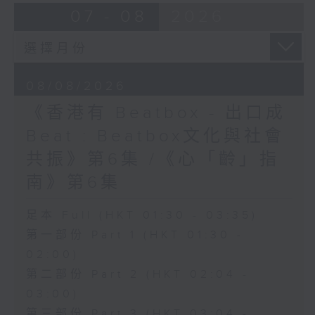
07 - 08
2026
08/08/2026
《香港有 Beatbox - 出口成
Beat : Beatbox文化與社會
共振》第6集 /《心「齡」指
南》第6集
足本 Full (HKT 01:30 - 03:35)
第一部份 Part 1 (HKT 01:30 -
02:00)
第二部份 Part 2 (HKT 02:04 -
03:00)
第三部份 Part 3 (HKT 03:04 -