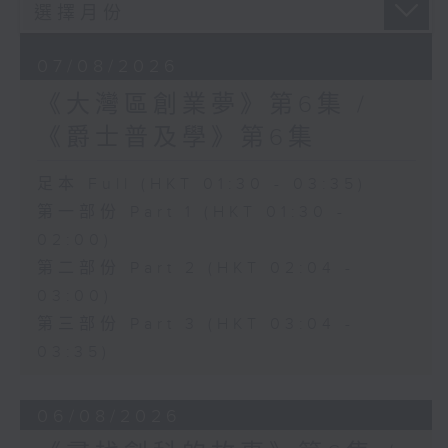
07/08/2026
《大灣區創業夢》第6集 /
《爵士普及學》第6集
足本 Full (HKT 01:30 - 03:35)
第一部份 Part 1 (HKT 01:30 -
02:00)
第二部份 Part 2 (HKT 02:04 -
03:00)
第三部份 Part 3 (HKT 03:04 -
03:35)
06/08/2026