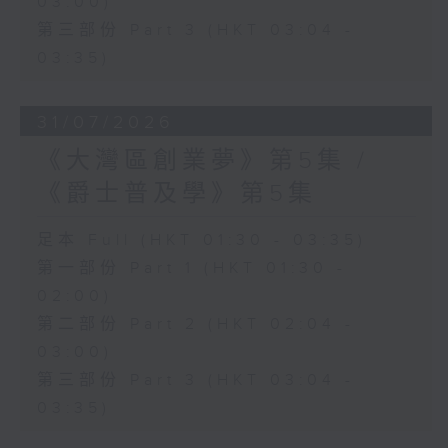
03:00)
第三部份 Part 3 (HKT 03:04 -
03:35)
31/07/2026
《大灣區創業夢》第5集 /
《爵士普及學》第5集
足本 Full (HKT 01:30 - 03:35)
第一部份 Part 1 (HKT 01:30 -
02:00)
第二部份 Part 2 (HKT 02:04 -
03:00)
第三部份 Part 3 (HKT 03:04 -
03:35)