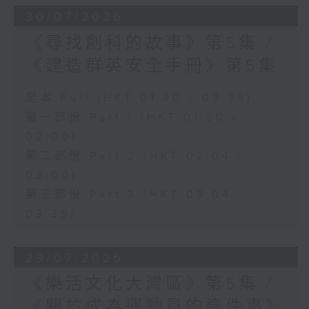
30/07/2026
《尋找創科的故事》第5集 /
《建造群英安全手冊》第5集
足本 Full (HKT 01:30 - 03:35)
第一部份 Part 1 (HKT 01:30 -
02:00)
第二部份 Part 2 (HKT 02:04 -
03:00)
第三部份 Part 3 (HKT 03:04 -
03:35)
29/07/2026
《樂活文化大灣區》第5集 /
《關於成為運動員的這件事》