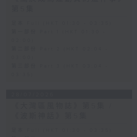
第5集
足本 Full (HKT 01:30 - 03:35)
第一部份 Part 1 (HKT 01:30 -
02:00)
第二部份 Part 2 (HKT 02:04 -
03:00)
第三部份 Part 3 (HKT 03:04 -
03:35)
28/07/2026
《大灣區風物誌》第5集 /
《波斯神話》第5集
足本 Full (HKT 01:30 - 03:35)