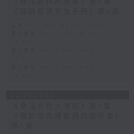
《尋找創科的故事》第6集 /
《建造群英安全手冊》第6集
足本 Full (HKT 01:30 - 03:35)
第一部份 Part 1 (HKT 01:30 -
02:00)
第二部份 Part 2 (HKT 02:04 -
03:00)
第三部份 Part 3 (HKT 03:04 -
03:35)
05/08/2026
《樂活文化大灣區》第6集 /
《關於成為運動員的這件事》
第6集