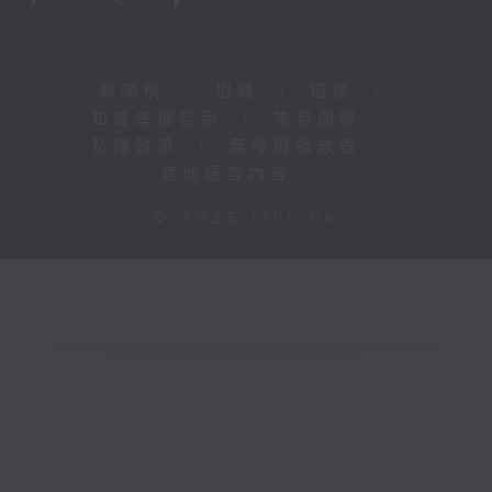
新聞稿
|
招聘
|
招標
|
知識產權告示
|
常見問題
|
私隱政策
|
無障礙播放器
|
其他語言內容
|
© 2026 rthk.hk