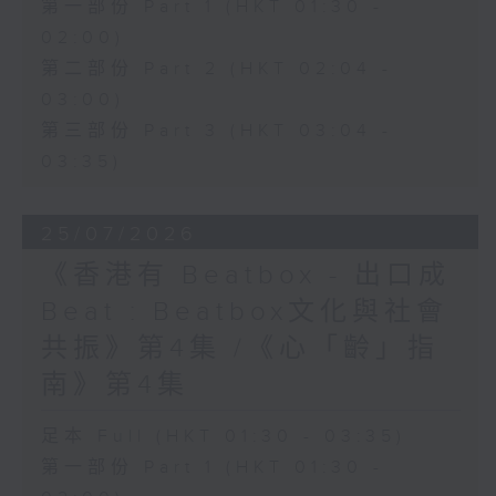
第一部份 Part 1 (HKT 01:30 -
02:00)
第二部份 Part 2 (HKT 02:04 -
03:00)
第三部份 Part 3 (HKT 03:04 -
03:35)
25/07/2026
《香港有 Beatbox - 出口成
Beat : Beatbox文化與社會
共振》第4集 /《心「齡」指
南》第4集
足本 Full (HKT 01:30 - 03:35)
第一部份 Part 1 (HKT 01:30 -