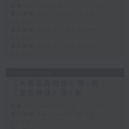
足本 Full (HKT 01:30 - 03:35)
第一部份 Part 1 (HKT 01:30 -
02:00)
第二部份 Part 2 (HKT 02:04 -
03:00)
第三部份 Part 3 (HKT 03:04 -
03:35)
04/08/2026
《大灣區風物誌》第6集 /
《波斯神話》第6集
足本 Full (HKT 01:30 - 03:35)
第一部份 Part 1 (HKT 01:30 -
02:00)