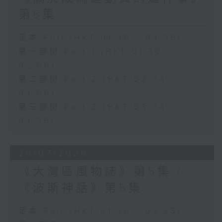
第5集
足本 Full (HKT 01:30 - 03:35)
第一部份 Part 1 (HKT 01:30 -
02:00)
第二部份 Part 2 (HKT 02:04 -
03:00)
第三部份 Part 3 (HKT 03:04 -
03:35)
28/07/2026
《大灣區風物誌》第5集 /
《波斯神話》第5集
足本 Full (HKT 01:30 - 03:35)