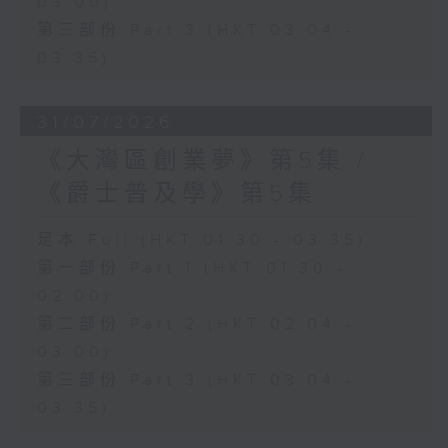
03:00)
第三部份 Part 3 (HKT 03:04 -
03:35)
31/07/2026
《大灣區創業夢》第5集 /
《爵士普及學》第5集
足本 Full (HKT 01:30 - 03:35)
第一部份 Part 1 (HKT 01:30 -
02:00)
第二部份 Part 2 (HKT 02:04 -
03:00)
第三部份 Part 3 (HKT 03:04 -
03:35)