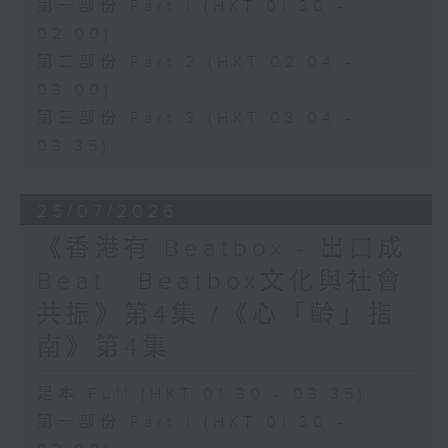
第一部份 Part 1 (HKT 01:30 -
02:00)
第二部份 Part 2 (HKT 02:04 -
03:00)
第三部份 Part 3 (HKT 03:04 -
03:35)
25/07/2026
《香港有 Beatbox - 出口成
Beat : Beatbox文化與社會
共振》第4集 /《心「齡」指
南》第4集
足本 Full (HKT 01:30 - 03:35)
第一部份 Part 1 (HKT 01:30 -