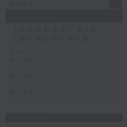
07/08/2026
《大灣區創業夢》第6集 /
《爵士普及學》第6集
足本 Full (HKT 01:30 - 03:35)
第一部份 Part 1 (HKT 01:30 -
02:00)
第二部份 Part 2 (HKT 02:04 -
03:00)
第三部份 Part 3 (HKT 03:04 -
03:35)
06/08/2026