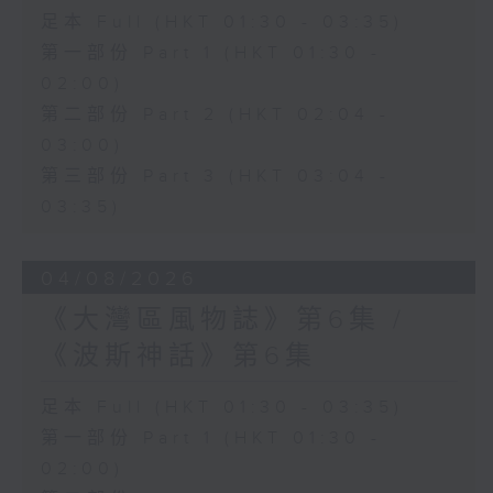
足本 Full (HKT 01:30 - 03:35)
第一部份 Part 1 (HKT 01:30 -
02:00)
第二部份 Part 2 (HKT 02:04 -
03:00)
第三部份 Part 3 (HKT 03:04 -
03:35)
04/08/2026
《大灣區風物誌》第6集 /
《波斯神話》第6集
足本 Full (HKT 01:30 - 03:35)
第一部份 Part 1 (HKT 01:30 -
02:00)