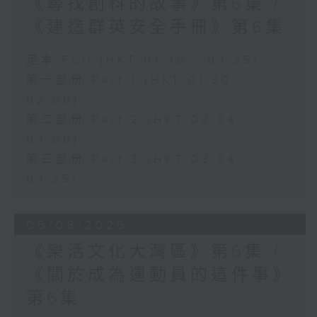
《尋找創科的故事》第6集 /
《建造群英安全手冊》第6集
足本 Full (HKT 01:30 - 03:35)
第一部份 Part 1 (HKT 01:30 -
02:00)
第二部份 Part 2 (HKT 02:04 -
03:00)
第三部份 Part 3 (HKT 03:04 -
03:35)
05/08/2026
《樂活文化大灣區》第6集 /
《關於成為運動員的這件事》
第6集