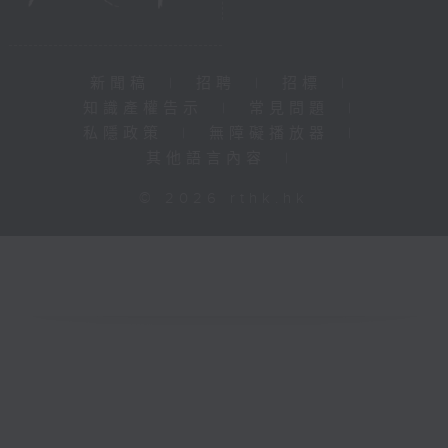
新聞稿
|
招聘
|
招標
|
知識產權告示
|
常見問題
|
私隱政策
|
無障礙播放器
|
其他語言內容
|
© 2026 rthk.hk