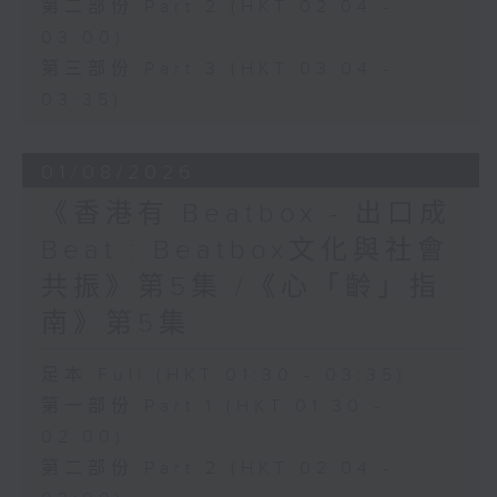
第二部份 Part 2 (HKT 02:04 -
03:00)
第三部份 Part 3 (HKT 03:04 -
03:35)
01/08/2026
《香港有 Beatbox - 出口成
Beat : Beatbox文化與社會
共振》第5集 /《心「齡」指
南》第5集
足本 Full (HKT 01:30 - 03:35)
第一部份 Part 1 (HKT 01:30 -
02:00)
第二部份 Part 2 (HKT 02:04 -