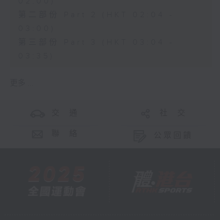
02:00)
第二部份 Part 2 (HKT 02:04 -
03:00)
第三部份 Part 3 (HKT 03:04 -
03:35)
更多 ...
交 通
社 交
聯 絡
公眾回饋