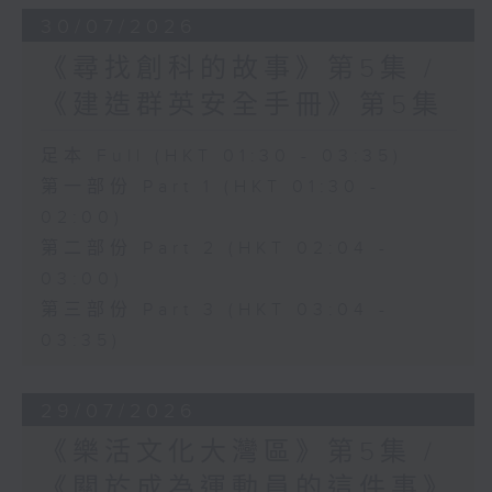
30/07/2026
《尋找創科的故事》第5集 /
《建造群英安全手冊》第5集
足本 Full (HKT 01:30 - 03:35)
第一部份 Part 1 (HKT 01:30 -
02:00)
第二部份 Part 2 (HKT 02:04 -
03:00)
第三部份 Part 3 (HKT 03:04 -
03:35)
29/07/2026
《樂活文化大灣區》第5集 /
《關於成為運動員的這件事》