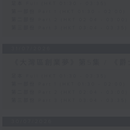
足本 Full (HKT 01:30 - 03:35)
第一部份 Part 1 (HKT 01:30 - 02:00)
第二部份 Part 2 (HKT 02:04 - 03:00)
第三部份 Part 3 (HKT 03:04 - 03:35)
31/07/2026
《大灣區創業夢》第5集 / 《
足本 Full (HKT 01:30 - 03:35)
第一部份 Part 1 (HKT 01:30 - 02:00)
第二部份 Part 2 (HKT 02:04 - 03:00)
第三部份 Part 3 (HKT 03:04 - 03:35)
30/07/2026