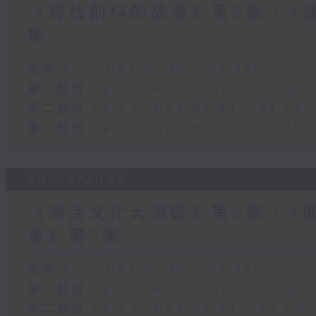
《尋找創科的故事》第5集 /《
集
足本 Full (HKT 01:30 - 03:35)
第一部份 Part 1 (HKT 01:30 - 02:00)
第二部份 Part 2 (HKT 02:04 - 03:00)
第三部份 Part 3 (HKT 03:04 - 03:35)
29/07/2026
《樂活文化大灣區》第5集 /《
事》第5集
足本 Full (HKT 01:30 - 03:35)
第一部份 Part 1 (HKT 01:30 - 02:00)
第二部份 Part 2 (HKT 02:04 - 03:00)