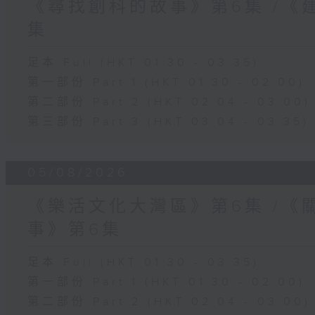
《尋找創科的故事》第6集 /《
集
足本 Full (HKT 01:30 - 03:35)
第一部份 Part 1 (HKT 01:30 - 02:00)
第二部份 Part 2 (HKT 02:04 - 03:00)
第三部份 Part 3 (HKT 03:04 - 03:35)
05/08/2026
《樂活文化大灣區》第6集 /《
事》第6集
足本 Full (HKT 01:30 - 03:35)
第一部份 Part 1 (HKT 01:30 - 02:00)
第二部份 Part 2 (HKT 02:04 - 03:00)