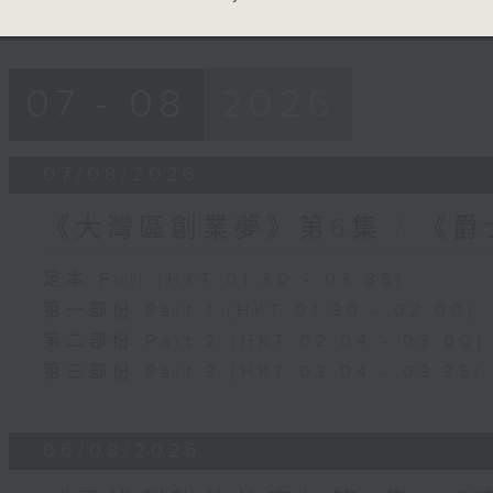
07 - 08
2026
07/08/2026
《大灣區創業夢》第6集 / 《
足本 Full (HKT 01:30 - 03:35)
第一部份 Part 1 (HKT 01:30 - 02:00)
第二部份 Part 2 (HKT 02:04 - 03:00)
第三部份 Part 3 (HKT 03:04 - 03:35)
06/08/2026