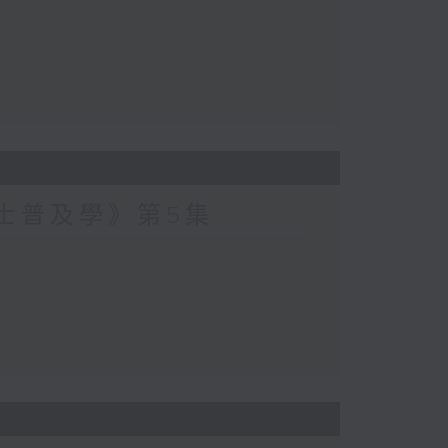
爵士普及學》第5集