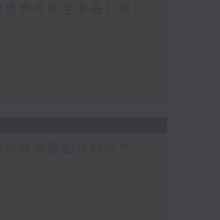
建造群英安全手冊》第5
關於成為運動員的這件