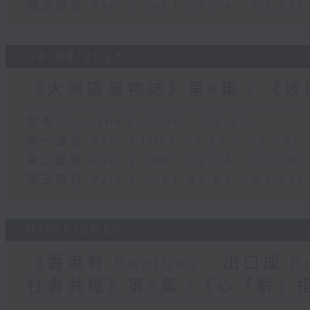
第三部份 Part 3 (HKT 03:04 - 03:35)
04/08/2026
《大灣區風物誌》第6集 / 《
足本 Full (HKT 01:30 - 03:35)
第一部份 Part 1 (HKT 01:30 - 02:00)
第二部份 Part 2 (HKT 02:04 - 03:00)
第三部份 Part 3 (HKT 03:04 - 03:35)
01/08/2026
《香港有 Beatbox - 出口成 Be
社會共振》第5集 /《心「齡」